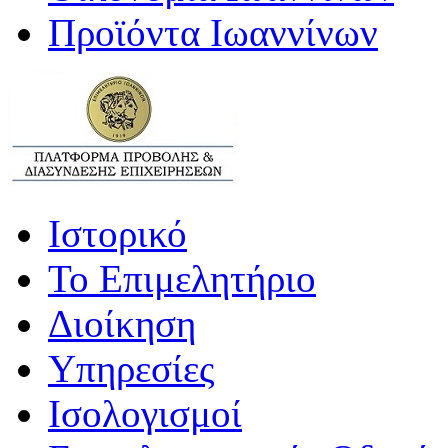
Προϊόντα Ιωαννίνων
Ιστορικό
Το Επιμελητήριο
Διοίκηση
Υπηρεσίες
Ισολογισμοί