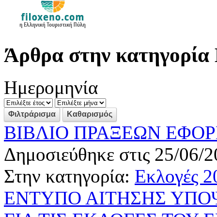
Άρθρα στην κατηγορία 
Ημερομηνία
ΒΙΒΛΙΟ ΠΡΑΞΕΩΝ ΕΦΟΡ
Δημοσιεύθηκε στις 25/06/2
Στην κατηγορία:
Εκλογές 2
ΕΝΤΥΠΟ ΑΙΤΗΣΗΣ ΥΠΟ