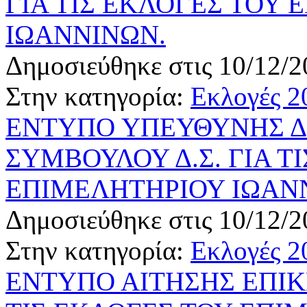
ΓΙΑ ΤΙΣ ΕΚΛΟΓΕΣ ΤΟΥ
ΙΩΑΝΝΙΝΩΝ.
Δημοσιεύθηκε στις 10/12/2
Στην κατηγορία:
Εκλογές 2
ΕΝΤΥΠΟ ΥΠΕΥΘΥΝΗΣ 
ΣΥΜΒΟΥΛΟΥ Δ.Σ. ΓΙΑ Τ
ΕΠΙΜΕΛΗΤΗΡΙΟΥ ΙΩΑΝ
Δημοσιεύθηκε στις 10/12/2
Στην κατηγορία:
Εκλογές 2
ΕΝΤΥΠΟ ΑΙΤΗΣΗΣ ΕΠΙ