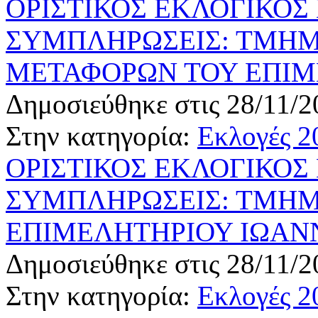
ΟΡΙΣΤΙΚΟΣ ΕΚΛΟΓΙΚΟΣ
ΣΥΜΠΛΗΡΩΣΕΙΣ: ΤΜΗΜ
ΜΕΤΑΦΟΡΩΝ ΤΟΥ ΕΠΙΜ
Δημοσιεύθηκε στις 28/11/2
Στην κατηγορία:
Εκλογές 2
ΟΡΙΣΤΙΚΟΣ ΕΚΛΟΓΙΚΟΣ
ΣΥΜΠΛΗΡΩΣΕΙΣ: ΤΜΗΜ
ΕΠΙΜΕΛΗΤΗΡΙΟΥ ΙΩΑΝ
Δημοσιεύθηκε στις 28/11/2
Στην κατηγορία:
Εκλογές 2