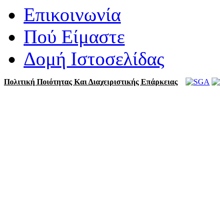
Επικοινωνία
Πού Είμαστε
Δομή Ιστοσελίδας
Πολιτική Ποιότητας Και Διαχειριστικής Επάρκειας