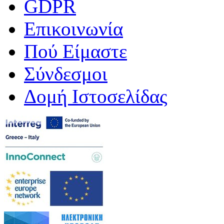
GDPR
Επικοινωνία
Πού Είμαστε
Σύνδεσμοι
Δομή Ιστοσελίδας