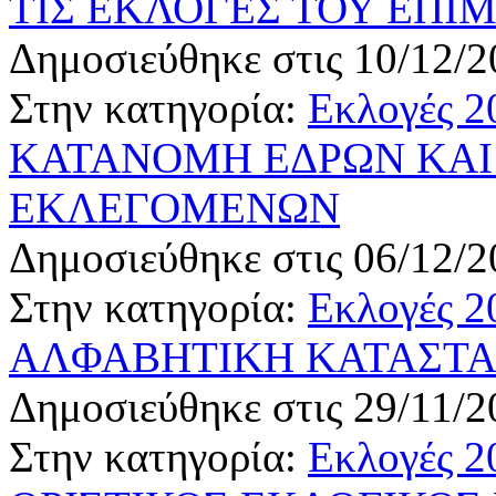
ΤΙΣ ΕΚΛΟΓΕΣ ΤΟΥ ΕΠΙ
Δημοσιεύθηκε στις 10/12/2
Στην κατηγορία:
Εκλογές 2
ΚΑΤΑΝΟΜΗ ΕΔΡΩΝ ΚΑ
ΕΚΛΕΓΟΜΕΝΩΝ
Δημοσιεύθηκε στις 06/12/2
Στην κατηγορία:
Εκλογές 2
ΑΛΦΑΒΗΤΙΚΗ ΚΑΤΑΣΤ
Δημοσιεύθηκε στις 29/11/2
Στην κατηγορία:
Εκλογές 2