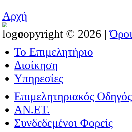
Αρχή
copyright © 2026 |
Όρο
Το Επιμελητήριο
Διοίκηση
Υπηρεσίες
Επιμελητηριακός Οδηγός
ΑΝ.ΕΤ.
Συνδεδεμένοι Φορείς