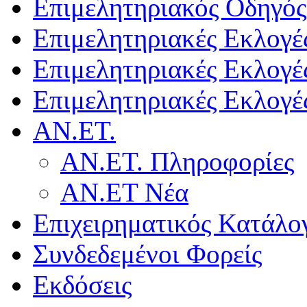
Επιμελητηριακός Οδηγός
Επιμελητηριακές Εκλογέ
Επιμελητηριακές Εκλογέ
Επιμελητηριακές Εκλογέ
ΑΝ.ΕΤ.
ΑΝ.ΕΤ. Πληροφορίες
ΑΝ.ΕΤ Νέα
Επιχειρηματικός Κατάλο
Συνδεδεμένοι Φορείς
Εκδόσεις