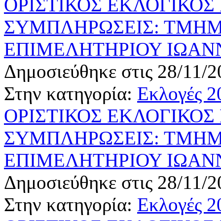
ΟΡΙΣΤΙΚΟΣ ΕΚΛΟΓΙΚΟΣ
ΣΥΜΠΛΗΡΩΣΕΙΣ: ΤΜΗΜ
ΕΠΙΜΕΛΗΤΗΡΙΟΥ ΙΩΑΝ
Δημοσιεύθηκε στις 28/11/2
Στην κατηγορία:
Εκλογές 2
ΟΡΙΣΤΙΚΟΣ ΕΚΛΟΓΙΚΟΣ
ΣΥΜΠΛΗΡΩΣΕΙΣ: ΤΜΗΜ
ΕΠΙΜΕΛΗΤΗΡΙΟΥ ΙΩΑΝ
Δημοσιεύθηκε στις 28/11/2
Στην κατηγορία:
Εκλογές 2