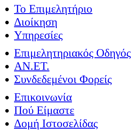
Το Επιμελητήριο
Διοίκηση
Υπηρεσίες
Επιμελητηριακός Οδηγός
ΑΝ.ΕΤ.
Συνδεδεμένοι Φορείς
Επικοινωνία
Πού Είμαστε
Δομή Ιστοσελίδας