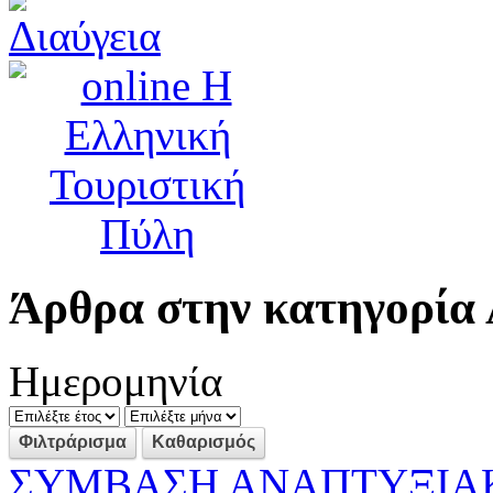
Άρθρα στην κατηγορία
Ημερομηνία
ΣΥΜΒΑΣΗ ΑΝΑΠΤΥΞΙΑΚ