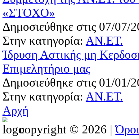
«ΣΤΟΧΟ»
Δημοσιεύθηκε στις 07/07/2
Στην κατηγορία:
ΑΝ.ΕΤ.
Ίδρυση Αστικής μη Κερδοσκ
Επιμελητήριο μας
Δημοσιεύθηκε στις 01/01/2
Στην κατηγορία:
ΑΝ.ΕΤ.
Αρχή
copyright © 2026 |
Όρο