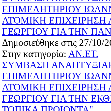
ΕΠΙΜΕΛΗΤΗΡΙΟΥ ΙΩΑΝΝ
ΑΤΟΜΙΚΗ ΕΠΙΧΕΙΡΗΣΗ
ΓΕΩΡΓΙΟΥ ΓΙΑ ΤΗΝ ΠΑ
Δημοσιεύθηκε στις 27/10/2
Στην κατηγορία:
ΑΝ.ΕΤ.
ΣΥΜΒΑΣΗ ΑΝΑΠΤΥΞΙΑΚ
ΕΠΙΜΕΛΗΤΗΡΙΟΥ ΙΩΑΝΝ
ΑΤΟΜΙΚΗ ΕΠΙΧΕΙΡΗΣΗ
ΓΕΩΡΓΙΟΥ ΓΙΑ ΤΗΝ ΕΚ
ΤΟΠΙΚΑ ΠΡΟΙΟΝΤΑ"