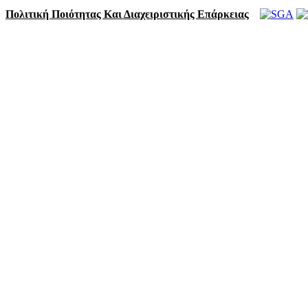
Πολιτική Ποιότητας Και Διαχειριστικής Επάρκειας