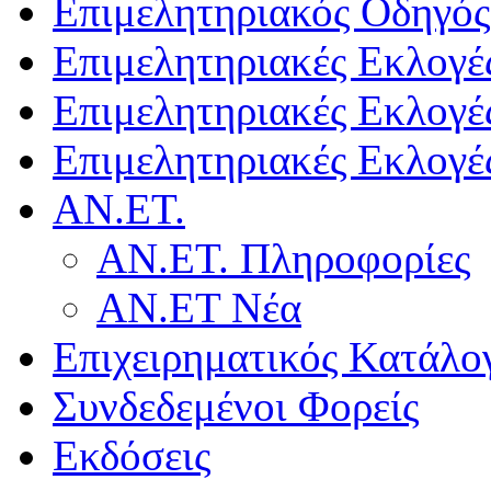
Επιμελητηριακός Οδηγός
Επιμελητηριακές Εκλογέ
Επιμελητηριακές Εκλογέ
Επιμελητηριακές Εκλογέ
ΑΝ.ΕΤ.
ΑΝ.ΕΤ. Πληροφορίες
ΑΝ.ΕΤ Νέα
Επιχειρηματικός Κατάλο
Συνδεδεμένοι Φορείς
Εκδόσεις