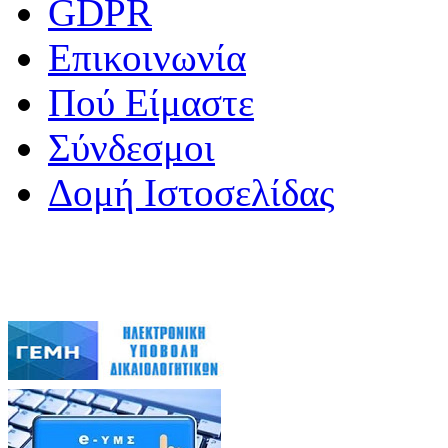
GDPR
Επικοινωνία
Πού Είμαστε
Σύνδεσμοι
Δομή Ιστοσελίδας