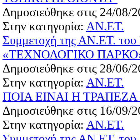
Δημοσιεύθηκε στις 24/08/2
Στην κατηγορία:
ΑΝ.ΕΤ.
Συμμετοχή της ΑΝ.ΕΤ. του
«ΤΕΧΝΟΛΟΓΙΚΟ ΠΑΡΚΟ
Δημοσιεύθηκε στις 28/06/2
Στην κατηγορία:
ΑΝ.ΕΤ.
ΠΟΙΑ ΕΙΝΑΙ Η ΤΡΑΠΕΖΑ
Δημοσιεύθηκε στις 16/09/2
Στην κατηγορία:
ΑΝ.ΕΤ.
Συμμετοχή της ΑΝ.ΕΤ. του