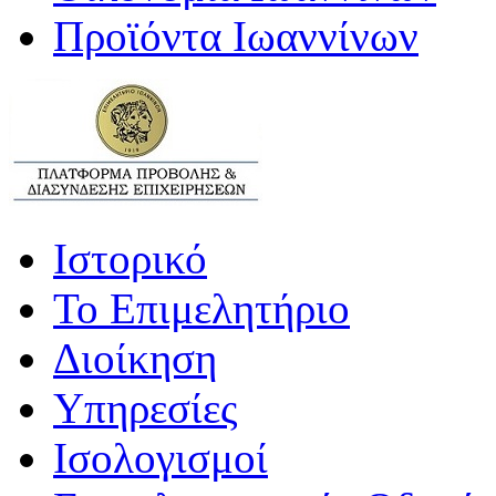
Προϊόντα Ιωαννίνων
Ιστορικό
Το Επιμελητήριο
Διοίκηση
Υπηρεσίες
Ισολογισμοί