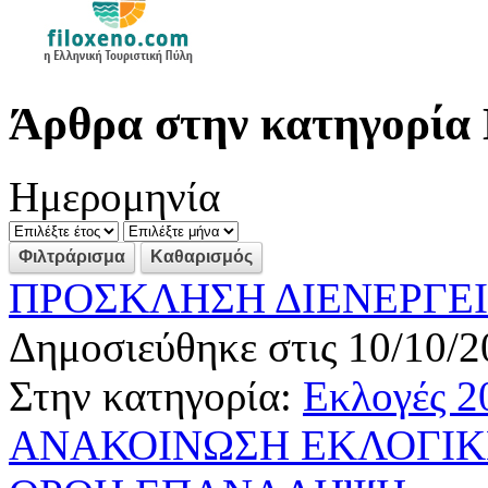
Άρθρα στην κατηγορία 
Ημερομηνία
ΠΡΟΣΚΛΗΣΗ ΔΙΕΝΕΡΓΕ
Δημοσιεύθηκε στις 10/10/2
Στην κατηγορία:
Εκλογές 2
ΑΝΑΚΟΙΝΩΣΗ ΕΚΛΟΓΙΚΗΣ