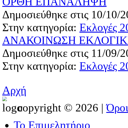
ΟΡΘΗ ΕΠΑΝΑΛΗΨΗ
Δημοσιεύθηκε στις 10/10/2
Στην κατηγορία:
Εκλογές 2
ΑΝΑΚΟΙΝΩΣΗ ΕΚΛΟΓΙΚΗ
Δημοσιεύθηκε στις 11/09/2
Στην κατηγορία:
Εκλογές 2
Αρχή
copyright © 2026 |
Όρο
Το Επιμελητήριο