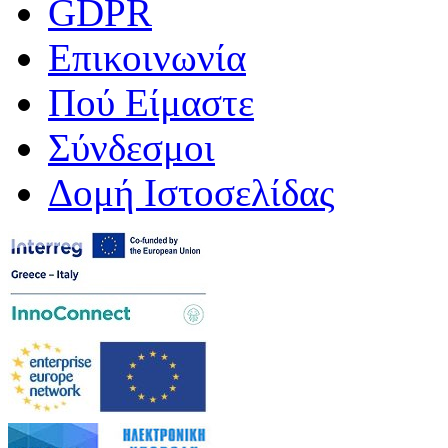
GDPR
Επικοινωνία
Πού Είμαστε
Σύνδεσμοι
Δομή Ιστοσελίδας