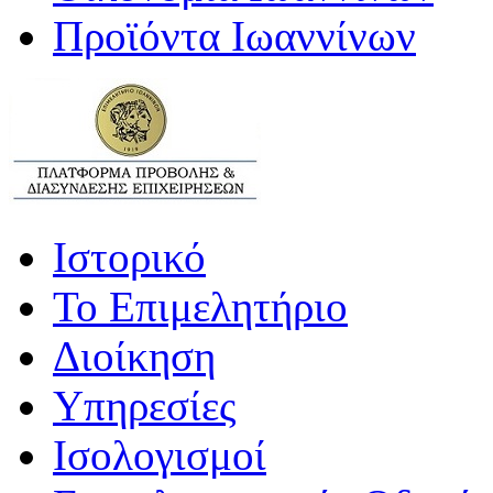
Προϊόντα Ιωαννίνων
Ιστορικό
Το Επιμελητήριο
Διοίκηση
Υπηρεσίες
Ισολογισμοί