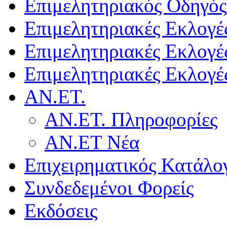
Επιμελητηριακός Οδηγός
Επιμελητηριακές Εκλογέ
Επιμελητηριακές Εκλογέ
Επιμελητηριακές Εκλογέ
ΑΝ.ΕΤ.
ΑΝ.ΕΤ. Πληροφορίες
ΑΝ.ΕΤ Νέα
Επιχειρηματικός Κατάλο
Συνδεδεμένοι Φορείς
Εκδόσεις