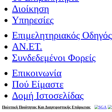
Διοίκηση
Υπηρεσίες
Επιμελητηριακός Οδηγός
ΑΝ.ΕΤ.
Συνδεδεμένοι Φορείς
Επικοινωνία
Πού Είμαστε
Δομή Ιστοσελίδας
Πολιτική Ποιότητας Και Διαχειριστικής Επάρκειας