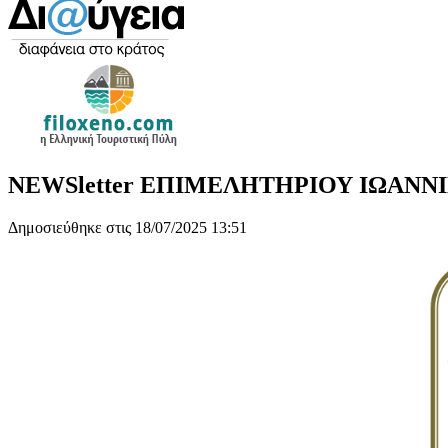
NEWSletter ΕΠΙΜΕΛΗΤΗΡΙΟΥ ΙΩΑΝΝΙΝΩ
Δημοσιεύθηκε στις 18/07/2025 13:51