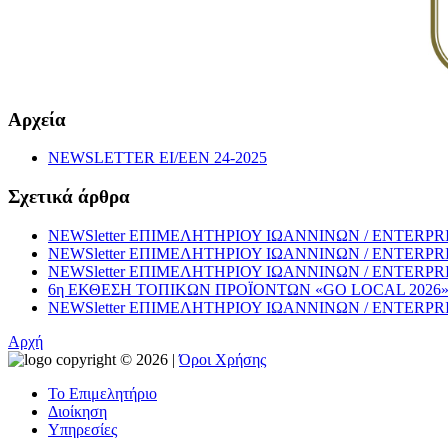
Αρχεία
NEWSLETTER EI/EEN 24-2025
Σχετικά άρθρα
NEWSletter ΕΠΙΜΕΛΗΤΗΡΙΟΥ ΙΩΑΝΝΙΝΩΝ / ENTERPRISE
NEWSletter ΕΠΙΜΕΛΗΤΗΡΙΟΥ ΙΩΑΝΝΙΝΩΝ / ENTERPRISE
NEWSletter ΕΠΙΜΕΛΗΤΗΡΙΟΥ ΙΩΑΝΝΙΝΩΝ / ENTERPRISE
6η ΕΚΘΕΣΗ ΤΟΠΙΚΩΝ ΠΡΟΪΟΝΤΩΝ «GO LOCAL 202
NEWSletter ΕΠΙΜΕΛΗΤΗΡΙΟΥ ΙΩΑΝΝΙΝΩΝ / ENTERPRISE
Αρχή
copyright © 2026 |
Όροι Χρήσης
Το Επιμελητήριο
Διοίκηση
Υπηρεσίες