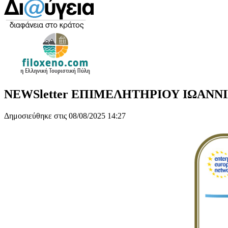
NEWSletter ΕΠΙΜΕΛΗΤΗΡΙΟΥ ΙΩΑΝΝΙΝΩ
Δημοσιεύθηκε στις 08/08/2025 14:27