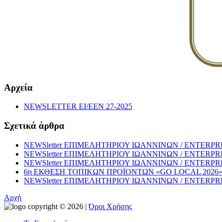
Αρχεία
NEWSLETTER EI/EEN 27-2025
Σχετικά άρθρα
NEWSletter ΕΠΙΜΕΛΗΤΗΡΙΟΥ ΙΩΑΝΝΙΝΩΝ / ENTERPRISE
NEWSletter ΕΠΙΜΕΛΗΤΗΡΙΟΥ ΙΩΑΝΝΙΝΩΝ / ENTERPRISE
NEWSletter ΕΠΙΜΕΛΗΤΗΡΙΟΥ ΙΩΑΝΝΙΝΩΝ / ENTERPRISE
6η ΕΚΘΕΣΗ ΤΟΠΙΚΩΝ ΠΡΟΪΟΝΤΩΝ «GO LOCAL 202
NEWSletter ΕΠΙΜΕΛΗΤΗΡΙΟΥ ΙΩΑΝΝΙΝΩΝ / ENTERPRISE
Αρχή
copyright © 2026 |
Όροι Χρήσης