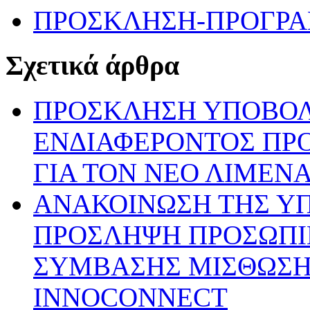
ΠΡΟΣΚΛΗΣΗ-ΠΡΟΓΡ
Σχετικά άρθρα
ΠΡΟΣΚΛΗΣΗ ΥΠΟΒΟ
ΕΝΔΙΑΦΕΡΟΝΤΟΣ ΠΡ
ΓΙΑ ΤΟΝ ΝΕΟ ΛΙΜΕΝ
ΑΝΑΚΟΙΝΩΣΗ ΤΗΣ ΥΠ’ 
ΠΡΟΣΛΗΨΗ ΠΡΟΣΩΠΙ
ΣΥΜΒΑΣΗΣ ΜΙΣΘΩΣΗΣ
INNOCONNECT