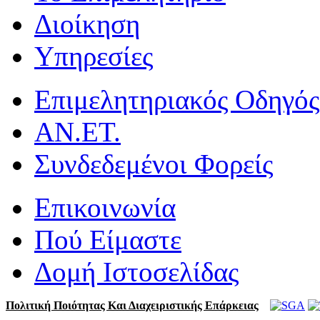
Διοίκηση
Υπηρεσίες
Επιμελητηριακός Οδηγός
ΑΝ.ΕΤ.
Συνδεδεμένοι Φορείς
Επικοινωνία
Πού Είμαστε
Δομή Ιστοσελίδας
Πολιτική Ποιότητας Και Διαχειριστικής Επάρκειας