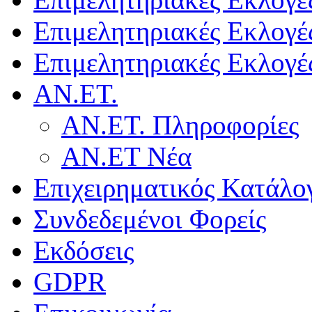
Επιμελητηριακές Εκλογέ
Επιμελητηριακές Εκλογέ
ΑΝ.ΕΤ.
ΑΝ.ΕΤ. Πληροφορίες
ΑΝ.ΕΤ Νέα
Επιχειρηματικός Κατάλο
Συνδεδεμένοι Φορείς
Εκδόσεις
GDPR