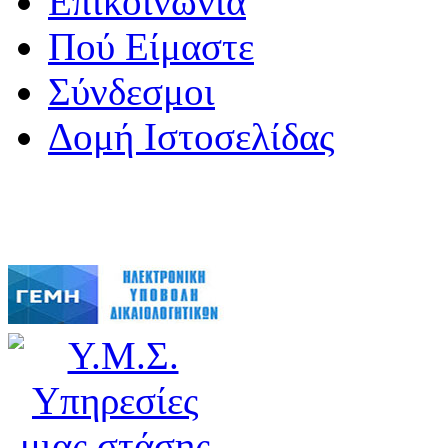
Επικοινωνία
Πού Είμαστε
Σύνδεσμοι
Δομή Ιστοσελίδας