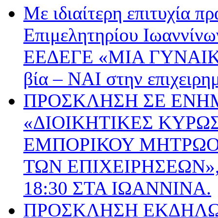
Με ιδιαίτερη επιτυχία π
Επιμελητηρίου Ιωαννίνω
ΕΕΔΕΓΕ «ΜΙΑ ΓΥΝΑΙΚ
βία – ΝΑΙ στην επιχειρη
ΠΡΟΣΚΛΗΣΗ ΣΕ ΕΝΗ
«ΔΙΟΙΚΗΤΙΚΕΣ ΚΥΡΩΣ
ΕΜΠΟΡΙΚΟΥ ΜΗΤΡΩΟΥ
ΤΩΝ ΕΠΙΧΕΙΡΗΣΕΩΝ», 
18:30 ΣΤΑ ΙΩΑΝΝΙΝΑ.
ΠΡΟΣΚΛΗΣΗ ΕΚΔΗΛΩ