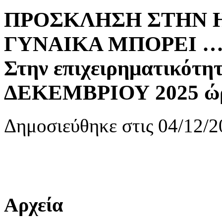
ΠΡΟΣΚΛΗΣΗ ΣΤΗΝ Η
ΓΥΝΑΙΚΑ ΜΠΟΡΕΙ … Ο
Στην επιχειρηματικότη
ΔΕΚΕΜΒΡΙΟΥ 2025 ώρ
Δημοσιεύθηκε στις 04/12/2
Αρχεία