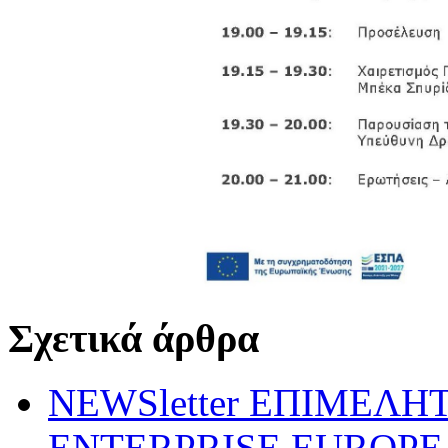
Σχετικά άρθρα
NEWSletter ΕΠΙΜΕΛΗ
ENTERPRISE EUROPE N