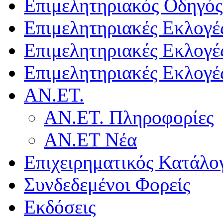
Επιμελητηριακός Οδηγός
Επιμελητηριακές Εκλογέ
Επιμελητηριακές Εκλογέ
Επιμελητηριακές Εκλογέ
ΑΝ.ΕΤ.
ΑΝ.ΕΤ. Πληροφορίες
ΑΝ.ΕΤ Νέα
Επιχειρηματικός Κατάλο
Συνδεδεμένοι Φορείς
Εκδόσεις