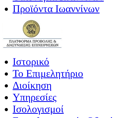
Προϊόντα Ιωαννίνων
Ιστορικό
Το Επιμελητήριο
Διοίκηση
Υπηρεσίες
Ισολογισμοί