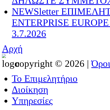
ΔΗΛΩΣΤΕ ΣΥΜΜΕΤΟ
NEWSletter ΕΠΙΜΕΛΗ
ENTERPRISE EUROPE N
3.7.2026
Αρχή
copyright © 2026 |
Όρο
Το Επιμελητήριο
Διοίκηση
Υπηρεσίες