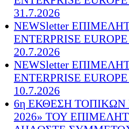
31.7.2026
NEWSletter ΕΠΙΜΕΛΗ
ENTERPRISE EUROPE N
20.7.2026
NEWSletter ΕΠΙΜΕΛΗ
ENTERPRISE EUROPE N
10.7.2026
6η ΕΚΘΕΣΗ ΤΟΠΙΚΩΝ
2026» ΤΟΥ ΕΠΙΜΕΛΗ