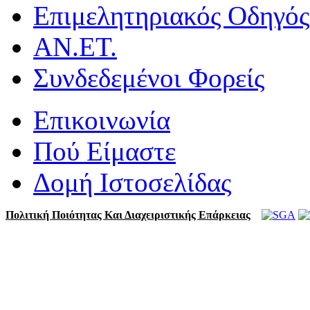
Επιμελητηριακός Οδηγός
ΑΝ.ΕΤ.
Συνδεδεμένοι Φορείς
Επικοινωνία
Πού Είμαστε
Δομή Ιστοσελίδας
Πολιτική Ποιότητας Και Διαχειριστικής Επάρκειας