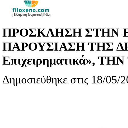
ΠΡΟΣΚΛΗΣΗ ΣΤΗΝ 
ΠΑΡΟΥΣΙΑΣΗ ΤΗΣ ΔΡ
Επιχειρηματικά», ΤΗΝ
Δημοσιεύθηκε στις 18/05/2