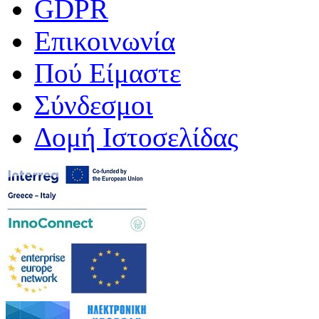
GDPR
Επικοινωνία
Πού Είμαστε
Σύνδεσμοι
Δομή Ιστοσελίδας