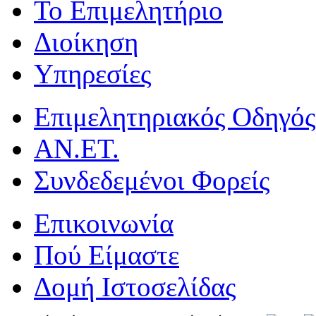
Το Επιμελητήριο
Διοίκηση
Υπηρεσίες
Επιμελητηριακός Οδηγός
ΑΝ.ΕΤ.
Συνδεδεμένοι Φορείς
Επικοινωνία
Πού Είμαστε
Δομή Ιστοσελίδας