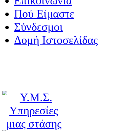
Επικοινωνία
Πού Είμαστε
Σύνδεσμοι
Δομή Ιστοσελίδας