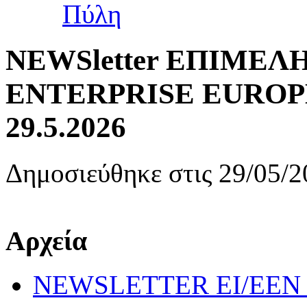
NEWSletter ΕΠΙΜΕΛ
ENTERPRISE EUROPE 
29.5.2026
Δημοσιεύθηκε στις 29/05/2
Αρχεία
NEWSLETTER EI/EEN 