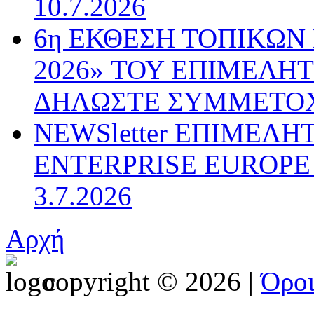
10.7.2026
6η ΕΚΘΕΣΗ ΤΟΠΙΚΩΝ
2026» ΤΟΥ ΕΠΙΜΕΛΗ
ΔΗΛΩΣΤΕ ΣΥΜΜΕΤΟ
NEWSletter ΕΠΙΜΕΛΗ
ENTERPRISE EUROPE N
3.7.2026
Αρχή
copyright © 2026 |
Όρο