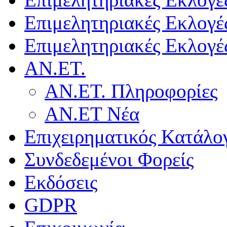
Επιμελητηριακές Εκλογέ
Επιμελητηριακές Εκλογέ
ΑΝ.ΕΤ.
ΑΝ.ΕΤ. Πληροφορίες
ΑΝ.ΕΤ Νέα
Επιχειρηματικός Κατάλο
Συνδεδεμένοι Φορείς
Εκδόσεις
GDPR