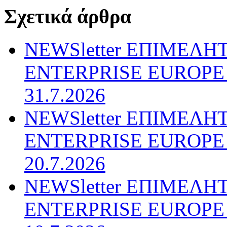
Σχετικά άρθρα
NEWSletter ΕΠΙΜΕΛΗ
ENTERPRISE EUROPE N
31.7.2026
NEWSletter ΕΠΙΜΕΛΗ
ENTERPRISE EUROPE N
20.7.2026
NEWSletter ΕΠΙΜΕΛΗ
ENTERPRISE EUROPE N