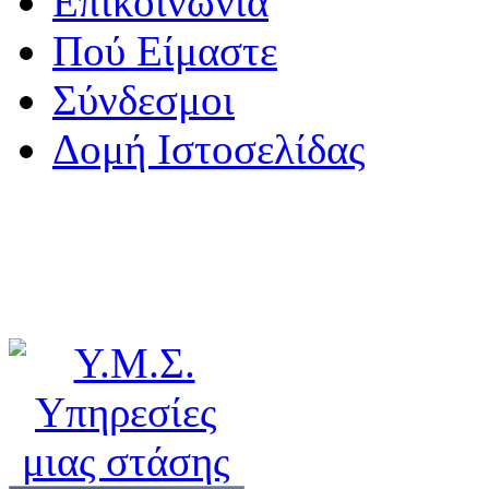
Επικοινωνία
Πού Είμαστε
Σύνδεσμοι
Δομή Ιστοσελίδας