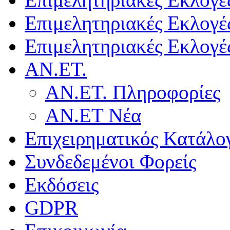
Επιμελητηριακές Εκλογέ
Επιμελητηριακές Εκλογέ
ΑΝ.ΕΤ.
ΑΝ.ΕΤ. Πληροφορίες
ΑΝ.ΕΤ Νέα
Επιχειρηματικός Κατάλο
Συνδεδεμένοι Φορείς
Εκδόσεις
GDPR