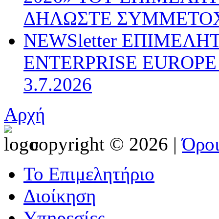
ΔΗΛΩΣΤΕ ΣΥΜΜΕΤΟ
NEWSletter ΕΠΙΜΕΛΗ
ENTERPRISE EUROPE N
3.7.2026
Αρχή
copyright © 2026 |
Όρο
Το Επιμελητήριο
Διοίκηση
Υπηρεσίες