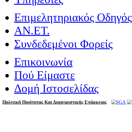
Επιμελητηριακός Οδηγός
ΑΝ.ΕΤ.
Συνδεδεμένοι Φορείς
Επικοινωνία
Πού Είμαστε
Δομή Ιστοσελίδας
Πολιτική Ποιότητας Και Διαχειριστικής Επάρκειας