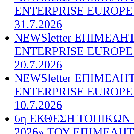
ENTERPRISE EUROPE N
31.7.2026
NEWSletter ΕΠΙΜΕΛΗ
ENTERPRISE EUROPE N
20.7.2026
NEWSletter ΕΠΙΜΕΛΗ
ENTERPRISE EUROPE N
10.7.2026
6η ΕΚΘΕΣΗ ΤΟΠΙΚΩΝ
2026» ΤΟΥ ΕΠΙΜΕΛΗ