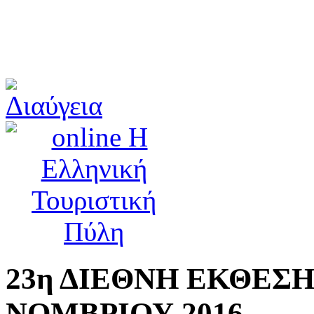
23η ΔΙΕΘΝΗ ΕΚΘΕΣΗ Τ
ΝΟΜΒΡΙΟΥ 2016