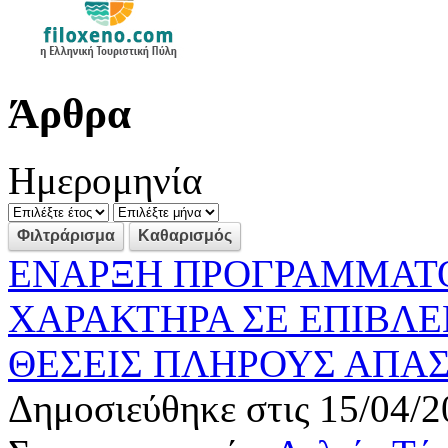
Άρθρα
Ημερομηνία
ΕΝΑΡΞΗ ΠΡΟΓΡΑΜΜΑΤ
ΧΑΡΑΚΤΗΡΑ ΣΕ ΕΠΙΒΛΕΠ
ΘΕΣΕΙΣ ΠΛΗΡΟΥΣ ΑΠΑ
Δημοσιεύθηκε στις 15/04/2