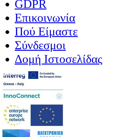
GDPR
Επικοινωνία
Πού Είμαστε
Σύνδεσμοι
Δομή Ιστοσελίδας