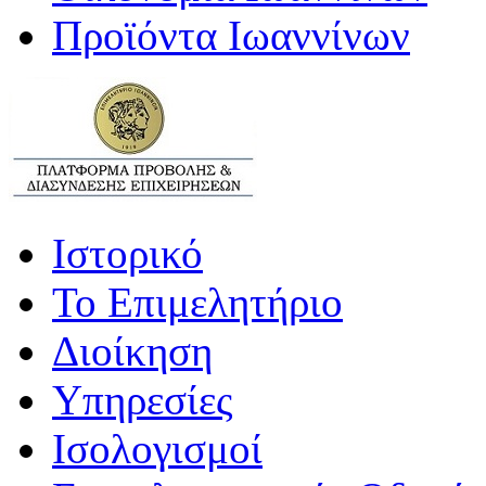
Προϊόντα Ιωαννίνων
Ιστορικό
Το Επιμελητήριο
Διοίκηση
Υπηρεσίες
Ισολογισμοί