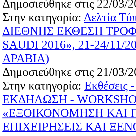
Δημοσιεύθηκε στις 22/03/2
Στην κατηγορία:
Δελτία Τύ
ΔΙΕΘΝΗΣ ΕΚΘΕΣΗ ΤΡΟ
SAUDI 2016», 21-24/11/
ΑΡΑΒΙΑ)
Δημοσιεύθηκε στις 21/03/2
Στην κατηγορία:
Εκθέσεις 
ΕΚΔΗΛΩΣΗ - WORKSHOP
«ΕΞΟΙΚΟΝΟΜΗΣΗ ΚΑΙ Π
ΕΠΙΧΕΙΡΗΣΕΙΣ ΚΑΙ ΞΕΝΟ