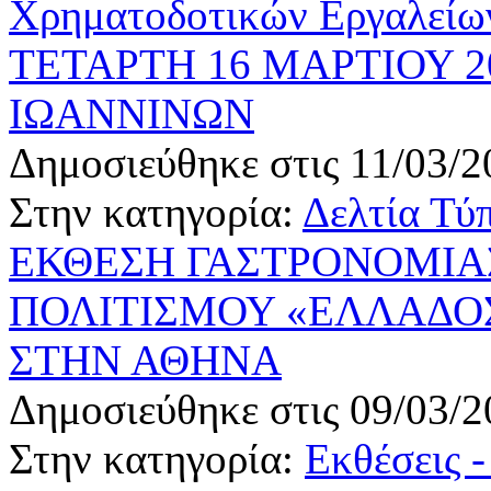
Χρηματοδοτικών Εργαλείω
ΤΕΤΑΡΤΗ 16 ΜΑΡΤΙΟΥ 2
ΙΩΑΝΝΙΝΩΝ
Δημοσιεύθηκε στις 11/03/2
Στην κατηγορία:
Δελτία Τύ
ΕΚΘΕΣΗ ΓΑΣΤΡΟΝΟΜΙΑΣ
ΠΟΛΙΤΙΣΜΟΥ «ΕΛΛΑΔΟΣ Γ
ΣΤΗΝ ΑΘΗΝΑ
Δημοσιεύθηκε στις 09/03/2
Στην κατηγορία:
Εκθέσεις 