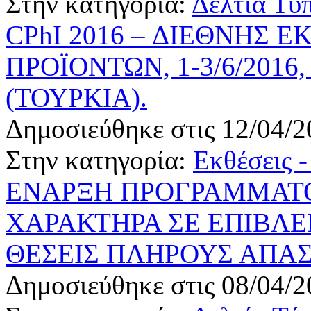
Στην κατηγορία:
Δελτία Τύ
CPhI 2016 – ΔΙΕΘΝΗΣ
ΠΡΟΪΟΝΤΩΝ, 1-3/6/201
(ΤΟΥΡΚΙΑ).
Δημοσιεύθηκε στις 12/04/2
Στην κατηγορία:
Εκθέσεις 
ΕΝΑΡΞΗ ΠΡΟΓΡΑΜΜΑΤ
ΧΑΡΑΚΤΗΡΑ ΣΕ ΕΠΙΒΛΕΠ
ΘΕΣΕΙΣ ΠΛΗΡΟΥΣ ΑΠΑ
Δημοσιεύθηκε στις 08/04/2