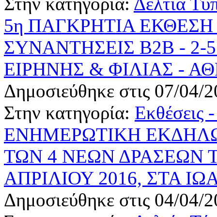
Στην κατηγορία:
Δελτία Τύ
5η ΠΑΓΚΡΗΤΙΑ ΕΚΘΕΣΗ
ΣΥΝΑΝΤΗΣΕΙΣ Β2Β - 2-5
ΕΙΡΗΝΗΣ & ΦΙΛΙΑΣ - Α
Δημοσιεύθηκε στις 07/04/2
Στην κατηγορία:
Εκθέσεις 
ΕΝΗΜΕΡΩΤΙΚΗ ΕΚΔΗΛΩ
ΤΩΝ 4 ΝΕΩΝ ΔΡΑΣΕΩΝ Τ
ΑΠΡΙΛΙΟΥ 2016, ΣΤΑ Ι
Δημοσιεύθηκε στις 04/04/2