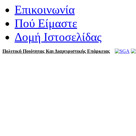
Επικοινωνία
Πού Είμαστε
Δομή Ιστοσελίδας
Πολιτική Ποιότητας Και Διαχειριστικής Επάρκειας