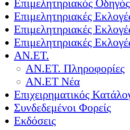
Επιμελητηριακός Οδηγός
Επιμελητηριακές Εκλογέ
Επιμελητηριακές Εκλογέ
Επιμελητηριακές Εκλογέ
ΑΝ.ΕΤ.
ΑΝ.ΕΤ. Πληροφορίες
ΑΝ.ΕΤ Νέα
Επιχειρηματικός Κατάλο
Συνδεδεμένοι Φορείς
Εκδόσεις