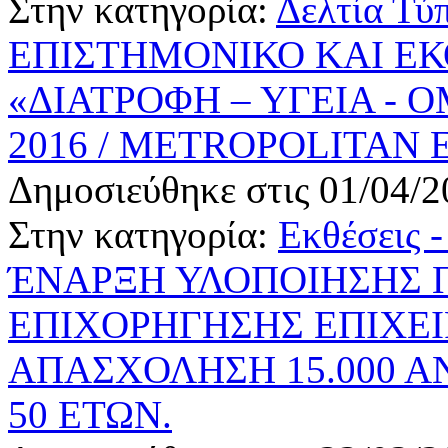
Στην κατηγορία:
Δελτία Τύ
ΕΠΙΣΤΗΜΟΝΙΚΟ ΚΑΙ ΕΚ
«ΔΙΑΤΡΟΦΗ – ΥΓΕΙΑ - Ο
2016 / METROPOLITAN
Δημοσιεύθηκε στις 01/04/2
Στην κατηγορία:
Εκθέσεις 
ΈΝΑΡΞΗ ΥΛΟΠΟΙΗΣΗΣ
ΕΠΙΧΟΡΗΓΗΣΗΣ ΕΠΙΧΕΙ
ΑΠΑΣΧΟΛΗΣΗ 15.000 Α
50 ΕΤΩΝ.