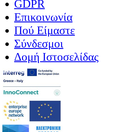
GDPR
Επικοινωνία
Πού Είμαστε
Σύνδεσμοι
Δομή Ιστοσελίδας