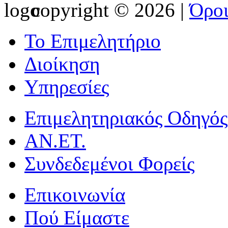
copyright © 2026 |
Όρο
Το Επιμελητήριο
Διοίκηση
Υπηρεσίες
Επιμελητηριακός Οδηγός
ΑΝ.ΕΤ.
Συνδεδεμένοι Φορείς
Επικοινωνία
Πού Είμαστε