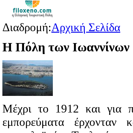
Διαδρομή:
Αρχική Σελίδα
Η Πόλη των Ιωαννίνων
Μέχρι το 1912 και για π
εμπορεύματα έρχονταν 