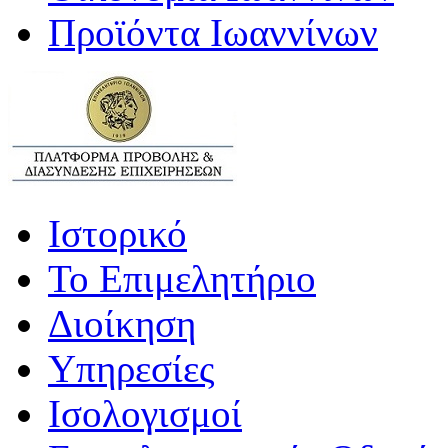
Προϊόντα Ιωαννίνων
Ιστορικό
Το Επιμελητήριο
Διοίκηση
Υπηρεσίες
Ισολογισμοί