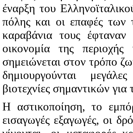
έναρξη του Ελληνοϊταλικο
πόλης και οι επαφές των 
καραβάνια τους έφταναν 
οικονομία της περιοχής
σημειώνεται στον τρόπο ζω
δημιουργούνται μεγάλες
βιοτεχνίες σημαντικών για
Η αστικοποίηση, το εμπόρ
εισαγωγές εξαγωγές, οι δρ