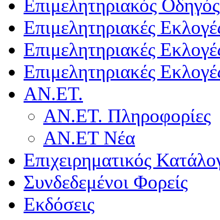
Επιμελητηριακός Οδηγός
Επιμελητηριακές Εκλογέ
Επιμελητηριακές Εκλογέ
Επιμελητηριακές Εκλογέ
ΑΝ.ΕΤ.
ΑΝ.ΕΤ. Πληροφορίες
ΑΝ.ΕΤ Νέα
Επιχειρηματικός Κατάλο
Συνδεδεμένοι Φορείς
Εκδόσεις