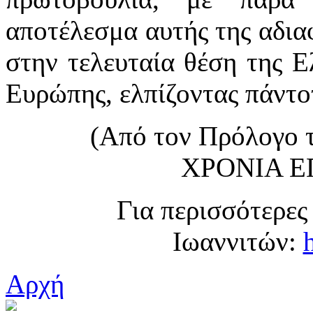
αποτέλεσμα αυτής της αδια
στην τελευταία θέση της Ε
Ευρώπης, ελπίζοντας πάντο
(Από τον Πρόλογο 
ΧΡΟΝΙΑ Ε
Για περισσότερες
Ιωαννιτών:
Αρχή