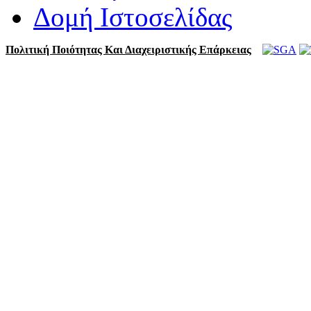
Δομή Ιστοσελίδας
Πολιτική Ποιότητας Και Διαχειριστικής Επάρκειας