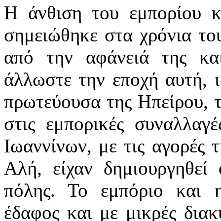
Η άνθιση του εμπορίου κα
σημειώθηκε στα χρόνια το
από την αφάνειά της κα
άλλωστε την εποχή αυτή, 
πρωτεύουσα της Ηπείρου, 
στις εμπορικές συναλλαγ
Ιωαννίνων, με τις αγορές 
Αλή, είχαν δημιουργηθεί 
πόλης. Το εμπόριο και 
έδαφος και με μικρές διακ