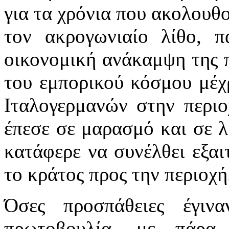
για τα χρόνια που ακολουθο
τον ακρογωνιαίο λίθο, 
οικονομική ανάκαμψη της 
του εμπορικού κόσμου μέχ
Ιταλογερμανών στην περι
έπεσε σε μαρασμό και σε λ
κατάφερε να συνέλθει εξαιτ
το κράτος προς την περιοχή
Όσες προσπάθειες έγινα
πρωτοβουλία, με πάρα 