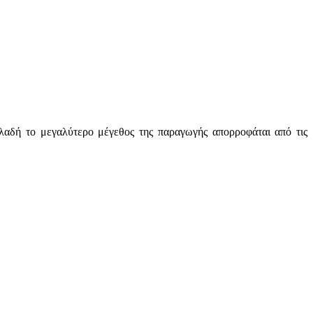
λαδή το μεγαλύτερο μέγεθος της παραγωγής απορροφάται από τις