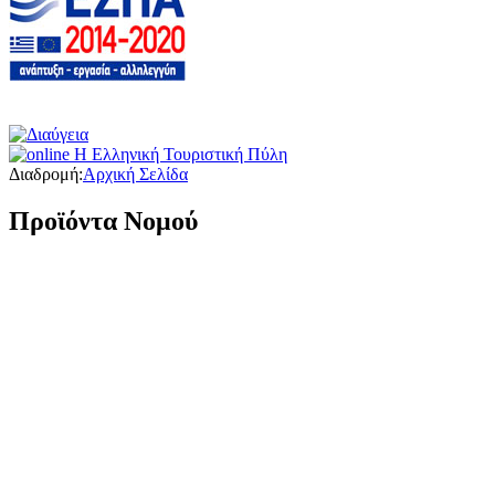
Διαδρομή:
Αρχική Σελίδα
Προϊόντα Νομού