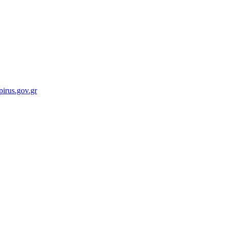
irus.gov.gr