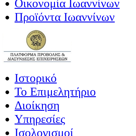
Οικονομία Ιωαννίνων
Προϊόντα Ιωαννίνων
Ιστορικό
Το Επιμελητήριο
Διοίκηση
Υπηρεσίες
Ισολογισμοί