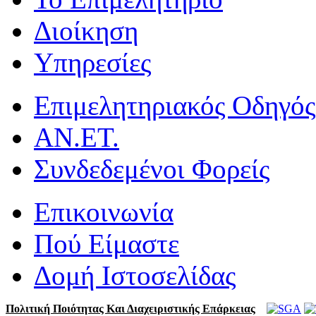
Διοίκηση
Υπηρεσίες
Επιμελητηριακός Οδηγός
ΑΝ.ΕΤ.
Συνδεδεμένοι Φορείς
Επικοινωνία
Πού Είμαστε
Δομή Ιστοσελίδας
Πολιτική Ποιότητας Και Διαχειριστικής Επάρκειας