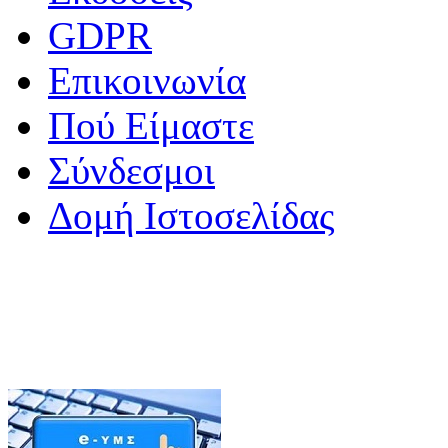
GDPR
Επικοινωνία
Πού Είμαστε
Σύνδεσμοι
Δομή Ιστοσελίδας