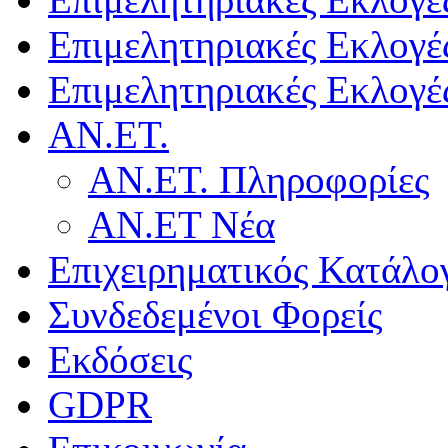
Επιμελητηριακές Εκλογέ
Επιμελητηριακές Εκλογέ
ΑΝ.ΕΤ.
ΑΝ.ΕΤ. Πληροφορίες
ΑΝ.ΕΤ Νέα
Επιχειρηματικός Κατάλο
Συνδεδεμένοι Φορείς
Εκδόσεις
GDPR