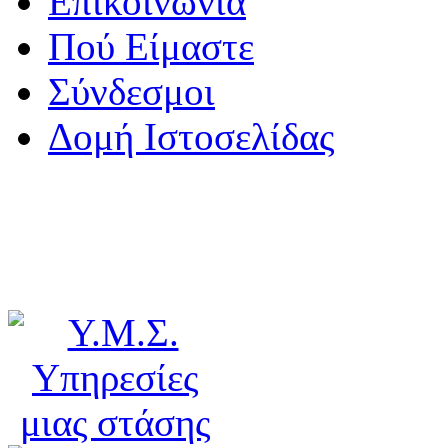
Επικοινωνία
Πού Είμαστε
Σύνδεσμοι
Δομή Ιστοσελίδας