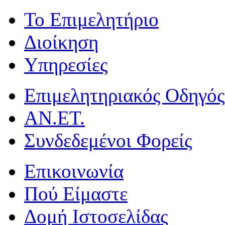
Το Επιμελητήριο
Διοίκηση
Υπηρεσίες
Επιμελητηριακός Οδηγός
ΑΝ.ΕΤ.
Συνδεδεμένοι Φορείς
Επικοινωνία
Πού Είμαστε
Δομή Ιστοσελίδας