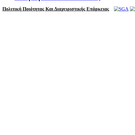
Πολιτική Ποιότητας Και Διαχειριστικής Επάρκειας