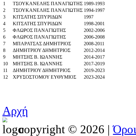
1
ΤΣΟΥΚΑΝΕΛΗΣ ΠΑΝΑΓΙΩΤΗΣ
1989-1993
2
ΤΣΟΥΚΑΝΕΛΗΣ ΠΑΝΑΓΙΩΤΗΣ
1994-1997
3
ΚΙΤΣΑΤΗΣ ΣΠΥΡΙΔΩΝ
1997
4
ΚΙΤΣΑΤΗΣ ΣΠΥΡΙΔΩΝ
1998-2001
5
ΦΛΩΡΟΣ ΠΑΝΑΓΙΩΤΗΣ
2002-2006
6
ΦΛΩΡΟΣ ΠΑΝΑΓΙΩΤΗΣ
2006-2008
7
ΜΠΑΡΑΤΣΑΣ ΔΗΜΗΤΡΙΟΣ
2008-2011
8
ΔΗΜΗΤΡΙΟΥ ΔΗΜΗΤΡΙΟΣ
2012-2014
9
ΜΗΤΣΗΣ Β. ΙΩΑΝΝΗΣ
2014-2017
10
ΜΗΤΣΗΣ Β. ΙΩΑΝΝΗΣ
2017-2019
11
ΔΗΜΗΤΡΙΟΥ ΔΗΜΗΤΡΙΟΣ
2019-2023
12
ΧΡΥΣΟΣΤΟΜΟΥ ΕΥΘΥΜΙΟΣ
2023-2024
Αρχή
copyright © 2026 |
Όρο