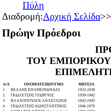
Διαδρομή:
Αρχική Σελίδα
>
Πρώην Πρόεδροι
ΠΡ
ΤΟΥ ΕΜΠΟΡΙΚΟΥ
ΕΠΙΜΕΛΗΤ
Α/Α
ΟΝΟΜΑΤΕΠΩΝΥΜΟ
ΘΗΤΕΙΑ
1
ΒΕΛΛΗΣ ΕΠΑΜΕΙΝΩΝΔΑΣ
1933-1938
2
ΓΚΩΛΕΤΣΗΣ ΓΕΩΡΓΙΟΣ
1939-1942
3
ΒΛΑΧΟΠΟΥΛΟΣ ΑΝΑΣΤΑΣΙΟΣ
1943-1945
4
ΓΚΩΛΕΤΣΗΣ ΚΩΝΣΤΑΝΤΙΝΟΣ
1946-1970