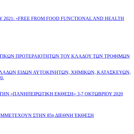
 2021: «FREE FROM FOOD FUNCTIONAL AND HEALTH
ΗΤΙΚΩΝ ΠΡΟΤΕΡΑΙΟΤΗΤΩΝ ΤΟΥ ΚΛΑΔΟΥ ΤΩΝ ΤΡΟΦΙΜΩΝ
ΚΛΑΔΩΝ ΕΙΔΩΝ ΑΥΤΟΚΙΝΗΤΩΝ, ΧΗΜΙΚΩΝ, ΚΑΤΑΣΚΕΥΩΝ,
0.
ΗΝ «ΠΑΝΗΠΕΙΡΩΤΙΚΗ ΕΚΘΕΣΗ» 3-7 ΟΚΤΩΒΡΙΟΥ 2020
ΣΥΜΜΕΤΕΧΟΥΝ ΣΤΗΝ 85η ΔΙΕΘΝΗ ΈΚΘΕΣΗ