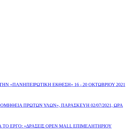
Ν «ΠΑΝΗΠΕΙΡΩΤΙΚΗ ΕΚΘΕΣΗ» 16 - 20 ΟΚΤΩΒΡΙΟΥ 2021
ΟΜΗΘΕΙΑ ΠΡΩΤΩΝ ΥΛΩΝ», ΠΑΡΑΣΚΕΥΗ 02/07/2021, ΩΡΑ
 ΤΟ ΕΡΓΟ: «ΔΡΑΣΕΙΣ OPEN MALL ΕΠΙΜΕΛΗΤΗΡΙΟΥ