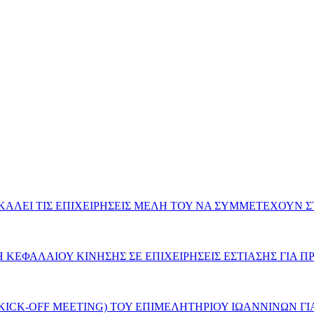
ΛΕΙ ΤΙΣ ΕΠΙΧΕΙΡΗΣΕΙΣ ΜΕΛΗ ΤΟΥ ΝΑ ΣΥΜΜΕΤΕΧΟΥΝ ΣΤΗ
ΕΦΑΛΑΙΟΥ ΚΙΝΗΣΗΣ ΣΕ ΕΠΙΧΕΙΡΗΣΕΙΣ ΕΣΤΙΑΣΗΣ ΓΙΑ ΠΡ
ICK-OFF MEETING) ΤΟΥ ΕΠΙΜΕΛΗΤΗΡΙΟΥ ΙΩΑΝΝΙΝΩΝ ΓΙΑ