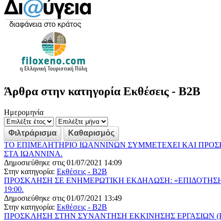
Άρθρα στην κατηγορία Εκθέσεις - B2B
Ημερομηνία
ΤΟ ΕΠΙΜΕΛΗΤΗΡΙΟ ΙΩΑΝΝΙΝΩΝ ΣΥΜΜΕΤΕΧΕΙ ΚΑΙ ΠΡΟΣΚΑ
ΣΤΑ ΙΩΑΝΝΙΝΑ.
Δημοσιεύθηκε στις 01/07/2021 14:09
Στην κατηγορία:
Εκθέσεις - B2B
ΠΡΟΣΚΛΗΣΗ ΣΕ ΕΝΗΜΕΡΩΤΙΚΗ ΕΚΔΗΛΩΣΗ: «ΕΠΙΔΟΤΗΣΗ Κ
19:00.
Δημοσιεύθηκε στις 01/07/2021 13:49
Στην κατηγορία:
Εκθέσεις - B2B
ΠΡΟΣΚΛΗΣΗ ΣΤΗΝ ΣΥΝΑΝΤΗΣΗ ΕΚΚΙΝΗΣΗΣ ΕΡΓΑΣΙΩΝ (K