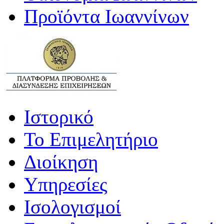
Προϊόντα Ιωαννίνων
Ιστορικό
Το Επιμελητήριο
Διοίκηση
Υπηρεσίες
Ισολογισμοί