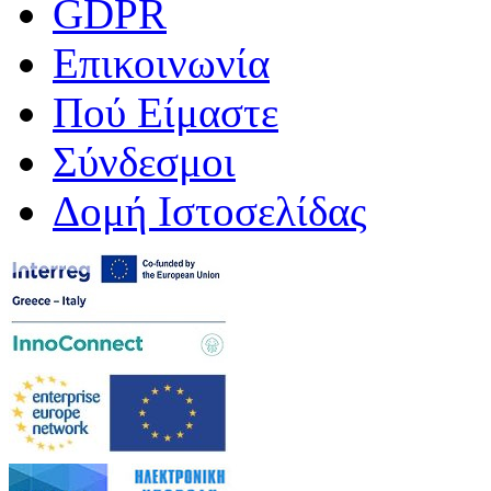
GDPR
Επικοινωνία
Πού Είμαστε
Σύνδεσμοι
Δομή Ιστοσελίδας