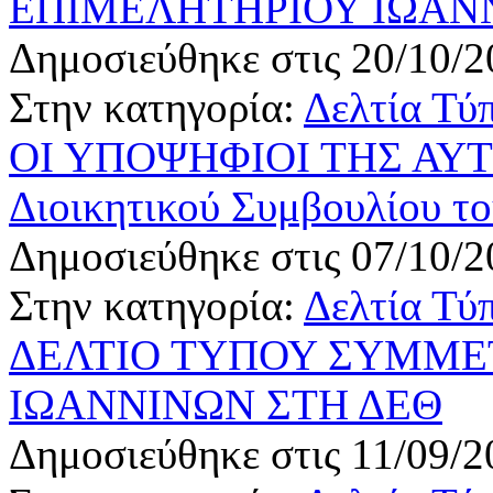
ΕΠΙΜΕΛΗΤΗΡΙΟΥ ΙΩΑΝ
Δημοσιεύθηκε στις 20/10/2
Στην κατηγορία:
Δελτία Τύ
ΟΙ ΥΠΟΨΗΦΙΟΙ ΤΗΣ ΑΥΤΟ
Διοικητικού Συμβουλίου τ
Δημοσιεύθηκε στις 07/10/2
Στην κατηγορία:
Δελτία Τύ
ΔΕΛΤΙΟ ΤΥΠΟΥ ΣΥΜΜΕ
ΙΩΑΝΝΙΝΩΝ ΣΤΗ ΔΕΘ
Δημοσιεύθηκε στις 11/09/2