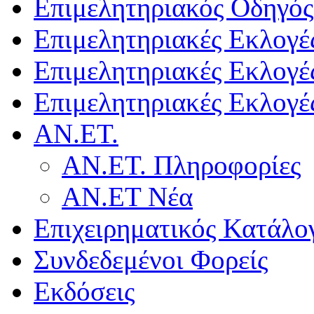
Επιμελητηριακός Οδηγός
Επιμελητηριακές Εκλογέ
Επιμελητηριακές Εκλογέ
Επιμελητηριακές Εκλογέ
ΑΝ.ΕΤ.
ΑΝ.ΕΤ. Πληροφορίες
ΑΝ.ΕΤ Νέα
Επιχειρηματικός Κατάλο
Συνδεδεμένοι Φορείς
Εκδόσεις