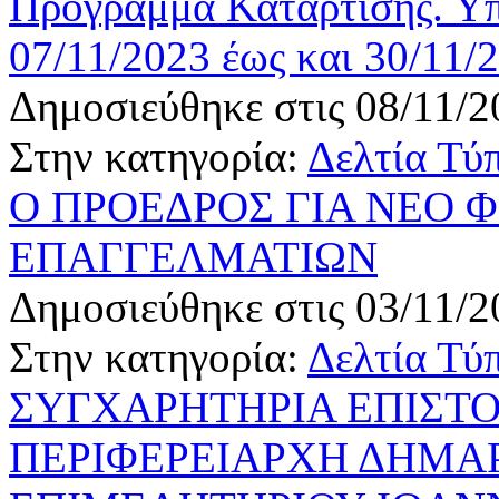
Πρόγραμμα Κατάρτισης. Υ
07/11/2023 έως και 30/11/
Δημοσιεύθηκε στις 08/11/2
Στην κατηγορία:
Δελτία Τύ
Ο ΠΡΟΕΔΡΟΣ ΓΙΑ ΝΕΟ 
ΕΠΑΓΓΕΛΜΑΤΙΩΝ
Δημοσιεύθηκε στις 03/11/2
Στην κατηγορία:
Δελτία Τύ
ΣΥΓΧΑΡΗΤΗΡΙΑ ΕΠΙΣΤ
ΠΕΡΙΦΕΡΕΙΑΡΧΗ ΔΗΜΑ