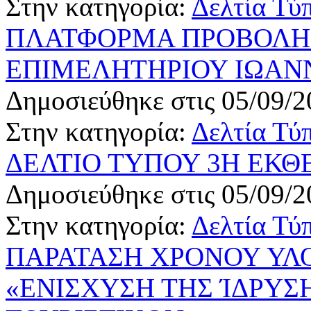
Στην κατηγορία:
Δελτία Τύ
ΠΛΑΤΦΟΡΜΑ ΠΡΟΒΟΛΗΣ
ΕΠΙΜΕΛΗΤΗΡΙΟΥ ΙΩΑΝ
Δημοσιεύθηκε στις 05/09/2
Στην κατηγορία:
Δελτία Τύ
ΔΕΛΤΙΟ ΤΥΠΟΥ 3Η ΕΚΘ
Δημοσιεύθηκε στις 05/09/2
Στην κατηγορία:
Δελτία Τύ
ΠΑΡΑΤΑΣΗ ΧΡΟΝΟΥ ΥΛ
«ΕΝΙΣΧΥΣΗ ΤΗΣ ΊΔΡΥΣ