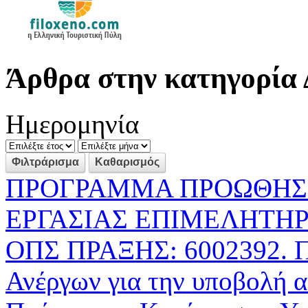
Άρθρα στην κατηγορία 
Ημερομηνία
ΠΡΟΓΡΑΜΜΑ ΠΡΟΩΘΗΣΗ
ΕΡΓΑΣΙΑΣ ΕΠΙΜΕΛΗΤΗΡ
ΟΠΣ ΠΡΑΞΗΣ: 6002392. 
Ανέργων για την υποβολή 