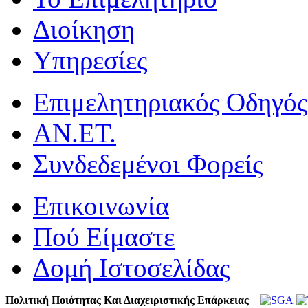
Διοίκηση
Υπηρεσίες
Επιμελητηριακός Οδηγός
ΑΝ.ΕΤ.
Συνδεδεμένοι Φορείς
Επικοινωνία
Πού Είμαστε
Δομή Ιστοσελίδας
Πολιτική Ποιότητας Και Διαχειριστικής Επάρκειας