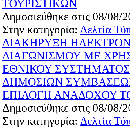
ΤΟΥΡΙΣΤΙΚΩΝ
Δημοσιεύθηκε στις 08/08/2
Στην κατηγορία:
Δελτία Τύ
ΔΙΑΚΗΡΥΞΗ ΗΛΕΚΤΡΟΝ
ΔΙΑΓΩΝΙΣΜΟΥ ΜΕ ΧΡΗ
ΕΘΝΙΚΟΥ ΣΥΣΤΗΜΑΤΟΣ
ΔΗΜΟΣΙΩΝ ΣΥΜΒΑΣΕΩΝ
ΕΠΙΛΟΓΗ ΑΝΑΔΟΧΟΥ Τ
Δημοσιεύθηκε στις 08/08/2
Στην κατηγορία:
Δελτία Τύ