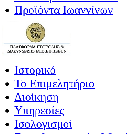
Προϊόντα Ιωαννίνων
Ιστορικό
Το Επιμελητήριο
Διοίκηση
Υπηρεσίες
Ισολογισμοί