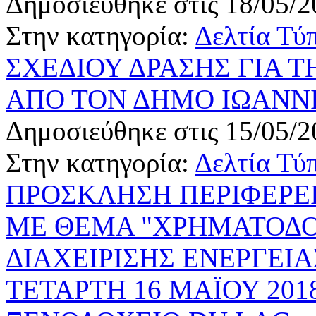
Δημοσιεύθηκε στις 18/05/2
Στην κατηγορία:
Δελτία Τύ
ΣΧΕΔΙΟΥ ΔΡΑΣΗΣ ΓΙΑ Τ
ΑΠΟ ΤΟΝ ΔΗΜΟ ΙΩΑΝΝ
Δημοσιεύθηκε στις 15/05/2
Στην κατηγορία:
Δελτία Τύ
ΠΡΟΣΚΛΗΣΗ ΠΕΡΙΦΕΡΕΙ
ΜΕ ΘΕΜΑ "ΧΡΗΜΑΤΟΔΟ
ΔΙΑΧΕΙΡΙΣΗΣ ΕΝΕΡΓΕΙΑ
ΤΕΤΑΡΤΗ 16 ΜΑΪΟΥ 2018