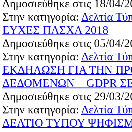
Δημοσιεύθηκε στις 18/04/2
Στην κατηγορία:
Δελτία Τύ
ΕΥΧΕΣ ΠΑΣΧΑ 2018
Δημοσιεύθηκε στις 05/04/2
Στην κατηγορία:
Δελτία Τύ
ΕΚΔΗΛΩΣΗ ΓΙΑ ΤΗΝ Π
ΔΕΔΟΜΕΝΩΝ – GDPR ΣΕ
Δημοσιεύθηκε στις 29/03/2
Στην κατηγορία:
Δελτία Τύ
ΔΕΛΤΙΟ ΤΥΠΟΥ ΨΗΦΙΣ