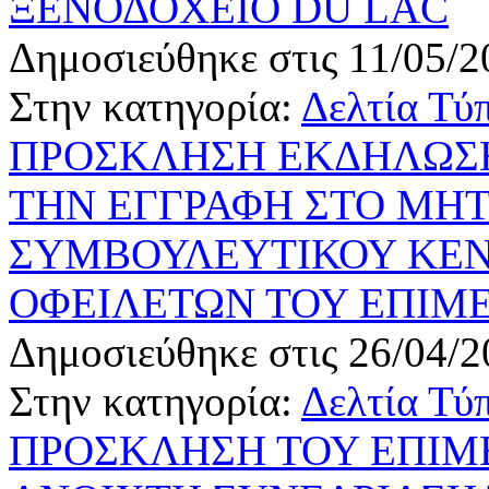
ΞΕΝΟΔΟΧΕΙΟ DU LAC
Δημοσιεύθηκε στις 11/05/2
Στην κατηγορία:
Δελτία Τύ
ΠΡΟΣΚΛΗΣΗ ΕΚΔΗΛΩΣΗ
ΤΗΝ ΕΓΓΡΑΦΗ ΣΤΟ ΜΗ
ΣΥΜΒΟΥΛΕΥΤΙΚΟΥ ΚΕ
ΟΦΕΙΛΕΤΩΝ ΤΟΥ ΕΠΙΜ
Δημοσιεύθηκε στις 26/04/2
Στην κατηγορία:
Δελτία Τύ
ΠΡΟΣΚΛΗΣΗ ΤΟΥ ΕΠΙΜ