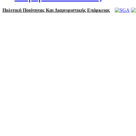
Πολιτική Ποιότητας Και Διαχειριστικής Επάρκειας