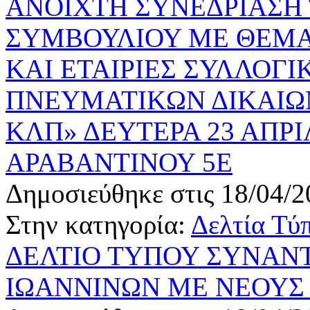
ΑΝΟΙΧΤΗ ΣΥΝΕΔΡΙΑΣΗ 
ΣΥΜΒΟΥΛΙΟΥ ΜΕ ΘΕΜΑ
ΚΑΙ ΕΤΑΙΡΙΕΣ ΣΥΛΛΟΓΙ
ΠΝΕΥΜΑΤΙΚΩΝ ΔΙΚΑΙ
ΚΛΠ» ΔΕΥΤΕΡΑ 23 ΑΠΡΙΛ
ΑΡΑΒΑΝΤΙΝΟΥ 5Ε
Δημοσιεύθηκε στις 18/04/2
Στην κατηγορία:
Δελτία Τύ
ΔΕΛΤΙΟ ΤΥΠΟΥ ΣΥΝΑΝ
ΙΩΑΝΝΙΝΩΝ ΜΕ ΝΕΟΥΣ