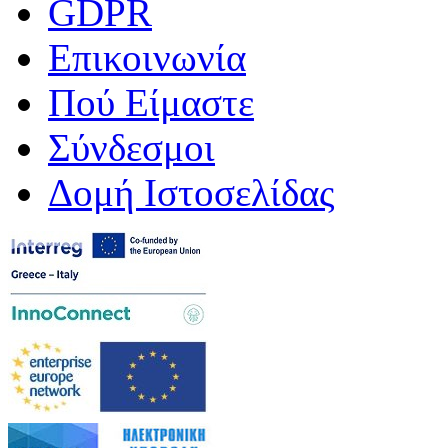
GDPR
Επικοινωνία
Πού Είμαστε
Σύνδεσμοι
Δομή Ιστοσελίδας