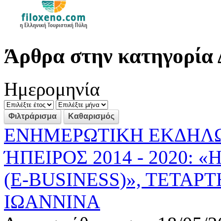
Άρθρα στην κατηγορία 
Ημερομηνία
ΕΝΗΜΕΡΩΤΙΚΗ ΕΚΔΗΛΩΣ
ΉΠΕΙΡΟΣ 2014 - 2020: 
(E-BUSINESS)», ΤΕΤΑΡΤ
ΙΩΑΝΝΙΝΑ