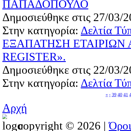
ΠΑΠΑΔΟΠΟΥΛΟ
Δημοσιεύθηκε στις 27/03/2
Στην κατηγορία:
Δελτία Τύ
ΕΞΑΠΑΤΗΣΗ ΕΤΑΙΡΙΩΝ 
REGISTER».
Δημοσιεύθηκε στις 22/03/2
Στην κατηγορία:
Δελτία Τύ
«
‹
39
40
41
Αρχή
copyright © 2026 |
Όρο