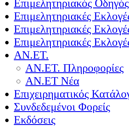
Επιμελητηριακός Οδηγός
Επιμελητηριακές Εκλογέ
Επιμελητηριακές Εκλογέ
Επιμελητηριακές Εκλογέ
ΑΝ.ΕΤ.
ΑΝ.ΕΤ. Πληροφορίες
ΑΝ.ΕΤ Νέα
Επιχειρηματικός Κατάλο
Συνδεδεμένοι Φορείς
Εκδόσεις