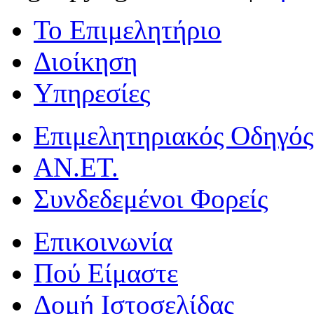
Το Επιμελητήριο
Διοίκηση
Υπηρεσίες
Επιμελητηριακός Οδηγός
ΑΝ.ΕΤ.
Συνδεδεμένοι Φορείς
Επικοινωνία
Πού Είμαστε
Δομή Ιστοσελίδας