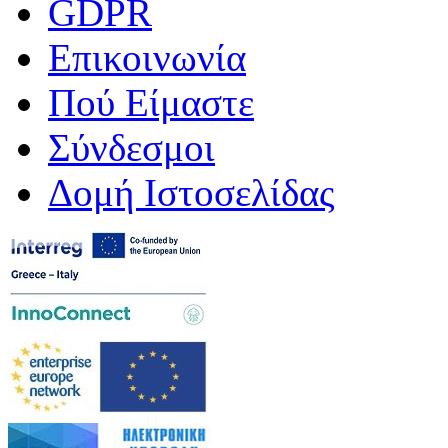
GDPR
Επικοινωνία
Πού Είμαστε
Σύνδεσμοι
Δομή Ιστοσελίδας