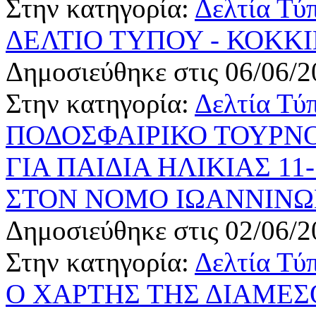
Στην κατηγορία:
Δελτία Τύ
ΔΕΛΤΙΟ ΤΥΠΟΥ - ΚΟΚΚΙ
Δημοσιεύθηκε στις 06/06/2
Στην κατηγορία:
Δελτία Τύ
ΠΟΔΟΣΦΑΙΡΙΚΟ ΤΟΥΡΝΟ
ΓΙΑ ΠΑΙΔΙΑ ΗΛΙΚΙΑΣ 11
ΣΤΟΝ ΝΟΜΟ ΙΩΑΝΝΙΝΩΝ 
Δημοσιεύθηκε στις 02/06/2
Στην κατηγορία:
Δελτία Τύ
Ο ΧΑΡΤΗΣ ΤΗΣ ΔΙΑΜΕΣ