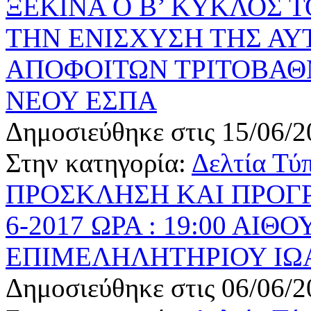
ΞΕΚΙΝΑ Ο Β’ ΚΥΚΛΟΣ 
ΤΗΝ ΕΝΙΣΧΥΣΗ ΤΗΣ Α
ΑΠΟΦΟΙΤΩΝ ΤΡΙΤΟΒΑΘ
ΝΕΟΥ ΕΣΠΑ
Δημοσιεύθηκε στις 15/06/2
Στην κατηγορία:
Δελτία Τύ
ΠΡΟΣΚΛΗΣΗ ΚΑΙ ΠΡΟΓΡ
6-2017 ΩΡΑ : 19:00 Α
ΕΠΙΜΕΛΗΛΗΤΗΡΙΟΥ ΙΩ
Δημοσιεύθηκε στις 06/06/2