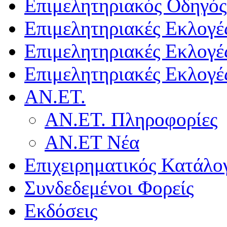
Επιμελητηριακός Οδηγός
Επιμελητηριακές Εκλογέ
Επιμελητηριακές Εκλογέ
Επιμελητηριακές Εκλογέ
ΑΝ.ΕΤ.
ΑΝ.ΕΤ. Πληροφορίες
ΑΝ.ΕΤ Νέα
Επιχειρηματικός Κατάλο
Συνδεδεμένοι Φορείς
Εκδόσεις