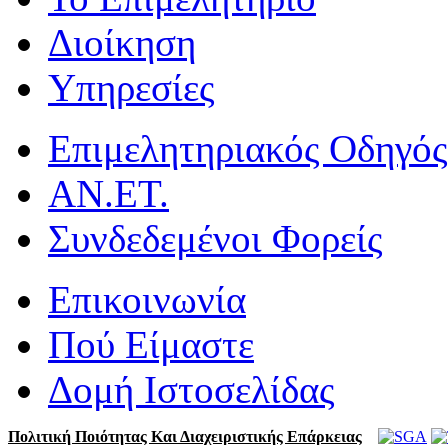
Διοίκηση
Υπηρεσίες
Επιμελητηριακός Οδηγός
ΑΝ.ΕΤ.
Συνδεδεμένοι Φορείς
Επικοινωνία
Πού Είμαστε
Δομή Ιστοσελίδας
Πολιτική Ποιότητας Και Διαχειριστικής Επάρκειας