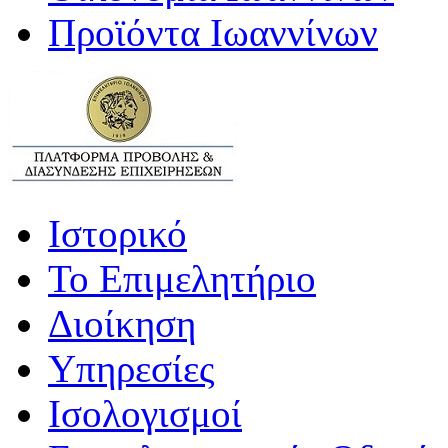
Προϊόντα Ιωαννίνων
Ιστορικό
Το Επιμελητήριο
Διοίκηση
Υπηρεσίες
Ισολογισμοί