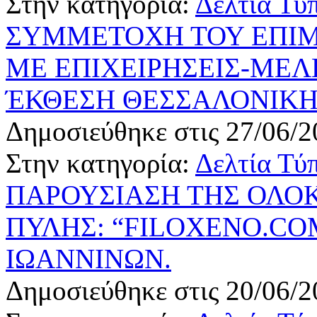
Στην κατηγορία:
Δελτία Τύ
ΣΥΜΜΕΤΟΧΗ ΤΟΥ ΕΠΙΜ
ΜΕ ΕΠΙΧΕΙΡΗΣΕΙΣ-ΜΕΛ
ΈΚΘΕΣΗ ΘΕΣΣΑΛΟΝΙΚΗΣ 
Δημοσιεύθηκε στις 27/06/2
Στην κατηγορία:
Δελτία Τύ
ΠΑΡΟΥΣΙΑΣΗ ΤΗΣ ΟΛΟ
ΠΥΛΗΣ: “FILOXENO.CO
ΙΩΑΝΝΙΝΩΝ.
Δημοσιεύθηκε στις 20/06/2