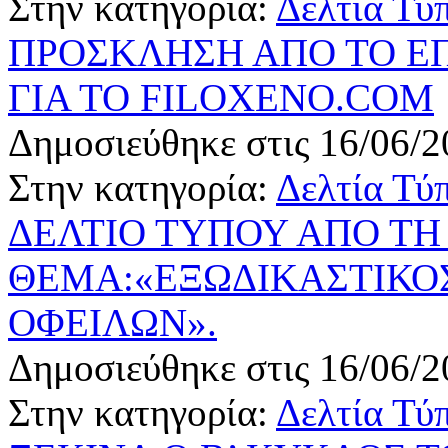
Στην κατηγορία:
Δελτία Τύ
ΠΡΟΣΚΛΗΣΗ ΑΠΟ ΤΟ Ε
ΓΙΑ ΤΟ FILOXENO.COM
Δημοσιεύθηκε στις 16/06/2
Στην κατηγορία:
Δελτία Τύ
ΔΕΛΤΙΟ ΤΥΠΟΥ ΑΠΟ ΤΗ
ΘΕΜΑ:«ΕΞΩΔΙΚΑΣΤΙΚΟ
ΟΦΕΙΛΩΝ».
Δημοσιεύθηκε στις 16/06/2
Στην κατηγορία:
Δελτία Τύ