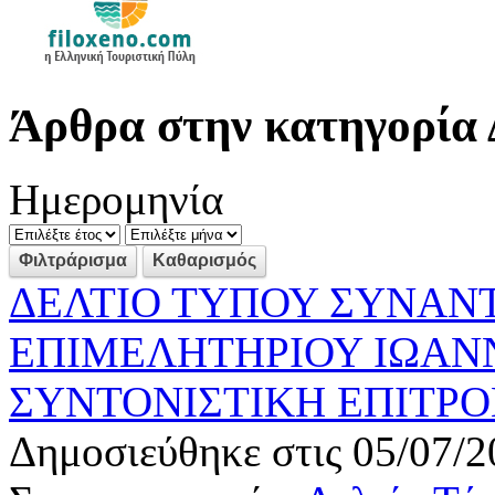
Άρθρα στην κατηγορία 
Ημερομηνία
ΔΕΛΤΙΟ ΤΥΠΟΥ ΣΥΝΑΝ
ΕΠΙΜΕΛΗΤΗΡΙΟΥ ΙΩΑΝ
ΣΥΝΤΟΝΙΣΤΙΚΗ ΕΠΙΤΡ
Δημοσιεύθηκε στις 05/07/2