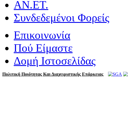
ΑΝ.ΕΤ.
Συνδεδεμένοι Φορείς
Επικοινωνία
Πού Είμαστε
Δομή Ιστοσελίδας
Πολιτική Ποιότητας Και Διαχειριστικής Επάρκειας