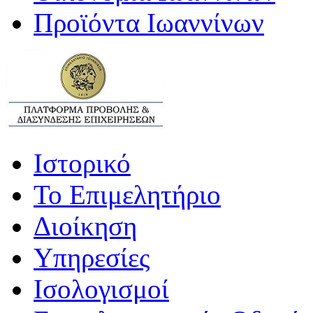
Προϊόντα Ιωαννίνων
Ιστορικό
Το Επιμελητήριο
Διοίκηση
Υπηρεσίες
Ισολογισμοί