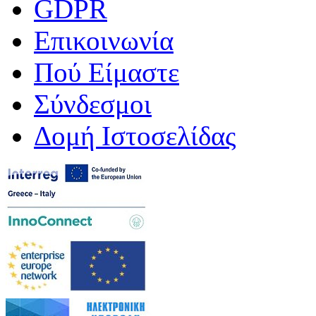
GDPR
Επικοινωνία
Πού Είμαστε
Σύνδεσμοι
Δομή Ιστοσελίδας