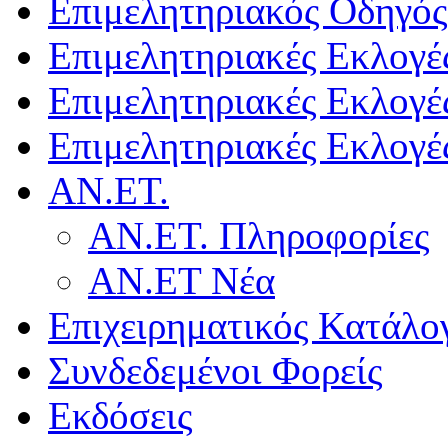
Επιμελητηριακός Οδηγός
Επιμελητηριακές Εκλογέ
Επιμελητηριακές Εκλογέ
Επιμελητηριακές Εκλογέ
ΑΝ.ΕΤ.
ΑΝ.ΕΤ. Πληροφορίες
ΑΝ.ΕΤ Νέα
Επιχειρηματικός Κατάλο
Συνδεδεμένοι Φορείς
Εκδόσεις