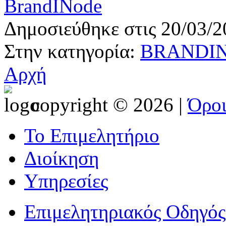
BrandINode
Δημοσιεύθηκε στις 20/03/2
Στην κατηγορία:
BRANDIN
Αρχή
copyright © 2026 |
Όρο
Το Επιμελητήριο
Διοίκηση
Υπηρεσίες
Επιμελητηριακός Οδηγός