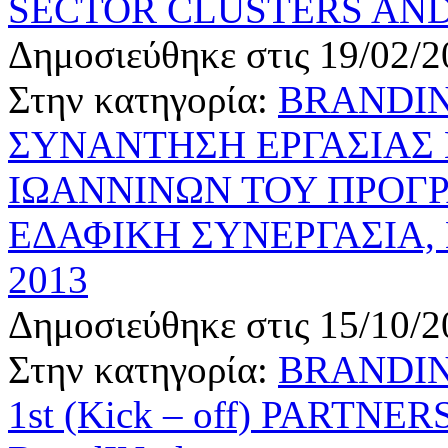
SECTOR CLUSTERS AN
Δημοσιεύθηκε στις 19/02/2
Στην κατηγορία:
BRANDIN
ΣΥΝΑΝΤΗΣΗ ΕΡΓΑΣΙΑΣ
ΙΩΑΝΝΙΝΩΝ ΤΟΥ ΠΡΟΓ
ΕΔΑΦΙΚΗ ΣΥΝΕΡΓΑΣΙΑ,
2013
Δημοσιεύθηκε στις 15/10/2
Στην κατηγορία:
BRANDIN
1st (Kick – off) PARTN