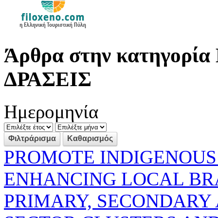
Άρθρα στην κατηγορί
ΔΡΑΣΕΙΣ
Ημερομηνία
PROMOTE INDIGENOUS
ENHANCING LOCAL B
PRIMARY, SECONDARY