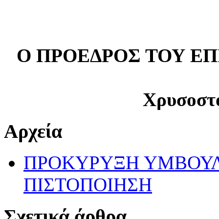
Ο ΠΡΟΕΔΡΟΣ ΤΟΥ Ε
Χρυσοστ
Αρχεία
ΠΡΟΚΥΡΥΞΗ ΥΜΒΟΥΛΕ
ΠΙΣΤΟΠΟΙΗΣΗ
Σχετικά άρθρα