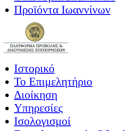
Προϊόντα Ιωαννίνων
Ιστορικό
Το Επιμελητήριο
Διοίκηση
Υπηρεσίες
Ισολογισμοί