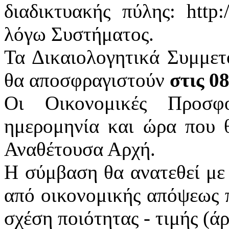
διαδικτυακής πύλης: http:
λόγω Συστήματος.
Τα Δικαιολογητικά Συμμετ
θα αποσφραγιστούν
στις 0
Οι Οικονομικές Προσφ
ημερομηνία και ώρα που θ
Αναθέτουσα Αρχή.
Η σύμβαση θα ανατεθεί με
από οικονομικής απόψεως 
σχέση ποιότητας - τιμής (ά