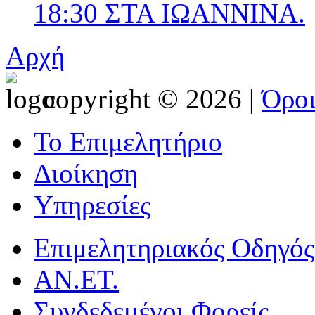
18:30 ΣΤΑ ΙΩΑΝΝΙΝΑ.
Αρχή
copyright © 2026 |
Όρο
Το Επιμελητήριο
Διοίκηση
Υπηρεσίες
Επιμελητηριακός Οδηγός
ΑΝ.ΕΤ.
Συνδεδεμένοι Φορείς