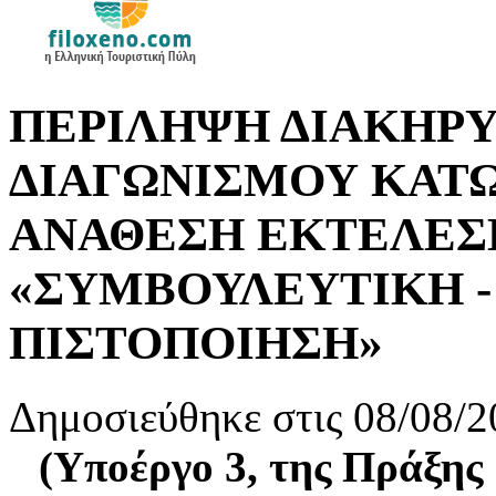
ΠΕΡΙΛΗΨΗ ΔΙΑΚΗΡ
ΔΙΑΓΩΝΙΣΜΟΥ ΚΑΤΩ
ΑΝΑΘΕΣΗ ΕΚΤΕΛΕΣ
«ΣΥΜΒΟΥΛΕΥΤΙΚΗ - 
ΠΙΣΤΟΠΟΙΗΣΗ»
Δημοσιεύθηκε στις 08/08/2
(Υποέργο 3, της Πρά