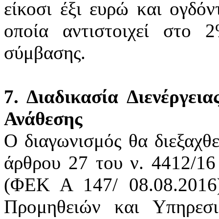
είκοσι έξι ευρώ και ογδόν
οποία αντιστοιχεί στο 
σύμβασης.
7. Διαδικασία Διενέργει
Ανάθεσης
Ο διαγωνισμός θα διεξαχθε
άρθρου 27 του ν. 4412/16
(ΦΕΚ Α 147/ 08.08.2016
Προμηθειών και Υπηρεσι