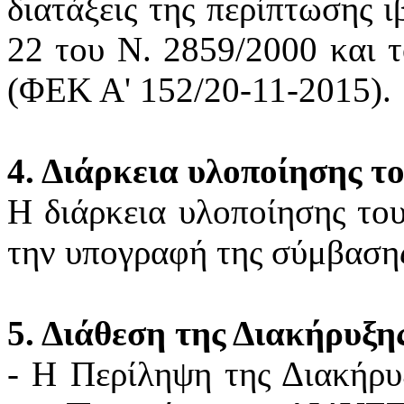
διατάξεις της περίπτωσης 
22 του Ν. 2859/2000 και 
(ΦΕΚ Α' 152/20-11-2015).
4. Διάρκεια υλοποίησης τ
Η διάρκεια υλοποίησης του 
την υπογραφή της σύμβαση
5. Διάθεση της Διακήρυξη
- Η Περίληψη της Διακήρυ