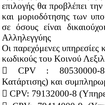
επιλογής θα προβλέπει την
και μοριοδότησης των υπο
σε όσους είναι δικαιούχ
Αλληλεγγύης
Οι παρεχόμενες υπηρεσίες 
κωδικούς του Κοινού Λεξι
 CPV : 80530000-8 (
Κατάρτισης) και συμπληρω
 CPV: 79132000-8 (Υπηρε