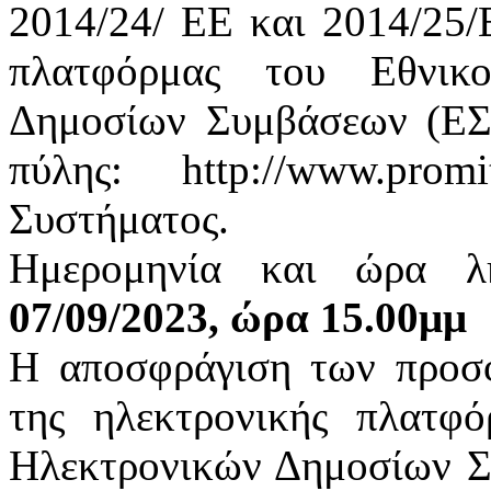
2014/24/ ΕΕ και 2014/25/
πλατφόρμας του Εθνικ
Δημοσίων Συμβάσεων (ΕΣ
πύλης: http://www.pro
Συστήματος.
Ημερομηνία και ώρα λ
07/09/2023, ώρα 15.00μμ
Η αποσφράγιση των προσφ
της ηλεκτρονικής πλατφ
Ηλεκτρονικών Δημοσίων 