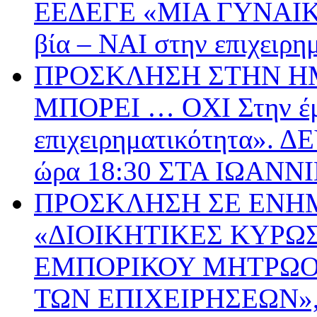
ΕΕΔΕΓΕ «ΜΙΑ ΓΥΝΑΙΚ
βία – ΝΑΙ στην επιχειρη
ΠΡΟΣΚΛΗΣΗ ΣΤΗΝ ΗΜ
ΜΠΟΡΕΙ … ΟΧΙ Στην έμ
επιχειρηματικότητα».
ώρα 18:30 ΣΤΑ ΙΩΑΝΝ
ΠΡΟΣΚΛΗΣΗ ΣΕ ΕΝΗ
«ΔΙΟΙΚΗΤΙΚΕΣ ΚΥΡΩΣ
ΕΜΠΟΡΙΚΟΥ ΜΗΤΡΩΟΥ
ΤΩΝ ΕΠΙΧΕΙΡΗΣΕΩΝ», 