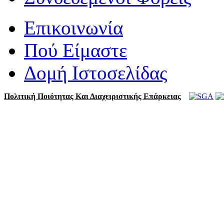
Επικοινωνία
Πού Είμαστε
Δομή Ιστοσελίδας
Πολιτική Ποιότητας Και Διαχειριστικής Επάρκειας