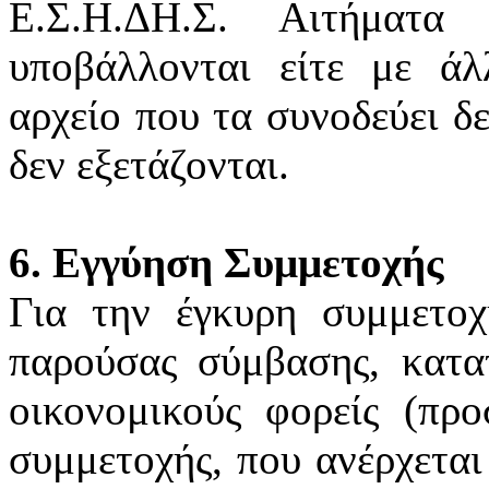
Ε.Σ.Η.ΔΗ.Σ. Αιτήματα
υποβάλλονται είτε με άλ
αρχείο που τα συνοδεύει δ
δεν εξετάζονται.
6. Εγγύηση Συμμετοχής
Για την έγκυρη συμμετοχ
παρούσας σύμβασης, κατατ
οικονομικούς φορείς (προ
συμμετοχής, που ανέρχεται