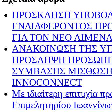
ΠΡΟΣΚΛΗΣΗ ΥΠΟΒΟ
ΕΝΔΙΑΦΕΡΟΝΤΟΣ ΠΡ
ΓΙΑ ΤΟΝ ΝΕΟ ΛΙΜΕΝ
ΑΝΑΚΟΙΝΩΣΗ ΤΗΣ ΥΠ’ 
ΠΡΟΣΛΗΨΗ ΠΡΟΣΩΠΙ
ΣΥΜΒΑΣΗΣ ΜΙΣΘΩΣΗΣ
INNOCONNECT
Με ιδιαίτερη επιτυχία π
Επιμελητηρίου Ιωαννίνω