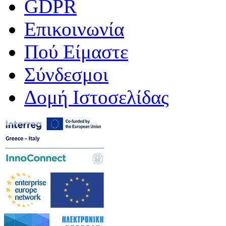
GDPR
Επικοινωνία
Πού Είμαστε
Σύνδεσμοι
Δομή Ιστοσελίδας