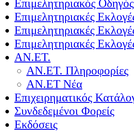
Επιμελητηριακός Οδηγός
Επιμελητηριακές Εκλογέ
Επιμελητηριακές Εκλογέ
Επιμελητηριακές Εκλογέ
ΑΝ.ΕΤ.
ΑΝ.ΕΤ. Πληροφορίες
ΑΝ.ΕΤ Νέα
Επιχειρηματικός Κατάλο
Συνδεδεμένοι Φορείς
Εκδόσεις