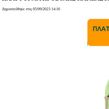
Δημοσιεύθηκε στις 05/09/2023 14:16