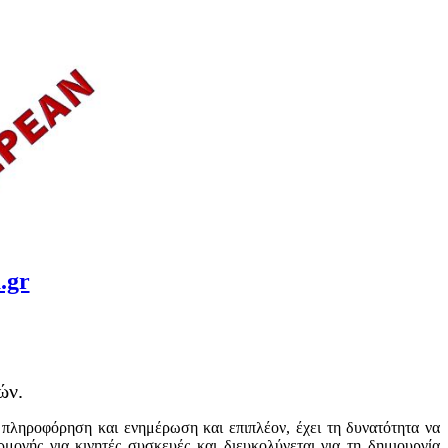
.gr
ών.
 πληροφόρηση και ενημέρωση και επιπλέον, έχει τη δυνατότητα να
ογής για κινητές συσκευές και διευκολύνεται για τη δημιουργία