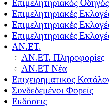
Επιμελητηριακός Οδηγός
Επιμελητηριακές Εκλογέ
Επιμελητηριακές Εκλογέ
Επιμελητηριακές Εκλογέ
ΑΝ.ΕΤ.
ΑΝ.ΕΤ. Πληροφορίες
ΑΝ.ΕΤ Νέα
Επιχειρηματικός Κατάλο
Συνδεδεμένοι Φορείς
Εκδόσεις