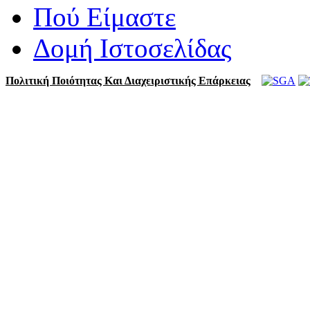
Πού Είμαστε
Δομή Ιστοσελίδας
Πολιτική Ποιότητας Και Διαχειριστικής Επάρκειας