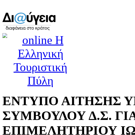
ΕΝΤΥΠΟ ΑΙΤΗΣΗΣ 
ΣΥΜΒΟΥΛΟΥ Δ.Σ. ΓΙ
ΕΠΙΜΕΛΗΤΗΡΙΟΥ ΙΩ