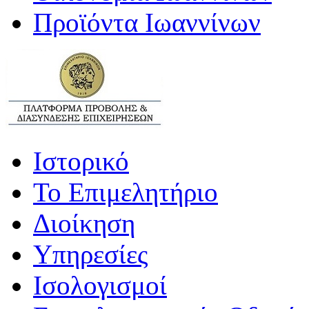
Προϊόντα Ιωαννίνων
Ιστορικό
Το Επιμελητήριο
Διοίκηση
Υπηρεσίες
Ισολογισμοί