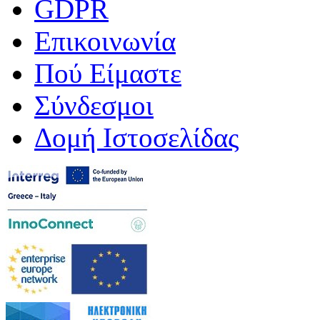
GDPR
Επικοινωνία
Πού Είμαστε
Σύνδεσμοι
Δομή Ιστοσελίδας