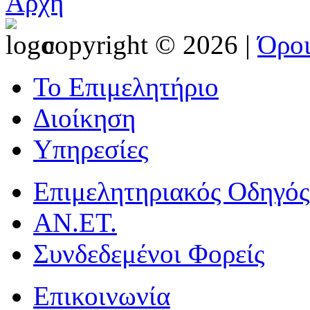
Αρχή
copyright © 2026 |
Όρο
Το Επιμελητήριο
Διοίκηση
Υπηρεσίες
Επιμελητηριακός Οδηγός
ΑΝ.ΕΤ.
Συνδεδεμένοι Φορείς
Επικοινωνία