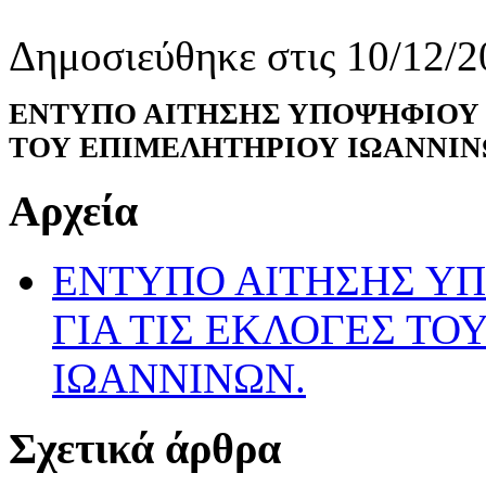
Δημοσιεύθηκε στις 10/12/2
ΕΝΤΥΠΟ ΑΙΤΗΣΗΣ ΥΠΟΨΗΦΙΟΥ Σ
ΤΟΥ ΕΠΙΜΕΛΗΤΗΡΙΟΥ ΙΩΑΝΝΙΝ
Αρχεία
ΕΝΤΥΠΟ ΑΙΤΗΣΗΣ ΥΠ
ΓΙΑ ΤΙΣ ΕΚΛΟΓΕΣ ΤΟ
ΙΩΑΝΝΙΝΩΝ.
Σχετικά άρθρα