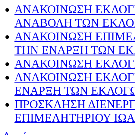
ΑΝΑΚΟΙΝΩΣΗ ΕΚΛΟΓΙ
ΑΝΑΒΟΛΗ ΤΩΝ ΕΚΛ
ΑΝΑΚΟΙΝΩΣΗ ΕΠΙΜΕ
ΤΗΝ ΕΝΑΡΞΗ ΤΩΝ Ε
ΑΝΑΚΟΙΝΩΣΗ ΕΚΛΟΓ
ΑΝΑΚΟΙΝΩΣΗ ΕΚΛΟΓΙ
ΕΝΑΡΞΗ ΤΩΝ ΕΚΛΟΓ
ΠΡΟΣΚΛΗΣΗ ΔΙΕΝΕΡΓ
ΕΠΙΜΕΛΗΤΗΡΙΟΥ ΙΩΑΝ