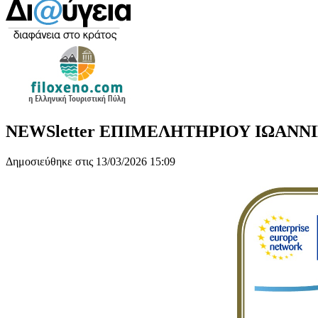
NEWSletter ΕΠΙΜΕΛΗΤΗΡΙΟΥ ΙΩΑΝΝΙΝΩ
Δημοσιεύθηκε στις 13/03/2026 15:09