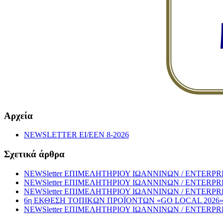
Αρχεία
NEWSLETTER EI/EEN 8-2026
Σχετικά άρθρα
NEWSletter ΕΠΙΜΕΛΗΤΗΡΙΟΥ ΙΩΑΝΝΙΝΩΝ / ENTERPRISE
NEWSletter ΕΠΙΜΕΛΗΤΗΡΙΟΥ ΙΩΑΝΝΙΝΩΝ / ENTERPRISE
NEWSletter ΕΠΙΜΕΛΗΤΗΡΙΟΥ ΙΩΑΝΝΙΝΩΝ / ENTERPRISE
6η ΕΚΘΕΣΗ ΤΟΠΙΚΩΝ ΠΡΟΪΟΝΤΩΝ «GO LOCAL 202
NEWSletter ΕΠΙΜΕΛΗΤΗΡΙΟΥ ΙΩΑΝΝΙΝΩΝ / ENTERPRISE