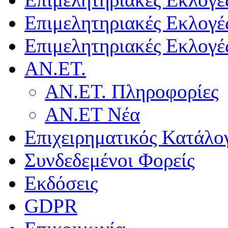
Επιμελητηριακές Εκλογέ
Επιμελητηριακές Εκλογέ
ΑΝ.ΕΤ.
ΑΝ.ΕΤ. Πληροφορίες
ΑΝ.ΕΤ Νέα
Επιχειρηματικός Κατάλο
Συνδεδεμένοι Φορείς
Εκδόσεις
GDPR