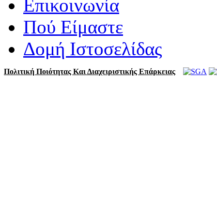
Επικοινωνία
Πού Είμαστε
Δομή Ιστοσελίδας
Πολιτική Ποιότητας Και Διαχειριστικής Επάρκειας