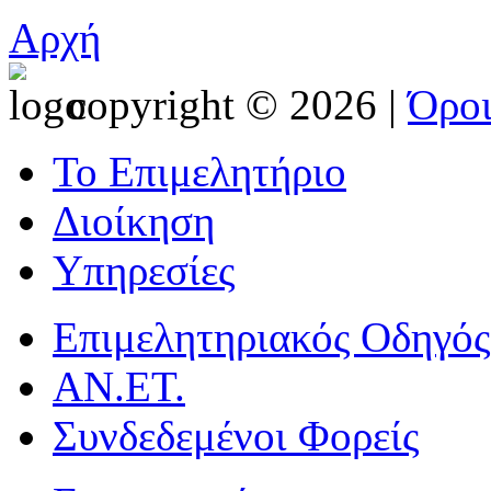
Αρχή
copyright © 2026 |
Όρο
Το Επιμελητήριο
Διοίκηση
Υπηρεσίες
Επιμελητηριακός Οδηγός
ΑΝ.ΕΤ.
Συνδεδεμένοι Φορείς