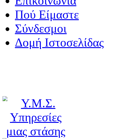
Επικοινωνία
Πού Είμαστε
Σύνδεσμοι
Δομή Ιστοσελίδας