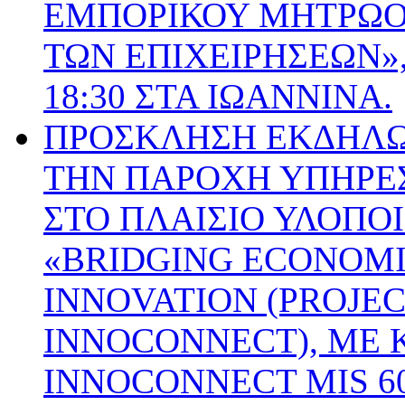
ΕΜΠΟΡΙΚΟΥ ΜΗΤΡΩΟΥ
ΤΩΝ ΕΠΙΧΕΙΡΗΣΕΩΝ», 
18:30 ΣΤΑ ΙΩΑΝΝΙΝΑ.
ΠΡΟΣΚΛΗΣΗ ΕΚΔΗΛΩ
ΤΗΝ ΠΑΡΟΧΗ ΥΠΗΡΕΣ
ΣΤΟ ΠΛΑΙΣΙΟ ΥΛΟΠΟ
«BRIDGING ECONOMI
INNOVATION (PROJE
INNOCONNECT), ΜΕ 
INNOCONNECT MIS 60