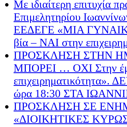
Με ιδιαίτερη επιτυχία π
Επιμελητηρίου Ιωαννίνω
ΕΕΔΕΓΕ «ΜΙΑ ΓΥΝΑΙΚ
βία – ΝΑΙ στην επιχειρη
ΠΡΟΣΚΛΗΣΗ ΣΤΗΝ ΗΜ
ΜΠΟΡΕΙ … ΟΧΙ Στην έμ
επιχειρηματικότητα».
ώρα 18:30 ΣΤΑ ΙΩΑΝΝ
ΠΡΟΣΚΛΗΣΗ ΣΕ ΕΝΗ
«ΔΙΟΙΚΗΤΙΚΕΣ ΚΥΡΩΣ