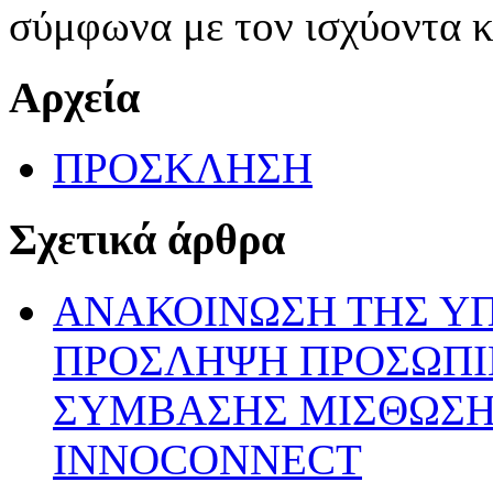
σύμφωνα με τον ισχύοντα 
Αρχεία
ΠΡΟΣΚΛΗΣΗ
Σχετικά άρθρα
ΑΝΑΚΟΙΝΩΣΗ ΤΗΣ ΥΠ’ 
ΠΡΟΣΛΗΨΗ ΠΡΟΣΩΠΙ
ΣΥΜΒΑΣΗΣ ΜΙΣΘΩΣΗΣ
INNOCONNECT