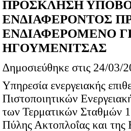
ΠΡΟΣΚΛΗΣΗ ΥΠΟΒ
ΕΝΔΙΑΦΕΡΟΝΤΟΣ Π
ΕΝΔΙΑΦΕΡΟΜΕΝΟ ΓΙ
ΗΓΟΥΜΕΝΙΤΣΑΣ
Δημοσιεύθηκε στις 24/03/2
Υπηρεσία ενεργειακής επιθ
Πιστοποιητικών Ενεργειακή
των Τερματικών Σταθμών 1 &
Πύλης Ακτοπλοΐας και της 