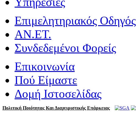
Υπηρεσίες
Επιμελητηριακός Οδηγός
ΑΝ.ΕΤ.
Συνδεδεμένοι Φορείς
Επικοινωνία
Πού Είμαστε
Δομή Ιστοσελίδας
Πολιτική Ποιότητας Και Διαχειριστικής Επάρκειας