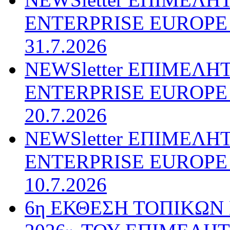
ENTERPRISE EUROPE N
31.7.2026
NEWSletter ΕΠΙΜΕΛΗ
ENTERPRISE EUROPE N
20.7.2026
NEWSletter ΕΠΙΜΕΛΗ
ENTERPRISE EUROPE N
10.7.2026
6η ΕΚΘΕΣΗ ΤΟΠΙΚΩΝ