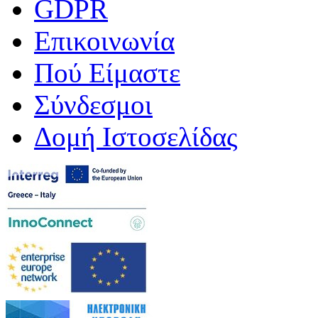
GDPR
Επικοινωνία
Πού Είμαστε
Σύνδεσμοι
Δομή Ιστοσελίδας