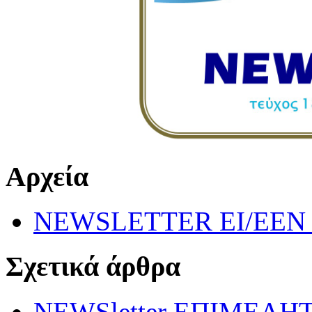
Αρχεία
NEWSLETTER EI/EEN 
Σχετικά άρθρα
NEWSletter ΕΠΙΜΕΛΗ