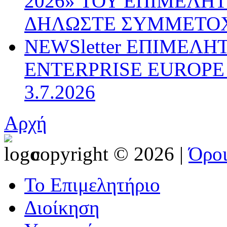
2026» ΤΟΥ ΕΠΙΜΕΛΗ
ΔΗΛΩΣΤΕ ΣΥΜΜΕΤΟ
NEWSletter ΕΠΙΜΕΛΗ
ENTERPRISE EUROPE N
3.7.2026
Αρχή
copyright © 2026 |
Όρο
Το Επιμελητήριο
Διοίκηση