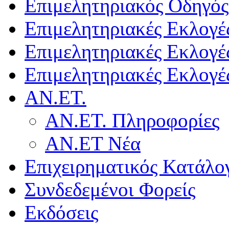
Επιμελητηριακός Οδηγός
Επιμελητηριακές Εκλογέ
Επιμελητηριακές Εκλογέ
Επιμελητηριακές Εκλογέ
ΑΝ.ΕΤ.
ΑΝ.ΕΤ. Πληροφορίες
ΑΝ.ΕΤ Νέα
Επιχειρηματικός Κατάλο
Συνδεδεμένοι Φορείς
Εκδόσεις