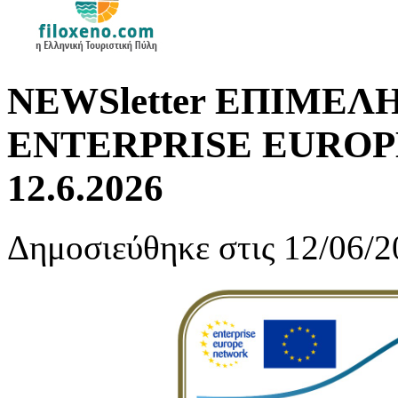
NEWSletter ΕΠΙΜΕΛ
ENTERPRISE EUROPE 
12.6.2026
Δημοσιεύθηκε στις 12/06/2