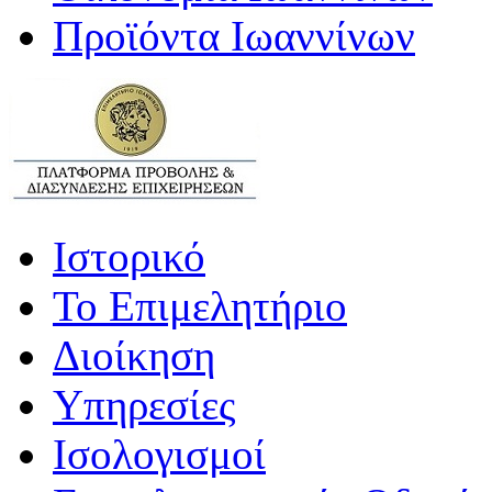
Προϊόντα Ιωαννίνων
Ιστορικό
Το Επιμελητήριο
Διοίκηση
Υπηρεσίες
Ισολογισμοί