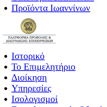
Προϊόντα Ιωαννίνων
Ιστορικό
Το Επιμελητήριο
Διοίκηση
Υπηρεσίες
Ισολογισμοί