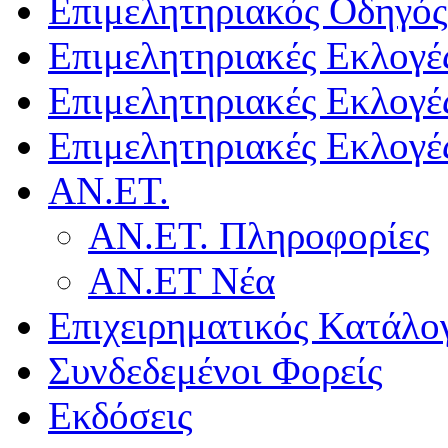
Επιμελητηριακός Οδηγός
Επιμελητηριακές Εκλογέ
Επιμελητηριακές Εκλογέ
Επιμελητηριακές Εκλογέ
ΑΝ.ΕΤ.
ΑΝ.ΕΤ. Πληροφορίες
ΑΝ.ΕΤ Νέα
Επιχειρηματικός Κατάλο
Συνδεδεμένοι Φορείς
Εκδόσεις