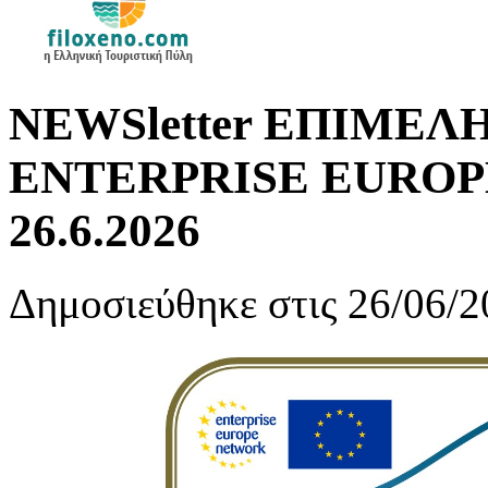
NEWSletter ΕΠΙΜΕΛ
ENTERPRISE EUROPE 
26.6.2026
Δημοσιεύθηκε στις 26/06/2