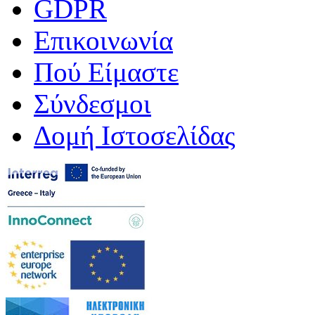
GDPR
Επικοινωνία
Πού Είμαστε
Σύνδεσμοι
Δομή Ιστοσελίδας