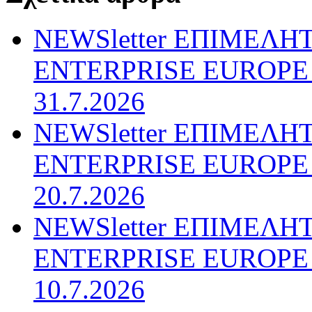
NEWSletter ΕΠΙΜΕΛΗ
ENTERPRISE EUROPE N
31.7.2026
NEWSletter ΕΠΙΜΕΛΗ
ENTERPRISE EUROPE N
20.7.2026
NEWSletter ΕΠΙΜΕΛΗ
ENTERPRISE EUROPE N
10.7.2026