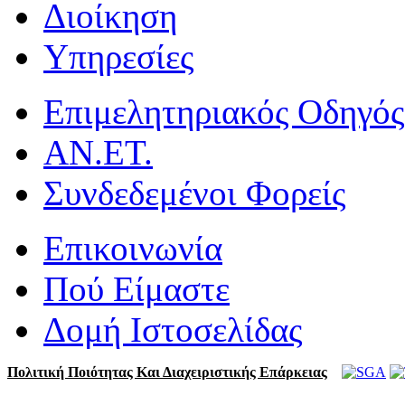
Διοίκηση
Υπηρεσίες
Επιμελητηριακός Οδηγός
ΑΝ.ΕΤ.
Συνδεδεμένοι Φορείς
Επικοινωνία
Πού Είμαστε
Δομή Ιστοσελίδας
Πολιτική Ποιότητας Και Διαχειριστικής Επάρκειας