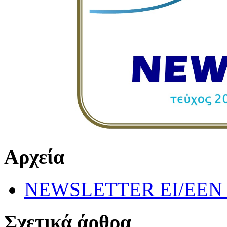
Αρχεία
NEWSLETTER EI/EEN 
Σχετικά άρθρα