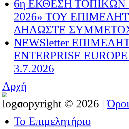
6η ΕΚΘΕΣΗ ΤΟΠΙΚΩΝ
2026» ΤΟΥ ΕΠΙΜΕΛΗ
ΔΗΛΩΣΤΕ ΣΥΜΜΕΤΟ
NEWSletter ΕΠΙΜΕΛΗ
ENTERPRISE EUROPE N
3.7.2026
Αρχή
copyright © 2026 |
Όρο
Το Επιμελητήριο