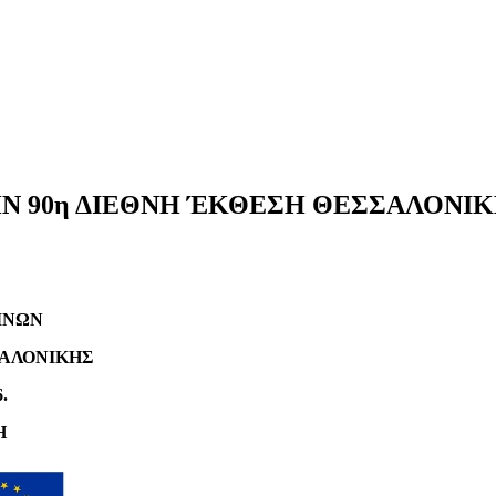
 90η ΔΙΕΘΝΗ ΈΚΘΕΣΗ ΘΕΣΣΑΛΟΝΙΚΗΣ
ΙΝΩΝ
ΑΛΟΝΙΚΗΣ
.
Η