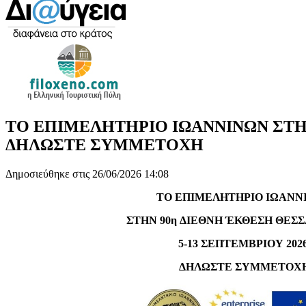
ΤΟ ΕΠΙΜΕΛΗΤΗΡΙΟ ΙΩΑΝΝΙΝΩΝ ΣΤΗΝ
ΔΗΛΩΣΤΕ ΣΥΜΜΕΤΟΧΗ
Δημοσιεύθηκε στις 26/06/2026 14:08
ΤΟ
ΕΠΙΜΕΛΗΤΗΡΙΟ
ΙΩΑΝΝ
ΣΤΗΝ
90η
ΔΙΕΘΝΗ
ΈΚΘΕΣΗ
ΘΕΣΣ
5-13
ΣΕΠΤΕΜΒΡΙΟΥ
2026
ΔΗΛΩΣΤΕ
ΣΥΜΜΕΤΟΧ