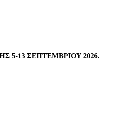
 5-13 ΣΕΠΤΕΜΒΡΙΟΥ 2026.