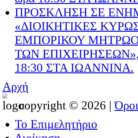
ΠΡΟΣΚΛΗΣΗ ΣΕ ΕΝΗ
«ΔΙΟΙΚΗΤΙΚΕΣ ΚΥΡΩΣ
ΕΜΠΟΡΙΚΟΥ ΜΗΤΡΩΟΥ
ΤΩΝ ΕΠΙΧΕΙΡΗΣΕΩΝ», 
18:30 ΣΤΑ ΙΩΑΝΝΙΝΑ.
Αρχή
copyright © 2026 |
Όρο
Το Επιμελητήριο
Διοίκηση