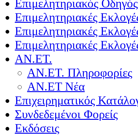
Επιμελητηριακός Οδηγός
Επιμελητηριακές Εκλογέ
Επιμελητηριακές Εκλογέ
Επιμελητηριακές Εκλογέ
ΑΝ.ΕΤ.
ΑΝ.ΕΤ. Πληροφορίες
ΑΝ.ΕΤ Νέα
Επιχειρηματικός Κατάλο
Συνδεδεμένοι Φορείς
Εκδόσεις