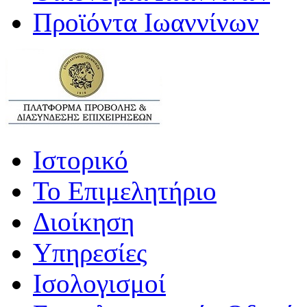
Προϊόντα Ιωαννίνων
Ιστορικό
Το Επιμελητήριο
Διοίκηση
Υπηρεσίες
Ισολογισμοί