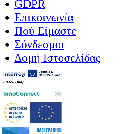
GDPR
Επικοινωνία
Πού Είμαστε
Σύνδεσμοι
Δομή Ιστοσελίδας