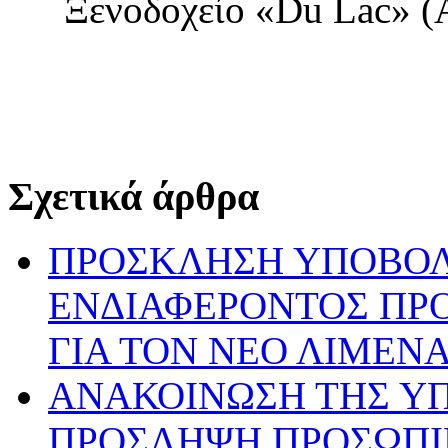
Ξενοδοχείο «Du Lac» (
Σχετικά άρθρα
ΠΡΟΣΚΛΗΣΗ ΥΠΟΒΟ
ΕΝΔΙΑΦΕΡΟΝΤΟΣ ΠΡ
ΓΙΑ ΤΟΝ ΝΕΟ ΛΙΜΕΝ
ΑΝΑΚΟΙΝΩΣΗ ΤΗΣ ΥΠ’ 
ΠΡΟΣΛΗΨΗ ΠΡΟΣΩΠΙ