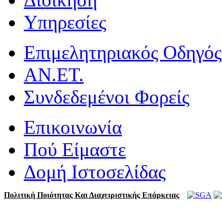
Υπηρεσίες
Επιμελητηριακός Οδηγός
ΑΝ.ΕΤ.
Συνδεδεμένοι Φορείς
Επικοινωνία
Πού Είμαστε
Δομή Ιστοσελίδας
Πολιτική Ποιότητας Και Διαχειριστικής Επάρκειας