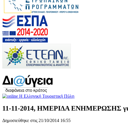
11-11-2014, ΗΜΕΡΙΔΑ ΕΝΗΜΕΡΩΣΗΣ γ
Δημοσιεύθηκε στις 21/10/2014 16:55