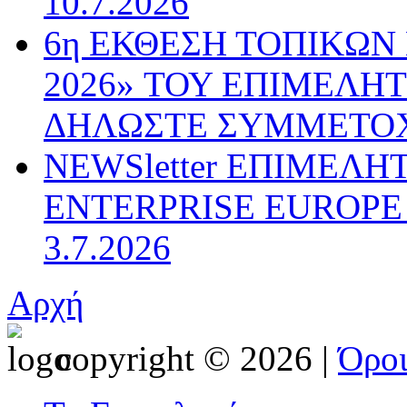
10.7.2026
6η ΕΚΘΕΣΗ ΤΟΠΙΚΩΝ
2026» ΤΟΥ ΕΠΙΜΕΛΗ
ΔΗΛΩΣΤΕ ΣΥΜΜΕΤΟ
NEWSletter ΕΠΙΜΕΛΗ
ENTERPRISE EUROPE N
3.7.2026
Αρχή
copyright © 2026 |
Όρο