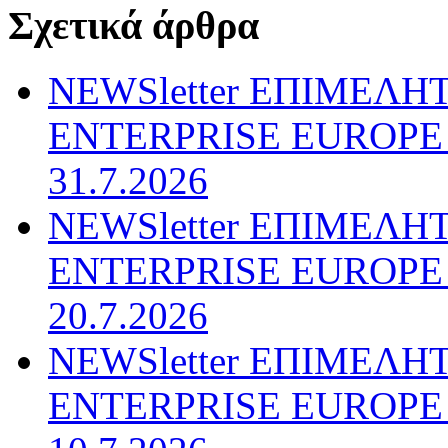
Σχετικά άρθρα
NEWSletter ΕΠΙΜΕΛΗ
ENTERPRISE EUROPE N
31.7.2026
NEWSletter ΕΠΙΜΕΛΗ
ENTERPRISE EUROPE N
20.7.2026
NEWSletter ΕΠΙΜΕΛΗ
ENTERPRISE EUROPE N