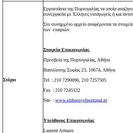
Εργοστάσια της Πορτογαλίας τα οποία αναζητ
συνεργασία με Έλληνες εισαγωγείς ή και αντι
Στο συνημμένο αρχείο αναφέρονται τα στοιχεία
των εταιριών.
Στοιχεία Επικοινωνίας
Πρεσβεία της Πορτογαλίας, Αθήνα
Βασιλίσσης Σοφίας 23, 10674, Αθήνα
Στόχοι
Tel : 210 7290096, 210 7257505
Fax : 210 7245122
Site :
www.embassyofportugal.gr
Υπεύθυνος Επικοινωνίας
Laurent Armaos