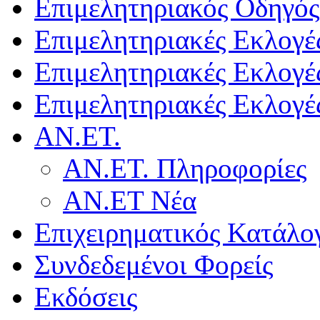
Επιμελητηριακός Οδηγός
Επιμελητηριακές Εκλογέ
Επιμελητηριακές Εκλογέ
Επιμελητηριακές Εκλογέ
ΑΝ.ΕΤ.
ΑΝ.ΕΤ. Πληροφορίες
ΑΝ.ΕΤ Νέα
Επιχειρηματικός Κατάλο
Συνδεδεμένοι Φορείς
Εκδόσεις