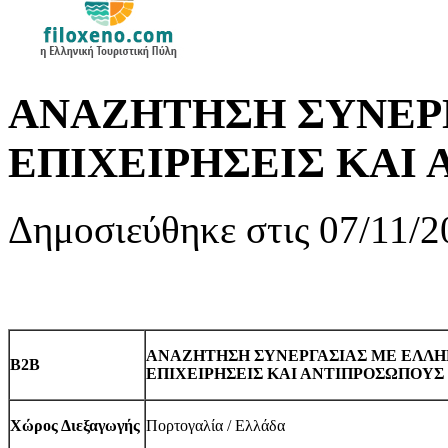
ΑΝΑΖΗΤΗΣΗ ΣΥΝΕΡ
ΕΠΙΧΕΙΡΗΣΕΙΣ ΚΑΙ
Δημοσιεύθηκε στις 07/11/2
ΑΝΑΖΗΤΗΣΗ ΣΥΝΕΡΓΑΣΙΑΣ ΜΕ ΕΛΛΗ
B2B
ΕΠΙΧΕΙΡΗΣΕΙΣ ΚΑΙ ΑΝΤΙΠΡΟΣΩΠΟΥΣ
Χώρος Διεξαγωγής
Πορτογαλία / Ελλάδα