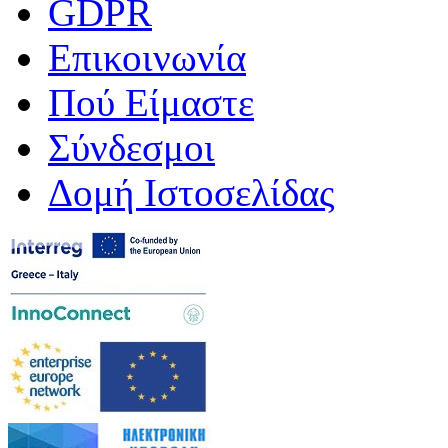
GDPR
Επικοινωνία
Πού Είμαστε
Σύνδεσμοι
Δομή Ιστοσελίδας