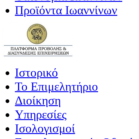
Προϊόντα Ιωαννίνων
Ιστορικό
Το Επιμελητήριο
Διοίκηση
Υπηρεσίες
Ισολογισμοί