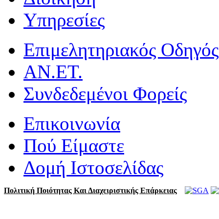
Υπηρεσίες
Επιμελητηριακός Οδηγός
ΑΝ.ΕΤ.
Συνδεδεμένοι Φορείς
Επικοινωνία
Πού Είμαστε
Δομή Ιστοσελίδας
Πολιτική Ποιότητας Και Διαχειριστικής Επάρκειας