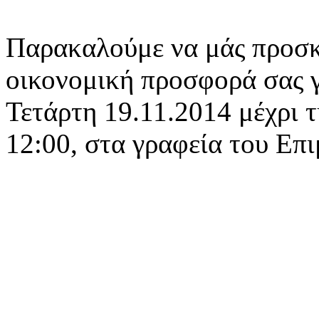
Παρακαλούμε να μάς προσκο
οικονομική προσφορά σας γ
Τετάρτη 19.11.2014 μέχρι 
12:00, στα γραφεία του Επ