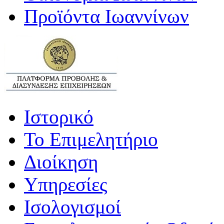
Προϊόντα Ιωαννίνων
Ιστορικό
Το Επιμελητήριο
Διοίκηση
Υπηρεσίες
Ισολογισμοί