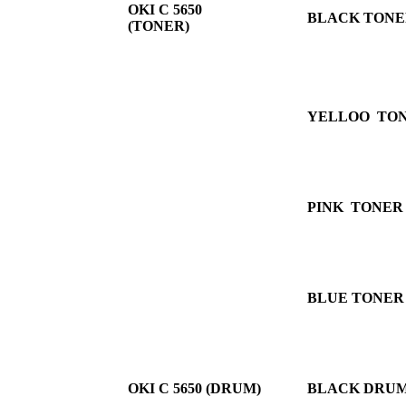
OKI C 5650
BLACK TONER 
(
TONER
)
YELLOO TONER
PINK TONER 4
BLUE TONER 4
OKI C 5650
(DRUM)
BLACK DRUM 4