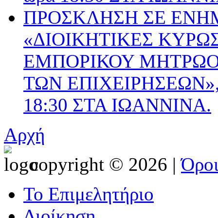
ΠΡΟΣΚΛΗΣΗ ΣΕ ΕΝΗ
«ΔΙΟΙΚΗΤΙΚΕΣ ΚΥΡΩΣ
ΕΜΠΟΡΙΚΟΥ ΜΗΤΡΩΟΥ
ΤΩΝ ΕΠΙΧΕΙΡΗΣΕΩΝ», 
18:30 ΣΤΑ ΙΩΑΝΝΙΝΑ.
Αρχή
copyright © 2026 |
Όρο
Το Επιμελητήριο
Διοίκηση