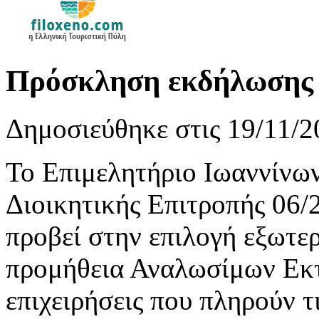
Πρόσκληση εκδήλωσης 
Δημοσιεύθηκε στις 19/11/2
Το Επιμελητήριο Ιωαννίνων
Διοικητικής Επιτροπής 06/
προβεί στην επιλογή εξωτερ
προμήθεια Αναλωσίμων Εκτ
επιχειρήσεις που πληρούν τ