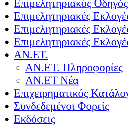
Επιμελητηριακός Οδηγός
Επιμελητηριακές Εκλογέ
Επιμελητηριακές Εκλογέ
Επιμελητηριακές Εκλογέ
ΑΝ.ΕΤ.
ΑΝ.ΕΤ. Πληροφορίες
ΑΝ.ΕΤ Νέα
Επιχειρηματικός Κατάλο
Συνδεδεμένοι Φορείς
Εκδόσεις