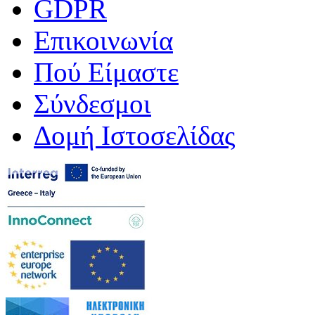
GDPR
Επικοινωνία
Πού Είμαστε
Σύνδεσμοι
Δομή Ιστοσελίδας