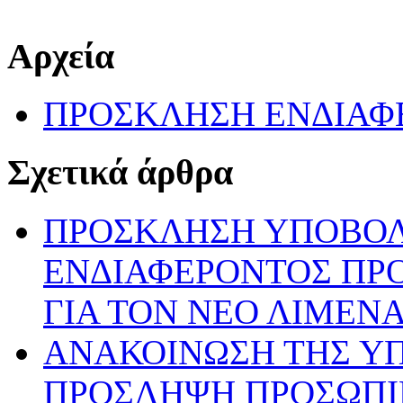
Αρχεία
ΠΡΟΣΚΛΗΣΗ ΕΝΔΙΑΦΕ
Σχετικά άρθρα
ΠΡΟΣΚΛΗΣΗ ΥΠΟΒΟ
ΕΝΔΙΑΦΕΡΟΝΤΟΣ ΠΡ
ΓΙΑ ΤΟΝ ΝΕΟ ΛΙΜΕΝ
ΑΝΑΚΟΙΝΩΣΗ ΤΗΣ ΥΠ’ 
ΠΡΟΣΛΗΨΗ ΠΡΟΣΩΠΙ