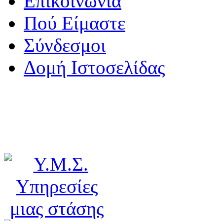
Επικοινωνία
Πού Είμαστε
Σύνδεσμοι
Δομή Ιστοσελίδας