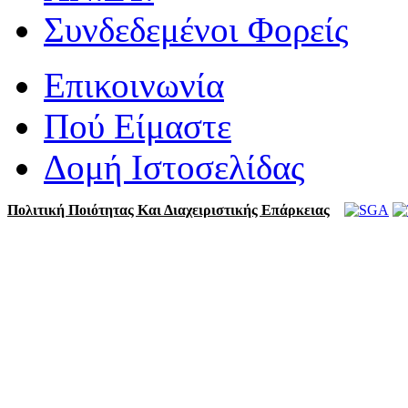
Συνδεδεμένοι Φορείς
Επικοινωνία
Πού Είμαστε
Δομή Ιστοσελίδας
Πολιτική Ποιότητας Και Διαχειριστικής Επάρκειας