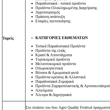
Παραδοσιακά - τοπικά προϊόντα
Προϊόντα Ολοκληρωμένης Διαχείρισης
Αγροτουρισμός
Πράσινη ανάπτυξη
Εταιρίες πιστοποίησης
ΚΑΤΗΓΟΡΙΕΣ ΕΚΘΕΜΑΤΩΝ
Τομείς
Τοπικά Παραδοσιακά Προϊόντα
Προϊόντα της ελιάς
Κρασί & Αποστάγματα
Τυροκομικά προϊόντα
Μελισσοκομικά προϊόντα
Οπωροκηπευτικά
Βότανα & Αρωματικά φυτά
Προϊόντα κρέατος & Αλλαντικά
Παραδοσιακά Ζυμαρικά
Προϊόντα Ζαχαροπλαστικής & Αρτοσκευάσμα
Αλιεύματα
Άλευρα & Δημητριακά
Στο πλαίσιο του 6ου Agro Quality Festival πραγματ