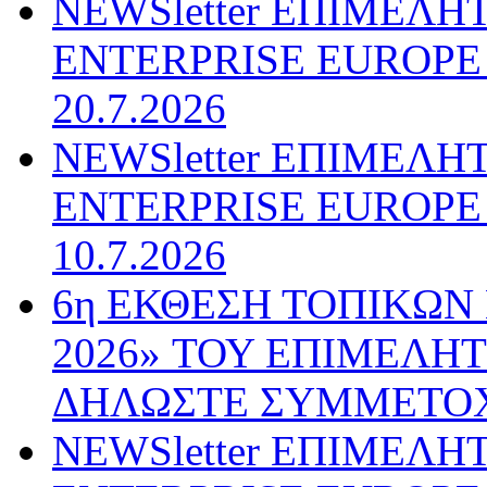
NEWSletter ΕΠΙΜΕΛΗ
ENTERPRISE EUROPE N
20.7.2026
NEWSletter ΕΠΙΜΕΛΗ
ENTERPRISE EUROPE N
10.7.2026
6η ΕΚΘΕΣΗ ΤΟΠΙΚΩΝ
2026» ΤΟΥ ΕΠΙΜΕΛΗ
ΔΗΛΩΣΤΕ ΣΥΜΜΕΤΟ
NEWSletter ΕΠΙΜΕΛΗ