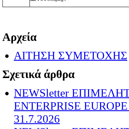
Αρχεία
ΑΙΤΗΣΗ ΣΥΜΕΤΟΧΗΣ
Σχετικά άρθρα
NEWSletter ΕΠΙΜΕΛΗ
ENTERPRISE EUROPE N
31.7.2026