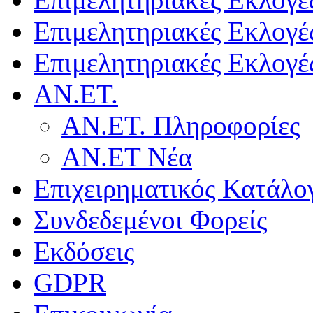
Επιμελητηριακές Εκλογέ
Επιμελητηριακές Εκλογέ
ΑΝ.ΕΤ.
ΑΝ.ΕΤ. Πληροφορίες
ΑΝ.ΕΤ Νέα
Επιχειρηματικός Κατάλο
Συνδεδεμένοι Φορείς
Εκδόσεις
GDPR