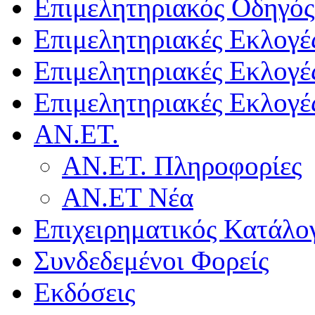
Επιμελητηριακός Οδηγός
Επιμελητηριακές Εκλογέ
Επιμελητηριακές Εκλογέ
Επιμελητηριακές Εκλογέ
ΑΝ.ΕΤ.
ΑΝ.ΕΤ. Πληροφορίες
ΑΝ.ΕΤ Νέα
Επιχειρηματικός Κατάλο
Συνδεδεμένοι Φορείς
Εκδόσεις