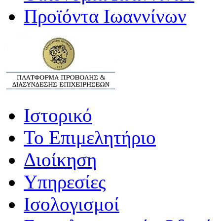
Προϊόντα Ιωαννίνων
Ιστορικό
Το Επιμελητήριο
Διοίκηση
Υπηρεσίες
Ισολογισμοί