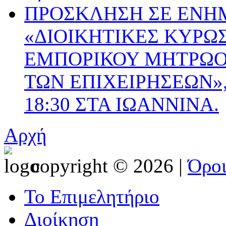
ΠΡΟΣΚΛΗΣΗ ΣΕ ΕΝΗ
«ΔΙΟΙΚΗΤΙΚΕΣ ΚΥΡΩΣ
ΕΜΠΟΡΙΚΟΥ ΜΗΤΡΩΟΥ
ΤΩΝ ΕΠΙΧΕΙΡΗΣΕΩΝ», 
18:30 ΣΤΑ ΙΩΑΝΝΙΝΑ.
Αρχή
copyright © 2026 |
Όρο
Το Επιμελητήριο
Διοίκηση