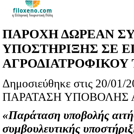
ΠΑΡΟΧΗ ΔΩΡΕΑΝ Σ
ΥΠΟΣΤΗΡΙΞΗΣ ΣΕ Ε
ΑΓΡΟΔΙΑΤΡΟΦΙΚΟΥ
Δημοσιεύθηκε στις 20/01/2
ΠΑΡΑΤΑΣΗ ΥΠΟΒΟΛΗΣ 
«Παράταση υποβολής αιτή
συμβουλευτικής υποστήριξ