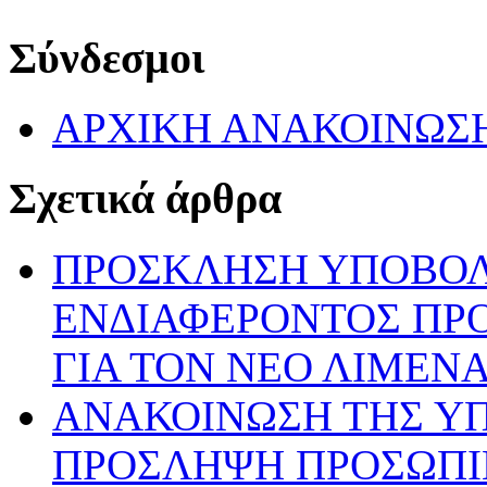
Σύνδεσμοι
ΑΡΧΙΚΗ ΑΝΑΚΟΙΝΩΣ
Σχετικά άρθρα
ΠΡΟΣΚΛΗΣΗ ΥΠΟΒΟ
ΕΝΔΙΑΦΕΡΟΝΤΟΣ ΠΡ
ΓΙΑ ΤΟΝ ΝΕΟ ΛΙΜΕΝ
ΑΝΑΚΟΙΝΩΣΗ ΤΗΣ ΥΠ’ 
ΠΡΟΣΛΗΨΗ ΠΡΟΣΩΠΙ