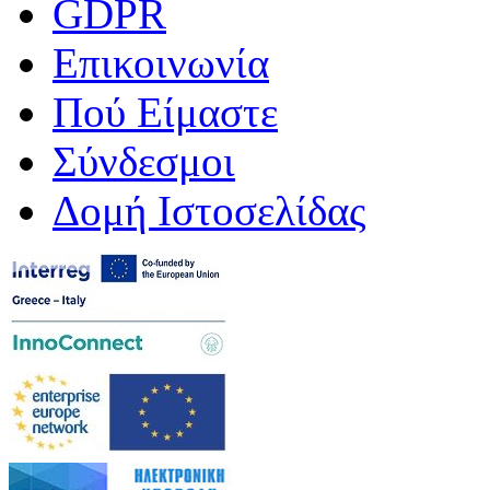
GDPR
Επικοινωνία
Πού Είμαστε
Σύνδεσμοι
Δομή Ιστοσελίδας