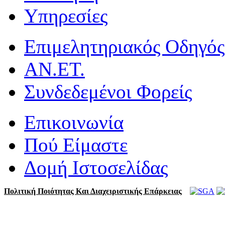
Υπηρεσίες
Επιμελητηριακός Οδηγός
ΑΝ.ΕΤ.
Συνδεδεμένοι Φορείς
Επικοινωνία
Πού Είμαστε
Δομή Ιστοσελίδας
Πολιτική Ποιότητας Και Διαχειριστικής Επάρκειας