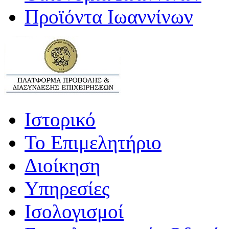
Προϊόντα Ιωαννίνων
Ιστορικό
Το Επιμελητήριο
Διοίκηση
Υπηρεσίες
Ισολογισμοί