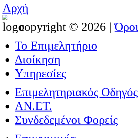
Αρχή
copyright © 2026 |
Όρο
Το Επιμελητήριο
Διοίκηση
Υπηρεσίες
Επιμελητηριακός Οδηγός
ΑΝ.ΕΤ.
Συνδεδεμένοι Φορείς