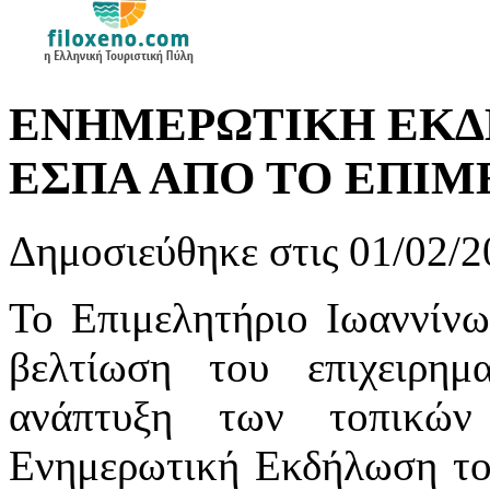
ΕΝΗΜΕΡΩΤΙΚΗ ΕΚΔ
ΕΣΠΑ ΑΠΟ ΤΟ ΕΠΙΜ
Δημοσιεύθηκε στις 01/02/2
Το Επιμελητήριο Ιωαννίνω
βελτίωση του επιχειρημ
ανάπτυξη των τοπικών
Ενημερωτική Εκδήλωση τ