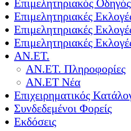
Επιμελητηριακός Οδηγός
Επιμελητηριακές Εκλογέ
Επιμελητηριακές Εκλογέ
Επιμελητηριακές Εκλογέ
ΑΝ.ΕΤ.
ΑΝ.ΕΤ. Πληροφορίες
ΑΝ.ΕΤ Νέα
Επιχειρηματικός Κατάλο
Συνδεδεμένοι Φορείς
Εκδόσεις