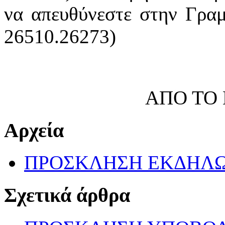
να απευθύνεστε στην Γραμ
26510.26273)
ΑΠΟ ΤΟ
Αρχεία
ΠΡΟΣΚΛΗΣΗ ΕΚΔΗΛΩ
Σχετικά άρθρα