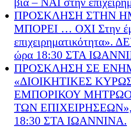
βία – ΝΑΙ στην επιχειρη
ΠΡΟΣΚΛΗΣΗ ΣΤΗΝ ΗΜ
ΜΠΟΡΕΙ … ΟΧΙ Στην έμ
επιχειρηματικότητα».
ώρα 18:30 ΣΤΑ ΙΩΑΝΝ
ΠΡΟΣΚΛΗΣΗ ΣΕ ΕΝΗ
«ΔΙΟΙΚΗΤΙΚΕΣ ΚΥΡΩΣ
ΕΜΠΟΡΙΚΟΥ ΜΗΤΡΩΟΥ
ΤΩΝ ΕΠΙΧΕΙΡΗΣΕΩΝ», 
18:30 ΣΤΑ ΙΩΑΝΝΙΝΑ.