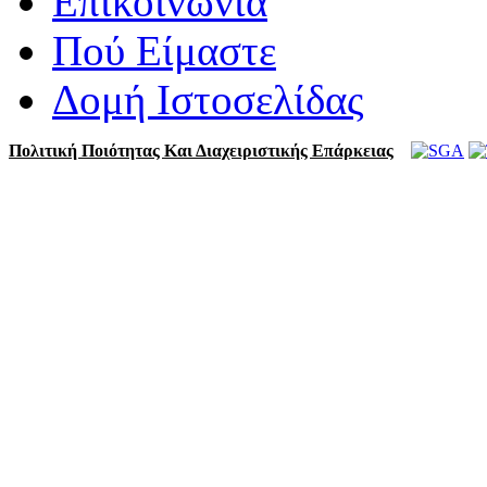
Επικοινωνία
Πού Είμαστε
Δομή Ιστοσελίδας
Πολιτική Ποιότητας Και Διαχειριστικής Επάρκειας