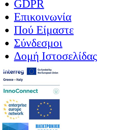
GDPR
Επικοινωνία
Πού Είμαστε
Σύνδεσμοι
Δομή Ιστοσελίδας