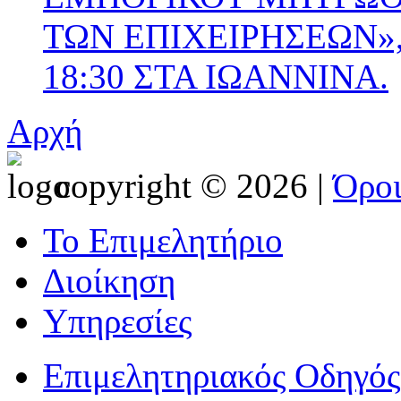
ΤΩΝ ΕΠΙΧΕΙΡΗΣΕΩΝ», 
18:30 ΣΤΑ ΙΩΑΝΝΙΝΑ.
Αρχή
copyright © 2026 |
Όρο
Το Επιμελητήριο
Διοίκηση
Υπηρεσίες
Επιμελητηριακός Οδηγός