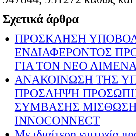
Σχετικά άρθρα
ΠΡΟΣΚΛΗΣΗ ΥΠΟΒΟ
ΕΝΔΙΑΦΕΡΟΝΤΟΣ ΠΡ
ΓΙΑ ΤΟΝ ΝΕΟ ΛΙΜΕΝ
ΑΝΑΚΟΙΝΩΣΗ ΤΗΣ ΥΠ’ 
ΠΡΟΣΛΗΨΗ ΠΡΟΣΩΠΙ
ΣΥΜΒΑΣΗΣ ΜΙΣΘΩΣΗΣ
INNOCONNECT
Με ιδιαίτερη επιτυχία π