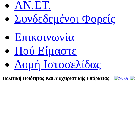
ΑΝ.ΕΤ.
Συνδεδεμένοι Φορείς
Επικοινωνία
Πού Είμαστε
Δομή Ιστοσελίδας
Πολιτική Ποιότητας Και Διαχειριστικής Επάρκειας