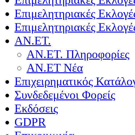
Επιμελητηριακές Εκλογέ
Επιμελητηριακές Εκλογέ
ΑΝ.ΕΤ.
ΑΝ.ΕΤ. Πληροφορίες
ΑΝ.ΕΤ Νέα
Επιχειρηματικός Κατάλο
Συνδεδεμένοι Φορείς
Εκδόσεις
GDPR