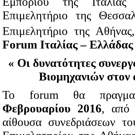
Εμπορίου της Ιταλίας 
Επιμελητήριο της Θεσσαλ
Επιμελητήριο της Αθήνας
Forum
Ιταλίας – Ελλάδα
« Οι δυνατότητες συνεργ
Βιομηχανιών στον 
Το forum θα πραγμα
Φεβρουαρίου 2016
, από 
αίθουσα συνεδριάσεων το