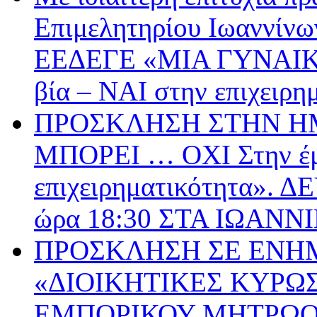
Επιμελητηρίου Ιωαννίνω
ΕΕΔΕΓΕ «ΜΙΑ ΓΥΝΑΙΚ
βία – ΝΑΙ στην επιχειρη
ΠΡΟΣΚΛΗΣΗ ΣΤΗΝ ΗΜ
ΜΠΟΡΕΙ … ΟΧΙ Στην έμ
επιχειρηματικότητα».
ώρα 18:30 ΣΤΑ ΙΩΑΝΝ
ΠΡΟΣΚΛΗΣΗ ΣΕ ΕΝΗ
«ΔΙΟΙΚΗΤΙΚΕΣ ΚΥΡΩΣ
ΕΜΠΟΡΙΚΟΥ ΜΗΤΡΩΟΥ