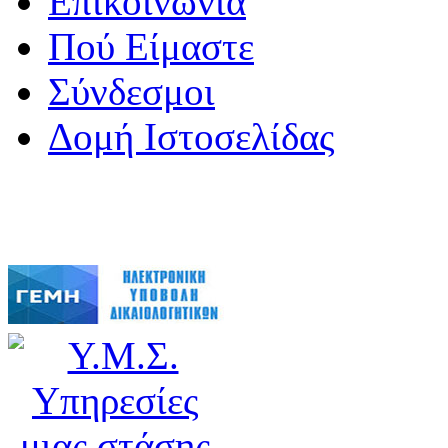
Επικοινωνία
Πού Είμαστε
Σύνδεσμοι
Δομή Ιστοσελίδας