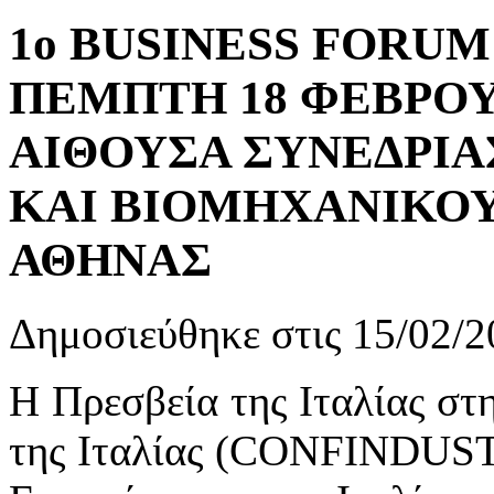
1ο BUSINESS FORUM 
ΠΕΜΠΤΗ 18 ΦΕΒΡΟΥ
ΑΙΘΟΥΣΑ ΣΥΝΕΔΡΙ
ΚΑΙ ΒΙΟΜΗΧΑΝΙΚΟ
ΑΘΗΝΑΣ
Δημοσιεύθηκε στις 15/02/2
Η Πρεσβεία της Ιταλίας σ
της Ιταλίας (CONFINDUSTR