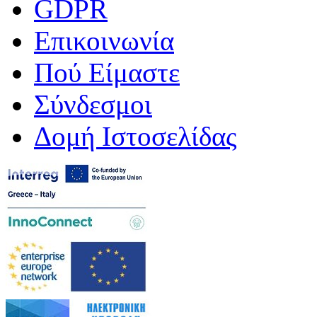
GDPR
Επικοινωνία
Πού Είμαστε
Σύνδεσμοι
Δομή Ιστοσελίδας