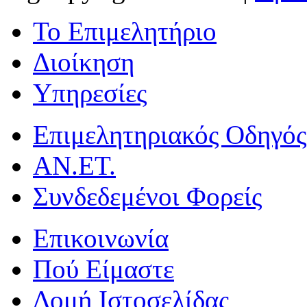
Το Επιμελητήριο
Διοίκηση
Υπηρεσίες
Επιμελητηριακός Οδηγός
ΑΝ.ΕΤ.
Συνδεδεμένοι Φορείς
Επικοινωνία
Πού Είμαστε
Δομή Ιστοσελίδας