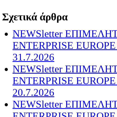
Σχετικά άρθρα
NEWSletter ΕΠΙΜΕΛΗ
ENTERPRISE EUROPE N
31.7.2026
NEWSletter ΕΠΙΜΕΛΗ
ENTERPRISE EUROPE N
20.7.2026
NEWSletter ΕΠΙΜΕΛΗ
ENTERPRISE EUROPE N