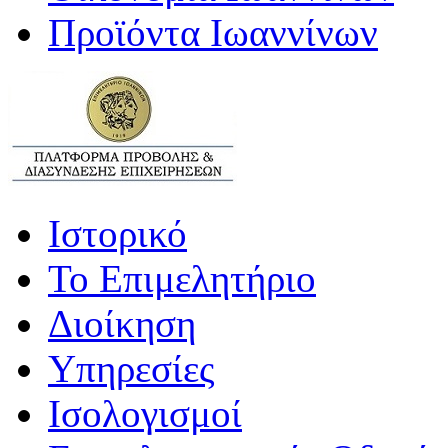
Προϊόντα Ιωαννίνων
Ιστορικό
Το Επιμελητήριο
Διοίκηση
Υπηρεσίες
Ισολογισμοί