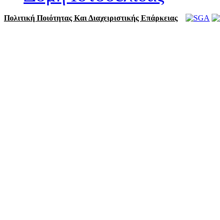
Πολιτική Ποιότητας Και Διαχειριστικής Επάρκειας