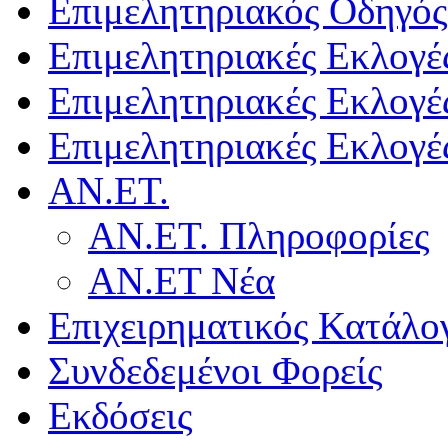
Επιμελητηριακός Οδηγός
Επιμελητηριακές Εκλογέ
Επιμελητηριακές Εκλογέ
Επιμελητηριακές Εκλογέ
ΑΝ.ΕΤ.
ΑΝ.ΕΤ. Πληροφορίες
ΑΝ.ΕΤ Νέα
Επιχειρηματικός Κατάλο
Συνδεδεμένοι Φορείς
Εκδόσεις