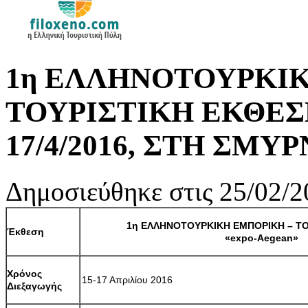
1η ΕΛΛΗΝΟΤΟΥΡΚΙΚ
ΤΟΥΡΙΣΤΙΚΗ ΕΚΘΕΣΗ 
17/4/2016, ΣΤΗ ΣΜΥ
Δημοσιεύθηκε στις 25/02/2
1η ΕΛΛΗΝΟΤΟΥΡΚΙΚΗ ΕΜΠΟΡΙΚΗ – ΤΟ
Έκθεση
«
expo
-
Aegean
»
Χρόνος
15-17 Απριλίου 2016
Διεξαγωγής