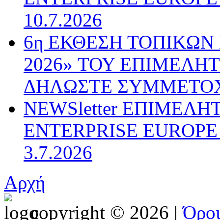
10.7.2026
6η ΕΚΘΕΣΗ ΤΟΠΙΚΩΝ
2026» ΤΟΥ ΕΠΙΜΕΛΗ
ΔΗΛΩΣΤΕ ΣΥΜΜΕΤΟ
NEWSletter ΕΠΙΜΕΛΗ
ENTERPRISE EUROPE N
3.7.2026
Αρχή
copyright © 2026 |
Όρο