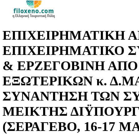
ΕΠΙΧΕΙΡΗΜΑΤΙΚΗ 
ΕΠΙΧΕΙΡΗΜΑΤΙΚΟ Σ
& ΕΡΖΕΓΟΒΙΝΗ ΑΠΟ
ΕΞΩΤΕΡΙΚΩΝ κ. Δ.Μ
ΣΥΝΑΝΤΗΣΗ ΤΩΝ Σ
ΜΕΙΚΤΗΣ ΔΙΫΠΟΥΡΓ
(ΣΕΡΑΓΕΒΟ, 16-17 Μ