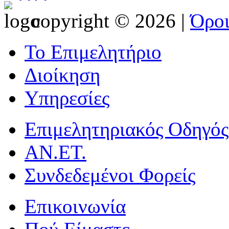
copyright © 2026 |
Όρο
Το Επιμελητήριο
Διοίκηση
Υπηρεσίες
Επιμελητηριακός Οδηγός
ΑΝ.ΕΤ.
Συνδεδεμένοι Φορείς
Επικοινωνία