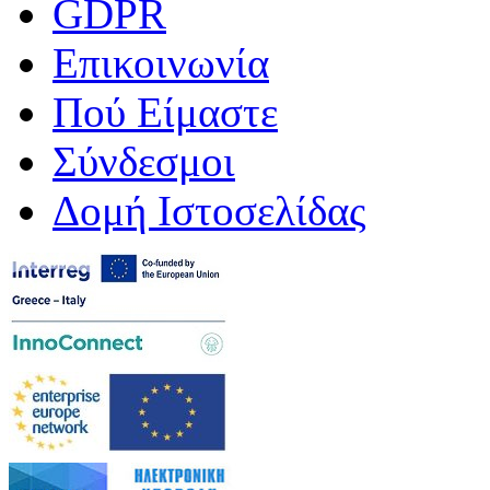
GDPR
Επικοινωνία
Πού Είμαστε
Σύνδεσμοι
Δομή Ιστοσελίδας