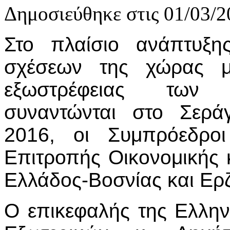
Δημοσιεύθηκε στις 01/03/2
Στο πλαίσιο ανάπτυξη
σχέσεων της χώρας μ
εξωστρέφειας των ε
συναντώνται στο Σερά
2016, οι Συμπρόεδροι
Επιτροπής Οικονομικής 
Ελλάδος-Βοσνίας και Ερζ
Ο επικεφαλής της Ελλη