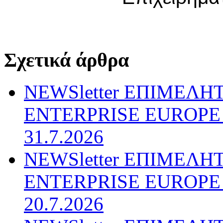
Σχετικά άρθρα
NEWSletter ΕΠΙΜΕΛΗ
ENTERPRISE EUROPE N
31.7.2026
NEWSletter ΕΠΙΜΕΛΗ
ENTERPRISE EUROPE N
20.7.2026