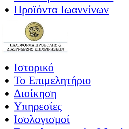
Προϊόντα Ιωαννίνων
Ιστορικό
Το Επιμελητήριο
Διοίκηση
Υπηρεσίες
Ισολογισμοί