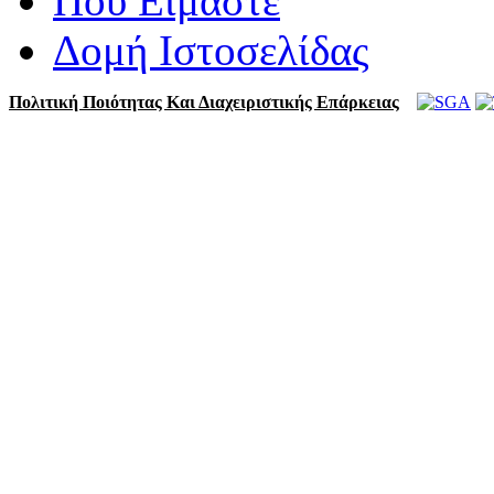
Πού Είμαστε
Δομή Ιστοσελίδας
Πολιτική Ποιότητας Και Διαχειριστικής Επάρκειας