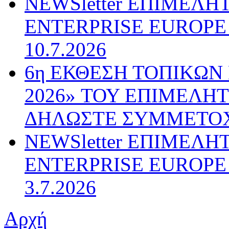
NEWSletter ΕΠΙΜΕΛΗ
ENTERPRISE EUROPE N
10.7.2026
6η ΕΚΘΕΣΗ ΤΟΠΙΚΩΝ
2026» ΤΟΥ ΕΠΙΜΕΛΗ
ΔΗΛΩΣΤΕ ΣΥΜΜΕΤΟ
NEWSletter ΕΠΙΜΕΛΗ
ENTERPRISE EUROPE N
3.7.2026
Αρχή