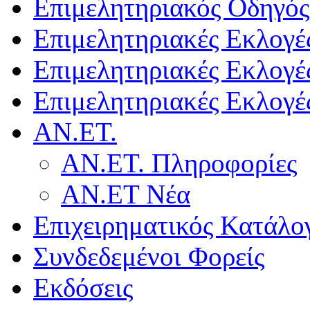
Επιμελητηριακός Οδηγός
Επιμελητηριακές Εκλογέ
Επιμελητηριακές Εκλογέ
Επιμελητηριακές Εκλογέ
ΑΝ.ΕΤ.
ΑΝ.ΕΤ. Πληροφορίες
ΑΝ.ΕΤ Νέα
Επιχειρηματικός Κατάλο
Συνδεδεμένοι Φορείς
Εκδόσεις