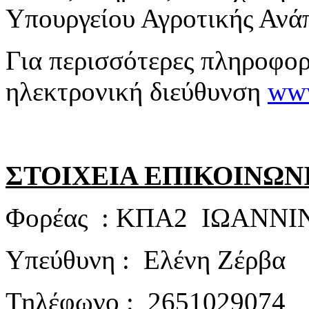
Υπουργείου Αγροτικής Ανά
Για περισσότερες πληροφορ
ηλεκτρονική διεύθυνση
www
ΣΤΟΙΧΕΙΑ ΕΠΙΚΟΙΝΩΝ
Φορέας : ΚΠΑ2 ΙΩΑΝΝ
Υπεύθυνη : Ελένη Ζέρβα
Τηλέφωνο : 2651029074