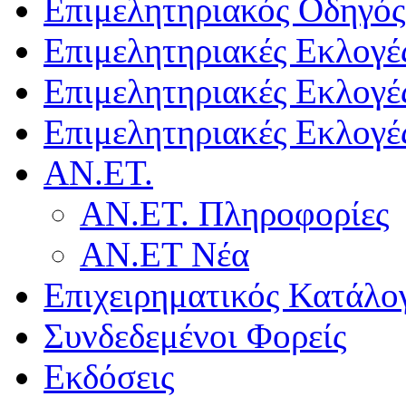
Επιμελητηριακός Οδηγός
Επιμελητηριακές Εκλογέ
Επιμελητηριακές Εκλογέ
Επιμελητηριακές Εκλογέ
ΑΝ.ΕΤ.
ΑΝ.ΕΤ. Πληροφορίες
ΑΝ.ΕΤ Νέα
Επιχειρηματικός Κατάλο
Συνδεδεμένοι Φορείς
Εκδόσεις