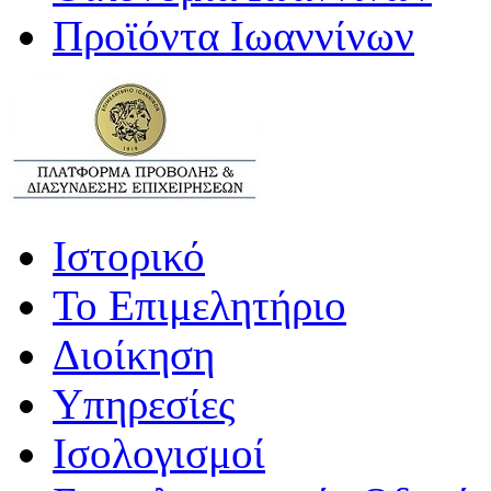
Προϊόντα Ιωαννίνων
Ιστορικό
Το Επιμελητήριο
Διοίκηση
Υπηρεσίες
Ισολογισμοί