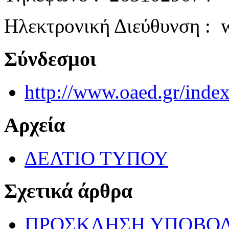
Ηλεκτρονική Διεύθυνση : 
Σύνδεσμοι
http://www.oaed.gr/inde
Αρχεία
ΔΕΛΤΙΟ ΤΥΠΟΥ
Σχετικά άρθρα
ΠΡΟΣΚΛΗΣΗ ΥΠΟΒΟ