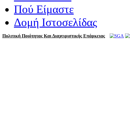
Πού Είμαστε
Δομή Ιστοσελίδας
Πολιτική Ποιότητας Και Διαχειριστικής Επάρκειας