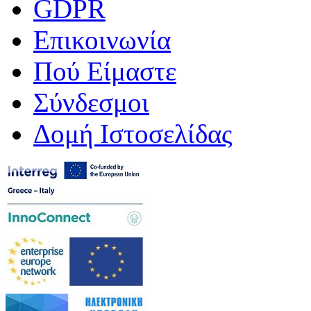
GDPR
Επικοινωνία
Πού Είμαστε
Σύνδεσμοι
Δομή Ιστοσελίδας