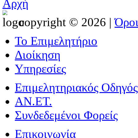
Αρχή
copyright © 2026 |
Όρο
Το Επιμελητήριο
Διοίκηση
Υπηρεσίες
Επιμελητηριακός Οδηγός
ΑΝ.ΕΤ.
Συνδεδεμένοι Φορείς
Επικοινωνία