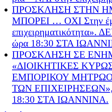
ΠΡΟΣΚΛΗΣΗ ΣΤΗΝ ΗΜ
ΜΠΟΡΕΙ … ΟΧΙ Στην έμ
επιχειρηματικότητα».
ώρα 18:30 ΣΤΑ ΙΩΑΝΝ
ΠΡΟΣΚΛΗΣΗ ΣΕ ΕΝΗ
«ΔΙΟΙΚΗΤΙΚΕΣ ΚΥΡΩΣ
ΕΜΠΟΡΙΚΟΥ ΜΗΤΡΩΟΥ
ΤΩΝ ΕΠΙΧΕΙΡΗΣΕΩΝ», 
18:30 ΣΤΑ ΙΩΑΝΝΙΝΑ.