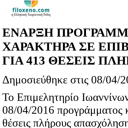
ΕΝΑΡΞΗ ΠΡΟΓΡΑΜΜ
ΧΑΡΑΚΤΗΡΑ ΣΕ ΕΠΙ
ΓΙΑ 413 ΘΕΣΕΙΣ Π
Δημοσιεύθηκε στις 08/04/2
Το Επιμελητηρίο Ιωαννίνων
08/04/2016 προγράμματος 
θέσεις πλήρους απασχόληση