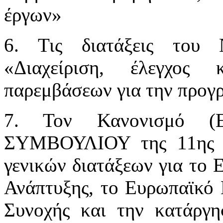
έργων»
6. Τις διατάξεις του
«Διαχείριση, έλεγχος
παρεμβάσεων για την προγ
7. Τον Κανονισμό (
ΣΥΜΒΟΥΛΙΟΥ της 11ης Ι
γενικών διατάξεων για το 
Ανάπτυξης, το Ευρωπαϊκό 
Συνοχής και την κατάργη