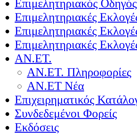
Επιμελητηριακός Οδηγός
Επιμελητηριακές Εκλογέ
Επιμελητηριακές Εκλογέ
Επιμελητηριακές Εκλογέ
ΑΝ.ΕΤ.
ΑΝ.ΕΤ. Πληροφορίες
ΑΝ.ΕΤ Νέα
Επιχειρηματικός Κατάλο
Συνδεδεμένοι Φορείς
Εκδόσεις