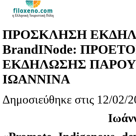
ΠΡΟΣΚΛΗΣΗ ΕΚΔΗΛ
BrandINode: ΠΡΟΕΤ
ΕΚΔΗΛΩΣΗΣ ΠΑΡΟΥΣ
ΙΩΑΝΝΙΝΑ
Δημοσιεύθηκε στις 12/02/2
Ιωάνν