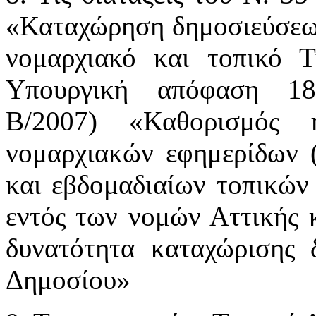
«Καταχώρηση δημοσιεύσεω
νομαρχιακό και τοπικό Τ
Υπουργική απόφαση 18
Β/2007) «Καθορισμός 
νομαρχιακών εφημερίδων 
και εβδομαδιαίων τοπικών
εντός των νομών Αττικής 
δυνατότητα καταχώρισης
Δημοσίου»