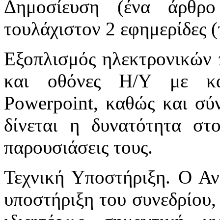
Δημοσίευση (ένα άρθρο
τουλάχιστον 2 εφημερίδες (
Εξοπλισμός ηλεκτρονικών 
και οθόνες Η/Υ με κα
Powerpoint, καθώς και σύν
δίνεται η δυνατότητα στ
παρουσιάσεις τους.
Τεχνική Υποστήριξη. Ο Αν
υποστήριξη του συνεδρίου, 