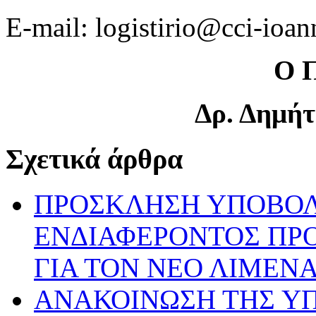
E-mail: logistirio@cci-ioan
Ο 
Δρ. Δημήτ
Σχετικά άρθρα
ΠΡΟΣΚΛΗΣΗ ΥΠΟΒΟ
ΕΝΔΙΑΦΕΡΟΝΤΟΣ ΠΡ
ΓΙΑ ΤΟΝ ΝΕΟ ΛΙΜΕΝ
ΑΝΑΚΟΙΝΩΣΗ ΤΗΣ ΥΠ’ 