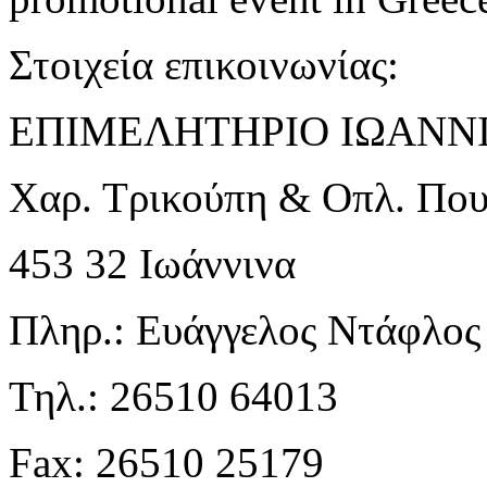
Στοιχεία επικοινωνίας:
ΕΠΙΜΕΛΗΤΗΡΙΟ ΙΩΑΝΝ
Χαρ. Τρικούπη & Οπλ. Που
453 32 Ιωάννινα
Πληρ.: Ευάγγελος Ντάφλος
Τηλ.: 26510 64013
Fax: 26510 25179