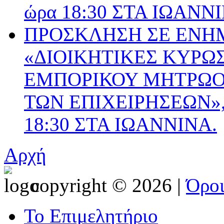
ώρα 18:30 ΣΤΑ ΙΩΑΝΝ
ΠΡΟΣΚΛΗΣΗ ΣΕ ΕΝΗ
«ΔΙΟΙΚΗΤΙΚΕΣ ΚΥΡΩΣ
ΕΜΠΟΡΙΚΟΥ ΜΗΤΡΩΟΥ
ΤΩΝ ΕΠΙΧΕΙΡΗΣΕΩΝ», 
18:30 ΣΤΑ ΙΩΑΝΝΙΝΑ.
Αρχή
copyright © 2026 |
Όρο
Το Επιμελητήριο