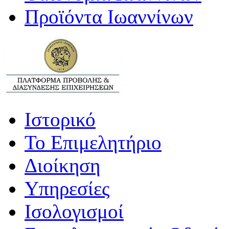
Προϊόντα Ιωαννίνων
Ιστορικό
Το Επιμελητήριο
Διοίκηση
Υπηρεσίες
Ισολογισμοί