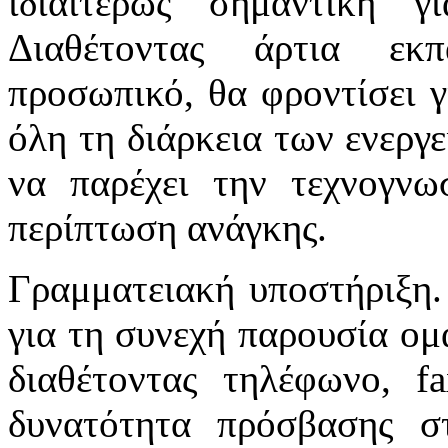
ιδιαιτέρως σημαντική 
Διαθέτοντας άρτια εκπ
προσωπικό, θα φροντίσει γ
όλη τη διάρκεια των ενεργ
να παρέχει την τεχνογνωσ
περίπτωση ανάγκης.
Γραμματειακή υποστήριξη.
για τη συνεχή παρουσία ομ
διαθέτοντας τηλέφωνο, f
δυνατότητα πρόσβασης στ