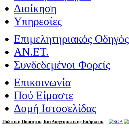
Διοίκηση
Υπηρεσίες
Επιμελητηριακός Οδηγός
ΑΝ.ΕΤ.
Συνδεδεμένοι Φορείς
Επικοινωνία
Πού Είμαστε
Δομή Ιστοσελίδας
Πολιτική Ποιότητας Και Διαχειριστικής Επάρκειας