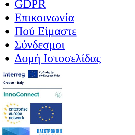
GDPR
Επικοινωνία
Πού Είμαστε
Σύνδεσμοι
Δομή Ιστοσελίδας