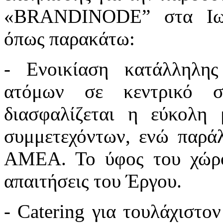
«BRANDINODE” στα Ιωά
όπως παρακάτω:
- Ενοικίαση κατάλληλης
ατόμων σε κεντρικό σ
διασφαλίζεται η εύκολη
συμμετεχόντων, ενώ παρά
ΑΜΕΑ. Το ύφος του χώρου
απαιτήσεις του Έργου.
- Catering για τουλάχιστο