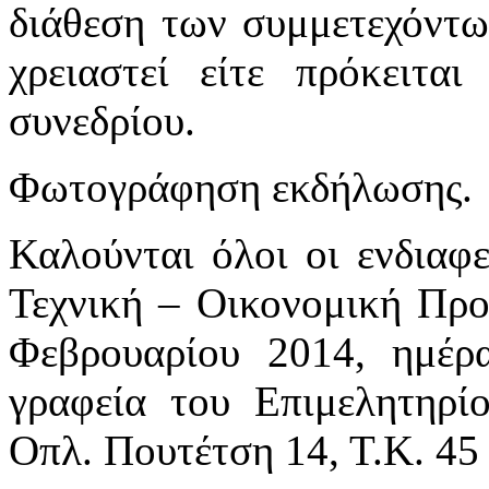
διάθεση των συμμετεχόντων
χρειαστεί είτε πρόκειτα
συνεδρίου.
Φωτογράφηση εκδήλωσης.
Καλούνται όλοι οι ενδιαφ
Τεχνική – Οικονομική Προ
Φεβρουαρίου 2014, ημέρ
γραφεία του Επιμελητηρί
Οπλ. Πουτέτση 14, Τ.Κ. 45