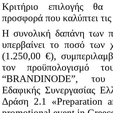
Κριτήριο επιλογής θα 
προσφορά που καλύπτει τις
Η συνολική δαπάνη των π
υπερβαίνει το ποσό των 
(1.250,00 €), συμπεριλα
τον προϋπολογισμό τ
“BRANDINODE”, του Π
Εδαφικής Συνεργασίας Ε
Δράση 2.1 «Preparation a
promotional event in Greec