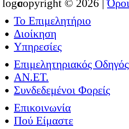
copyright © 2026 |
Όρο
Το Επιμελητήριο
Διοίκηση
Υπηρεσίες
Επιμελητηριακός Οδηγός
ΑΝ.ΕΤ.
Συνδεδεμένοι Φορείς
Επικοινωνία
Πού Είμαστε