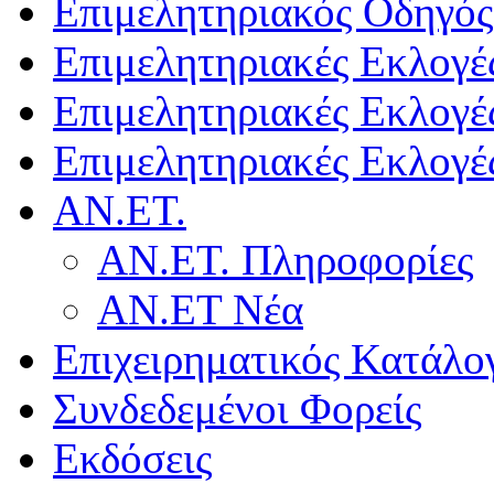
Επιμελητηριακός Οδηγός
Επιμελητηριακές Εκλογέ
Επιμελητηριακές Εκλογέ
Επιμελητηριακές Εκλογέ
ΑΝ.ΕΤ.
ΑΝ.ΕΤ. Πληροφορίες
ΑΝ.ΕΤ Νέα
Επιχειρηματικός Κατάλο
Συνδεδεμένοι Φορείς
Εκδόσεις