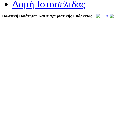
Δομή Ιστοσελίδας
Πολιτική Ποιότητας Και Διαχειριστικής Επάρκειας