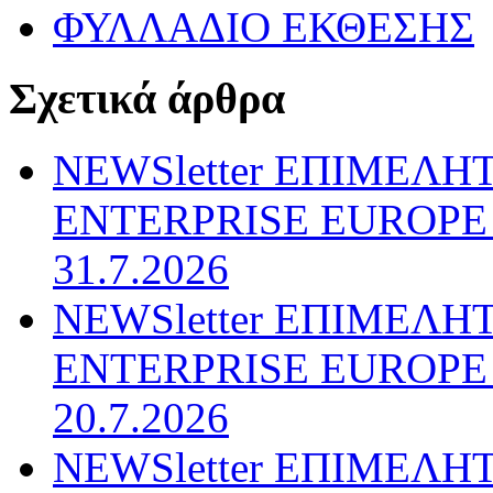
ΦΥΛΛΑΔΙΟ ΕΚΘΕΣΗΣ
Σχετικά άρθρα
NEWSletter ΕΠΙΜΕΛΗ
ENTERPRISE EUROPE N
31.7.2026
NEWSletter ΕΠΙΜΕΛΗ
ENTERPRISE EUROPE N
20.7.2026
NEWSletter ΕΠΙΜΕΛΗ