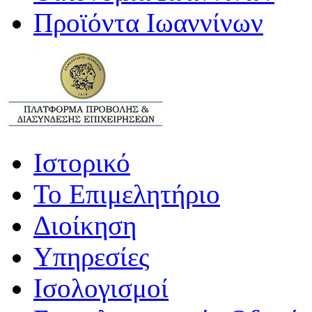
Προϊόντα Ιωαννίνων
Ιστορικό
Το Επιμελητήριο
Διοίκηση
Υπηρεσίες
Ισολογισμοί