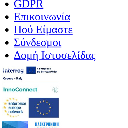
GDPR
Επικοινωνία
Πού Είμαστε
Σύνδεσμοι
Δομή Ιστοσελίδας