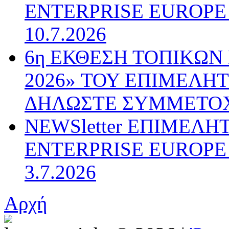
ENTERPRISE EUROPE N
10.7.2026
6η ΕΚΘΕΣΗ ΤΟΠΙΚΩΝ
2026» ΤΟΥ ΕΠΙΜΕΛΗ
ΔΗΛΩΣΤΕ ΣΥΜΜΕΤΟ
NEWSletter ΕΠΙΜΕΛΗ
ENTERPRISE EUROPE N
3.7.2026
Αρχή