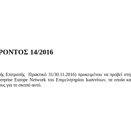
ΝΤΟΣ 14/2016
κής Επιτροπής Πρακτικό 31/30.11.2016) προκειμένου να προβεί στη
erprise Europe Network του Επιμελητηρίου Ιωαννίνων, τα οποία κα
υς για το σκοπό αυτό.