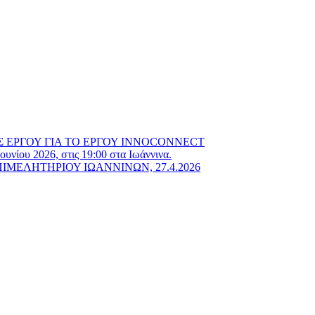
Σ ΕΡΓΟΥ ΓΙΑ ΤΟ ΕΡΓΟΥ INNOCONNECT
υ 2026, στις 19:00 στα Ιωάννινα.
ΜΕΛΗΤΗΡΙΟΥ ΙΩΑΝΝΙΝΩΝ, 27.4.2026