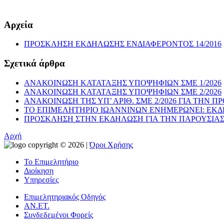
Αρχεία
ΠΡΟΣΚΛΗΣΗ ΕΚΔΗΛΩΣΗΣ ΕΝΔΙΑΦΕΡΟΝΤΟΣ 14/2016
Σχετικά άρθρα
ΑΝΑΚΟΙΝΩΣΗ ΚΑΤΑΤΑΞΗΣ ΥΠΟΨΗΦΙΩΝ ΣΜΕ 1/2026
ΑΝΑΚΟΙΝΩΣΗ ΚΑΤΑΤΑΞΗΣ ΥΠΟΨΗΦΙΩΝ ΣΜΕ 2/2026
ΑΝΑΚΟΙΝΩΣΗ ΤΗΣ ΥΠ’ ΑΡΙΘ. ΣΜΕ 2/2026 ΓΙΑ ΤΗ
ΤΟ ΕΠΙΜΕΛΗΤΗΡΙΟ ΙΩΑΝΝΙΝΩΝ ΕΝΗΜΕΡΩΝΕΙ: ΕΚΔΗΛΩΣΗ «Win
ΠΡΟΣΚΛΗΣΗ ΣΤΗΝ ΕΚΔΗΛΩΣΗ ΓΙΑ ΤΗΝ ΠΑΡΟΥΣΙΑΣΗ
Αρχή
copyright © 2026 |
Όροι Χρήσης
Το Επιμελητήριο
Διοίκηση
Υπηρεσίες
Επιμελητηριακός Οδηγός
ΑΝ.ΕΤ.
Συνδεδεμένοι Φορείς