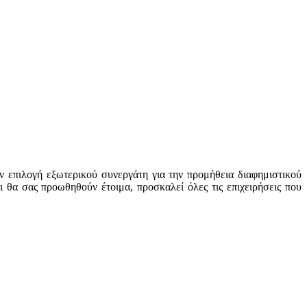
ν επιλογή εξωτερικού συνεργάτη για την προμήθεια διαφημιστικού
ι θα σας προωθηθούν έτοιμα, προσκαλεί όλες τις επιχειρήσεις που