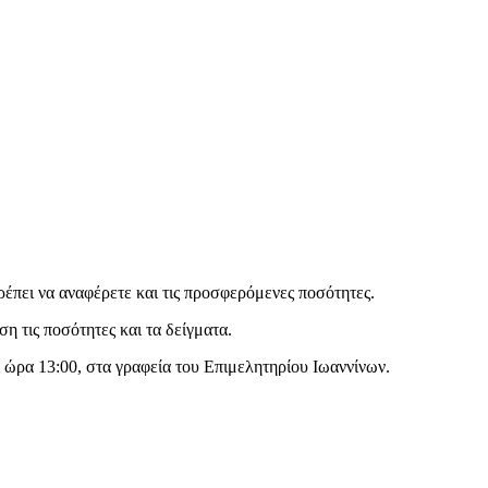
έπει να αναφέρετε και τις προσφερόμενες ποσότητες.
η τις ποσότητες και τα δείγματα.
ι ώρα 13:00, στα γραφεία του Επιμελητηρίου Ιωαννίνων.