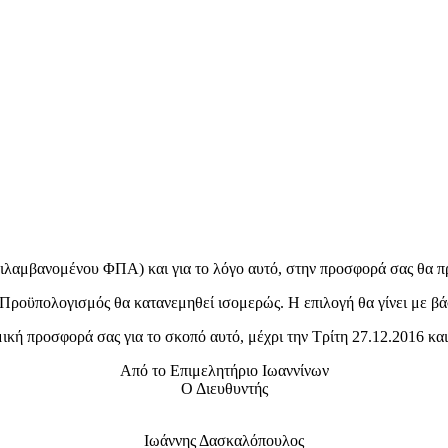
ριλαμβανομένου ΦΠΑ) και για το λόγο αυτό, στην προσφορά σας θα πρ
Προϋπολογισμός θα κατανεμηθεί ισομερώς. Η επιλογή θα γίνει με βάσ
ική προσφορά σας για το σκοπό αυτό, μέχρι την Τρίτη 27.12.2016 κα
Από το Επιμελητήριο Ιωαννίνων
Ο Διευθυντής
Ιωάννης Δασκαλόπουλος