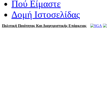
Πού Είμαστε
Δομή Ιστοσελίδας
Πολιτική Ποιότητας Και Διαχειριστικής Επάρκειας