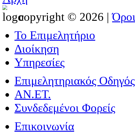
copyright © 2026 |
Όρο
Το Επιμελητήριο
Διοίκηση
Υπηρεσίες
Επιμελητηριακός Οδηγός
ΑΝ.ΕΤ.
Συνδεδεμένοι Φορείς
Επικοινωνία