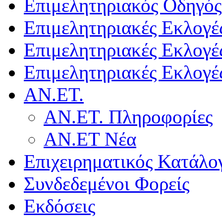
Επιμελητηριακός Οδηγός
Επιμελητηριακές Εκλογέ
Επιμελητηριακές Εκλογέ
Επιμελητηριακές Εκλογέ
ΑΝ.ΕΤ.
ΑΝ.ΕΤ. Πληροφορίες
ΑΝ.ΕΤ Νέα
Επιχειρηματικός Κατάλο
Συνδεδεμένοι Φορείς
Εκδόσεις