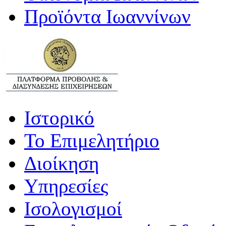
Προϊόντα Ιωαννίνων
Ιστορικό
Το Επιμελητήριο
Διοίκηση
Υπηρεσίες
Ισολογισμοί