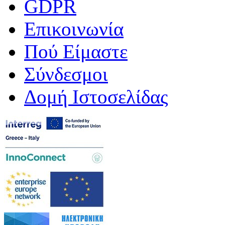
GDPR
Επικοινωνία
Πού Είμαστε
Σύνδεσμοι
Δομή Ιστοσελίδας