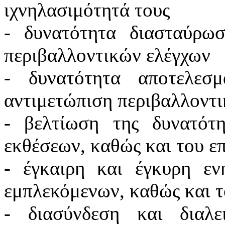
ιχνηλασιμότητά τους
- δυνατότητα διασταύρωσ
περιβαλλοντικών ελέγχων
- δυνατότητα αποτελεσμ
αντιμετώπιση περιβαλλοντ
- βελτίωση της δυνατότ
εκθέσεων, καθώς και του ε
- έγκαιρη και έγκυρη ε
εμπλεκόμενων, καθώς και τ
- διασύνδεση και διαλε