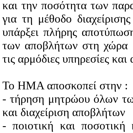
και την ποσότητα των παρ
για τη μέθοδο διαχείριση
υπάρξει πλήρης αποτύπωση
των αποβλήτων στη χώρα μ
τις αρμόδιες υπηρεσίες και 
Το ΗΜΑ αποσκοπεί στην :
- τήρηση μητρώου όλων τ
και διαχείριση αποβλήτων
- ποιοτική και ποσοτική