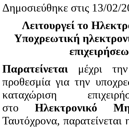
Δημοσιεύθηκε στις 13/02/2
Λειτουργεί το Ηλεκτ
Υποχρεωτική ηλεκτρον
επιχειρήσεω
Παρατείνεται
μέχρι τ
προθεσμία για την υποχρε
καταχώριση επιχει
στο
Ηλεκτρονικό Μ
Ταυτόχρονα, παρατείνεται 