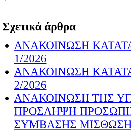
Σχετικά άρθρα
ΑΝΑΚΟΙΝΩΣΗ ΚΑΤΑΤ
1/2026
ΑΝΑΚΟΙΝΩΣΗ ΚΑΤΑΤ
2/2026
ΑΝΑΚΟΙΝΩΣΗ ΤΗΣ ΥΠ’ 
ΠΡΟΣΛΗΨΗ ΠΡΟΣΩΠΙ
ΣΥΜΒΑΣΗΣ ΜΙΣΘΩΣΗΣ