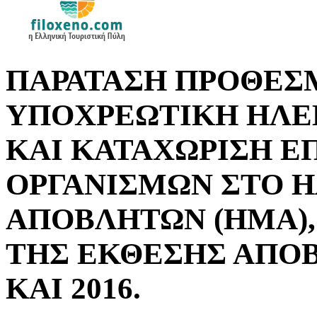
ΠΑΡΑΤΑΣΗ ΠΡΟΘΕΣΜ
ΥΠΟΧΡΕΩΤΙΚΗ ΗΛΕ
ΚΑΙ ΚΑΤΑΧΩΡΙΣΗ Ε
ΟΡΓΑΝΙΣΜΩΝ ΣΤΟ 
ΑΠΟΒΛΗΤΩΝ (ΗΜΑ),
ΤΗΣ ΕΚΘΕΣΗΣ ΑΠΟΒΛ
ΚΑΙ 2016.