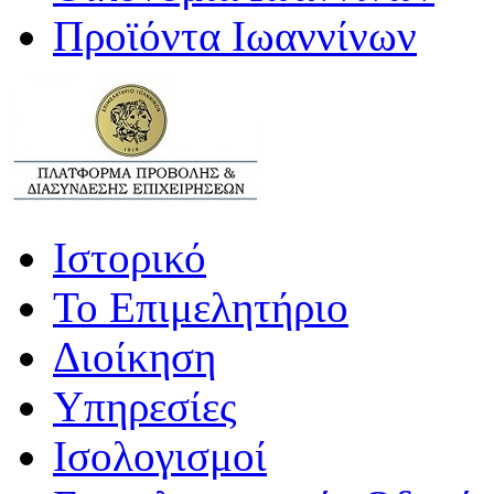
Προϊόντα Ιωαννίνων
Ιστορικό
Το Επιμελητήριο
Διοίκηση
Υπηρεσίες
Ισολογισμοί