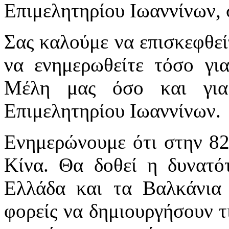
Επιμελητηρίου Ιωαννίνων, 
Σας καλούμε να επισκεφθεί
να ενημερωθείτε τόσο για 
Μέλη μας όσο και για 
Επιμελητηρίου Ιωαννίνων.
Ενημερώνουμε ότι στην 82
Κίνα. Θα δοθεί η δυνατότ
Ελλάδα και τα Βαλκάνια 
φορείς να δημιουργήσουν τ