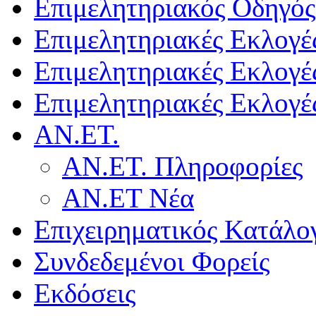
Επιμελητηριακός Οδηγός
Επιμελητηριακές Εκλογέ
Επιμελητηριακές Εκλογέ
Επιμελητηριακές Εκλογέ
ΑΝ.ΕΤ.
ΑΝ.ΕΤ. Πληροφορίες
ΑΝ.ΕΤ Νέα
Επιχειρηματικός Κατάλο
Συνδεδεμένοι Φορείς
Εκδόσεις