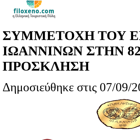
ΣΥΜΜΕΤΟΧΗ ΤΟΥ Ε
ΙΩΑΝΝΙΝΩΝ ΣΤΗΝ 82η
ΠΡΟΣΚΛΗΣΗ
Δημοσιεύθηκε στις 07/09/2