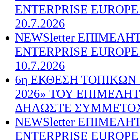
ENTERPRISE EUROPE N
20.7.2026
NEWSletter ΕΠΙΜΕΛΗ
ENTERPRISE EUROPE N
10.7.2026
6η ΕΚΘΕΣΗ ΤΟΠΙΚΩΝ
2026» ΤΟΥ ΕΠΙΜΕΛΗ
ΔΗΛΩΣΤΕ ΣΥΜΜΕΤΟ
NEWSletter ΕΠΙΜΕΛΗ
ENTERPRISE EUROPE N