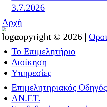
3.7.2026
Αρχή
copyright © 2026 |
Όρο
Το Επιμελητήριο
Διοίκηση
Υπηρεσίες
Επιμελητηριακός Οδηγός
ΑΝ.ΕΤ.