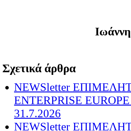
Ιωάννη
Σχετικά άρθρα
NEWSletter ΕΠΙΜΕΛΗ
ENTERPRISE EUROPE N
31.7.2026
NEWSletter ΕΠΙΜΕΛΗ