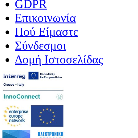
GDPR
Επικοινωνία
Πού Είμαστε
Σύνδεσμοι
Δομή Ιστοσελίδας