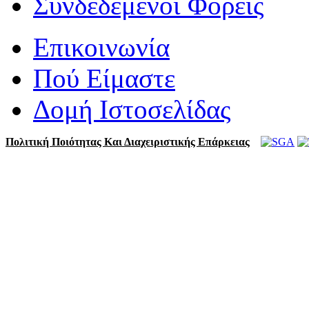
Συνδεδεμένοι Φορείς
Επικοινωνία
Πού Είμαστε
Δομή Ιστοσελίδας
Πολιτική Ποιότητας Και Διαχειριστικής Επάρκειας