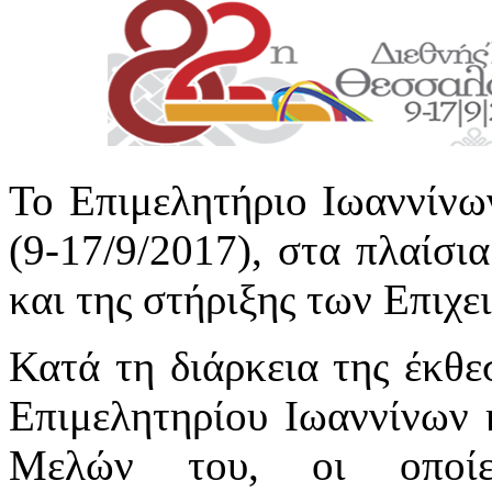
Το Επιμελητήριο Ιωαννίνω
(9-17/9/2017), στα πλαίσι
και της στήριξης των Επιχ
Κατά τη διάρκεια της έκθε
Επιμελητηρίου Ιωαννίνων 
Μελών του, οι οποίε