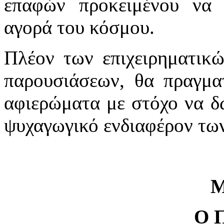
επαφών προκειμένου να 
αγορά του κόσμου.
Πλέον των επιχειρηματικώ
παρουσιάσεων, θα πραγματ
αφιερώματα με στόχο να δ
ψυχαγωγικό ενδιαφέρον τω
Μ
Ο 