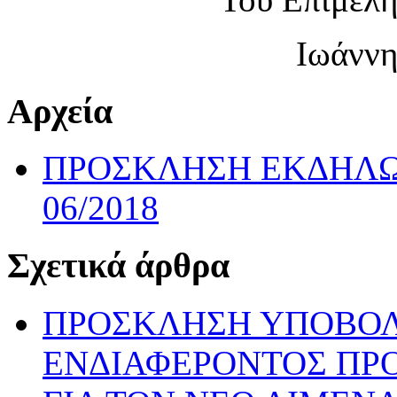
Ιωάννη
Αρχεία
ΠΡΟΣΚΛΗΣΗ ΕΚΔΗΛΩ
06/2018
Σχετικά άρθρα
ΠΡΟΣΚΛΗΣΗ ΥΠΟΒΟ
ΕΝΔΙΑΦΕΡΟΝΤΟΣ ΠΡ