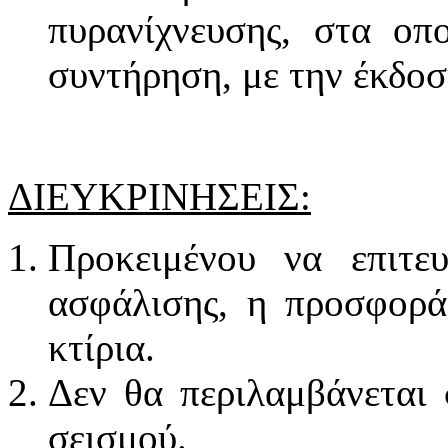
πυρανίχνευσης, στα οπο
συντήρηση, με την έκδοσ
ΔΙΕΥΚΡΙΝΗΣΕΙΣ:
Προκειμένου να επιτε
ασφάλισης, η προσφορά 
κτίρια.
Δεν θα περιλαμβάνεται 
σεισμού.