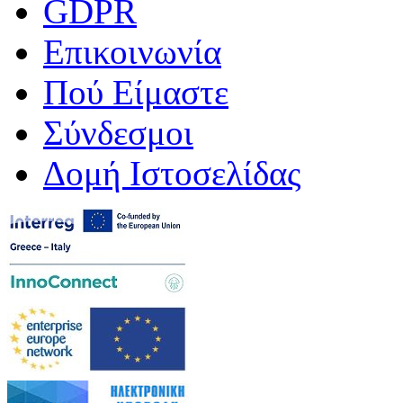
GDPR
Επικοινωνία
Πού Είμαστε
Σύνδεσμοι
Δομή Ιστοσελίδας