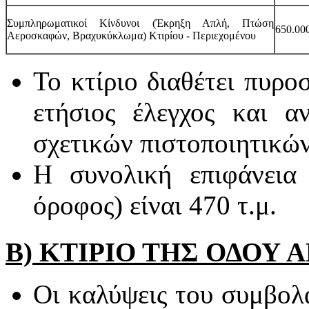
Συμπληρωματικοί Κίνδυνοι (Έκρηξη Απλή, Πτώση
650.000
Αεροσκαφών, Βραχυκύκλωμα) Κτιρίου - Περιεχομένου
Το κτίριο διαθέτει πυρο
ετήσιος έλεγχος και 
σχετικών πιστοποιητικών
Η συνολική επιφάνεια τ
όροφος) είναι 470 τ.μ.
Β) ΚΤΙΡΙΟ ΤΗΣ ΟΔΟΥ 
Οι καλύψεις του συμβολ