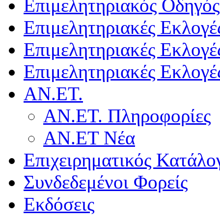
Επιμελητηριακός Οδηγός
Επιμελητηριακές Εκλογέ
Επιμελητηριακές Εκλογέ
Επιμελητηριακές Εκλογέ
ΑΝ.ΕΤ.
ΑΝ.ΕΤ. Πληροφορίες
ΑΝ.ΕΤ Νέα
Επιχειρηματικός Κατάλο
Συνδεδεμένοι Φορείς
Εκδόσεις