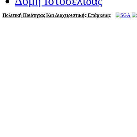
Δομή Ιστοσελίδας
Πολιτική Ποιότητας Και Διαχειριστικής Επάρκειας