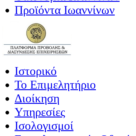
Προϊόντα Ιωαννίνων
Ιστορικό
Το Επιμελητήριο
Διοίκηση
Υπηρεσίες
Ισολογισμοί