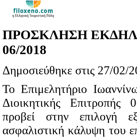
ΠΡΟΣΚΛΗΣΗ ΕΚΔΗΛ
06/2018
Δημοσιεύθηκε στις 27/02/2
Το Επιμελητήριο Ιωαννίν
Διοικητικής Επιτροπής 0
προβεί στην επιλογή ε
ασφαλιστική κάλυψη του ε