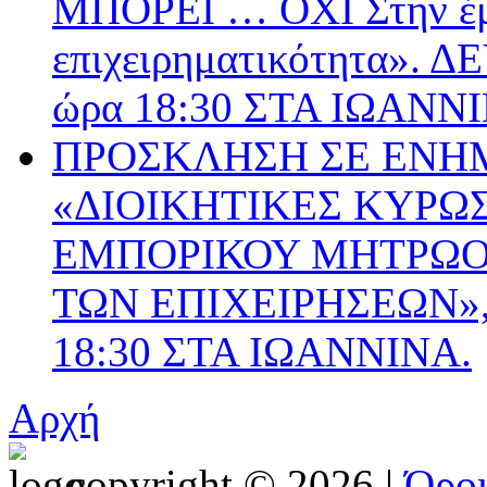
ΜΠΟΡΕΙ … ΟΧΙ Στην έμ
επιχειρηματικότητα».
ώρα 18:30 ΣΤΑ ΙΩΑΝΝ
ΠΡΟΣΚΛΗΣΗ ΣΕ ΕΝΗ
«ΔΙΟΙΚΗΤΙΚΕΣ ΚΥΡΩΣ
ΕΜΠΟΡΙΚΟΥ ΜΗΤΡΩΟΥ
ΤΩΝ ΕΠΙΧΕΙΡΗΣΕΩΝ», 
18:30 ΣΤΑ ΙΩΑΝΝΙΝΑ.
Αρχή
copyright © 2026 |
Όρο