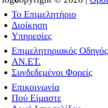
Το Επιμελητήριο
Διοίκηση
Υπηρεσίες
Επιμελητηριακός Οδηγός
ΑΝ.ΕΤ.
Συνδεδεμένοι Φορείς
Επικοινωνία
Πού Είμαστε