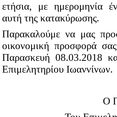
ετήσια, με ημερομηνία έ
αυτή της κατακύρωσης.
Παρακαλούμε να μας προσ
οικονομική προσφορά σας
Παρασκευή 08.03.2018 κα
Επιμελητηρίου Ιωαννίνων.
Ο 
Του Επιμελη