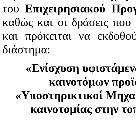
του
Επιχειρησιακού Προ
καθώς και οι δράσεις που 
και πρόκειται να εκδοθο
διάστημα:
«Ενίσχυση υφιστάμε
καινοτόμων προϊ
«Υποστηρικτικοί Μηχαν
καινοτομίας στην το