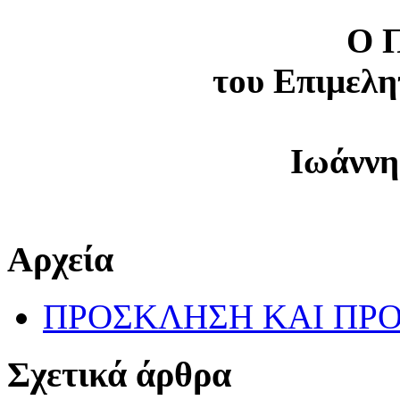
Ο 
του Επι
μελη
Ιωάννη
Αρχεία
ΠΡΟΣΚΛΗΣΗ ΚΑΙ ΠΡ
Σχετικά άρθρα