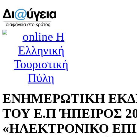
ΕΝΗΜΕΡΩΤΙΚΗ ΕΚΔΗ
ΤΟΥ Ε.Π ΉΠΕΙΡΟΣ 201
«ΗΛΕΚΤΡΟΝΙΚΟ ΕΠΙΧ