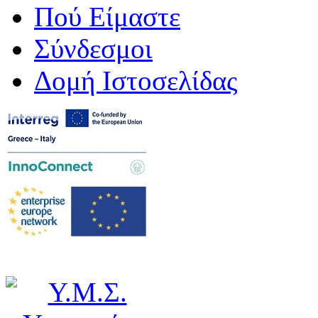
Πού Είμαστε
Σύνδεσμοι
Δομή Ιστοσελίδας