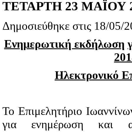
ΤΕΤΑΡΤΗ 23 ΜΑΪΟΥ 
Δημοσιεύθηκε στις 18/05/2
Ενημερωτική εκδήλωση
201
Ηλεκτρονικό Επι
Το Επιμελητήριο Ιωαννίνω
για ενημέρωση και α