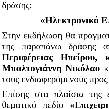
δράσης:
«Ηλεκτρονικό Επ
Στην εκδήλωση θα πραγματ
της παραπάνω δράσης 
Περιφέρειας Ηπείρου,
Μπαλτογιάννη Νικόλαο
κ
τους ενδιαφερόμενους προς
Επίσης στα πλαίσια της 
θεματικό πεδίο
«Επιχειρ