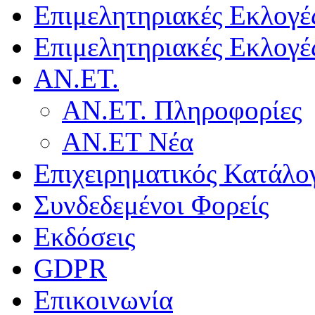
Επιμελητηριακές Εκλογέ
Επιμελητηριακές Εκλογέ
ΑΝ.ΕΤ.
ΑΝ.ΕΤ. Πληροφορίες
ΑΝ.ΕΤ Νέα
Επιχειρηματικός Κατάλο
Συνδεδεμένοι Φορείς
Εκδόσεις
GDPR
Επικοινωνία