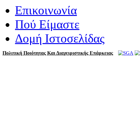
Επικοινωνία
Πού Είμαστε
Δομή Ιστοσελίδας
Πολιτική Ποιότητας Και Διαχειριστικής Επάρκειας