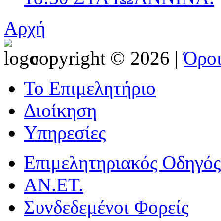
Αρχή
copyright © 2026 |
Όρο
Το Επιμελητήριο
Διοίκηση
Υπηρεσίες
Επιμελητηριακός Οδηγός
ΑΝ.ΕΤ.
Συνδεδεμένοι Φορείς