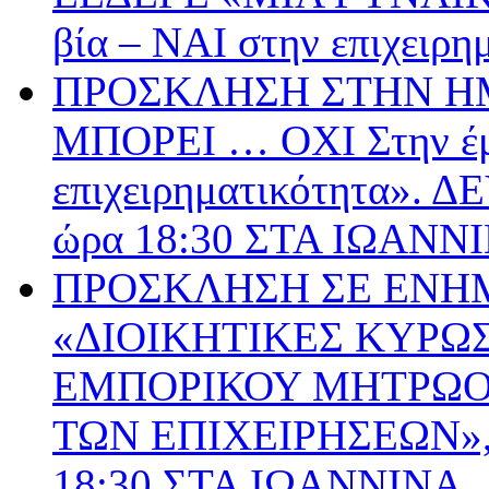
βία – ΝΑΙ στην επιχειρη
ΠΡΟΣΚΛΗΣΗ ΣΤΗΝ ΗΜ
ΜΠΟΡΕΙ … ΟΧΙ Στην έμ
επιχειρηματικότητα».
ώρα 18:30 ΣΤΑ ΙΩΑΝΝ
ΠΡΟΣΚΛΗΣΗ ΣΕ ΕΝΗ
«ΔΙΟΙΚΗΤΙΚΕΣ ΚΥΡΩΣ
ΕΜΠΟΡΙΚΟΥ ΜΗΤΡΩΟΥ
ΤΩΝ ΕΠΙΧΕΙΡΗΣΕΩΝ», 
18:30 ΣΤΑ ΙΩΑΝΝΙΝΑ.