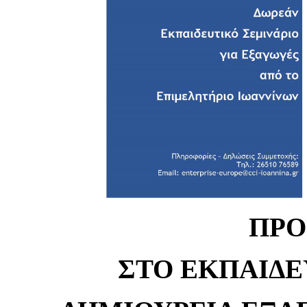
ΠΡΟ
ΣΤΟ ΕΚΠΑΙΔΕ