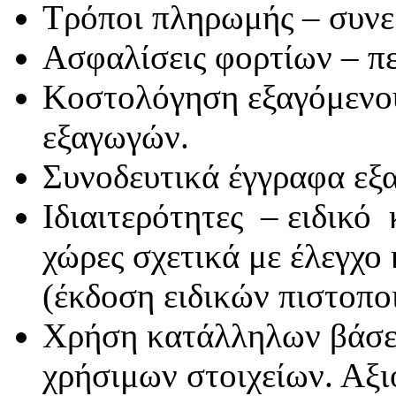
Τρόποι πληρωμής – συνερ
Ασφαλίσεις φορτίων – π
Κοστολόγηση εξαγόμενου
εξαγωγών.
Συνοδευτικά έγγραφα εξα
Ιδιαιτερότητες – ειδικό
χώρες σχετικά με έλεγχο
(έκδοση ειδικών πιστοποι
Χρήση κατάλληλων βάσε
χρήσιμων στοιχείων. Αξ