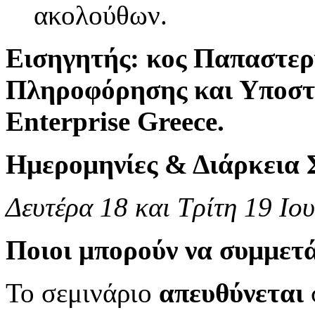
ακολούθων.
Εισηγητής: κος Παπαστερ
Πληροφόρησης και Υποστή
Enterprise Greece.
Ημερομηνίες & Διάρκεια 
Δευτέρα 18 και Τρίτη 19 Ιο
Ποιοι μπορούν να συμμετ
Το σεμινάριο
απευθύνεται