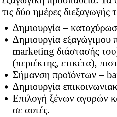
τις δύο ημέρες διεξαγωγής τ
Δημιουργία – κατοχύρω
Δημιουργία εξαγώγιμου π
marketing διάστασής του
(περιέκτης, ετικέτα), πισ
Σήμανση προϊόντων – bar
Δημιουργία επικοινωνια
Επιλογή ξένων αγορών κ
σε αυτές.