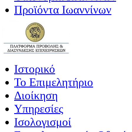
Προϊόντα Ιωαννίνων
Ιστορικό
Το Επιμελητήριο
Διοίκηση
Υπηρεσίες
Ισολογισμοί