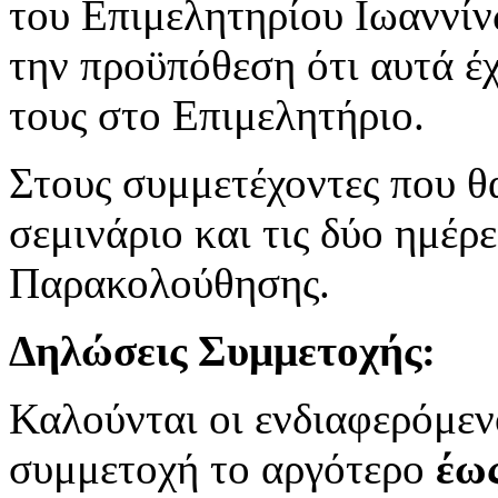
του Επιμελητηρίου Ιωαννί
την προϋπόθεση ότι αυτά έ
τους στο Επιμελητήριο.
Στους συμμετέχοντες που 
σεμινάριο και τις δύο ημέρ
Παρακολούθησης.
Δηλώσεις Συμμετοχής:
Καλούνται οι ενδιαφερόμεν
συμμετοχή το αργότερο
έως