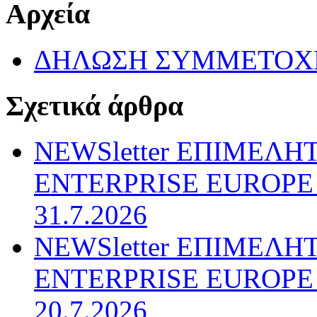
Αρχεία
ΔΗΛΩΣΗ ΣΥΜΜΕΤΟΧΗ
Σχετικά άρθρα
NEWSletter ΕΠΙΜΕΛΗ
ENTERPRISE EUROPE N
31.7.2026
NEWSletter ΕΠΙΜΕΛΗ
ENTERPRISE EUROPE N
20.7.2026