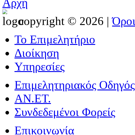
Αρχή
copyright © 2026 |
Όρο
Το Επιμελητήριο
Διοίκηση
Υπηρεσίες
Επιμελητηριακός Οδηγός
ΑΝ.ΕΤ.
Συνδεδεμένοι Φορείς
Επικοινωνία