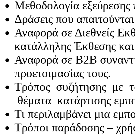
Μεθοδολογία εξεύρεσης π
Δράσεις που απαιτούνται
Αναφορά σε Διεθνείς Εκθ
κατάλληλης Έκθεσης και
Αναφορά σε Β2Β συναντή
προετοιμασίας τους.
Τρόπος συζήτησης με τ
θέματα κατάρτισης εμπ
Τι περιλαμβάνει μια εμπ
Τρόποι παράδοσης – χρή