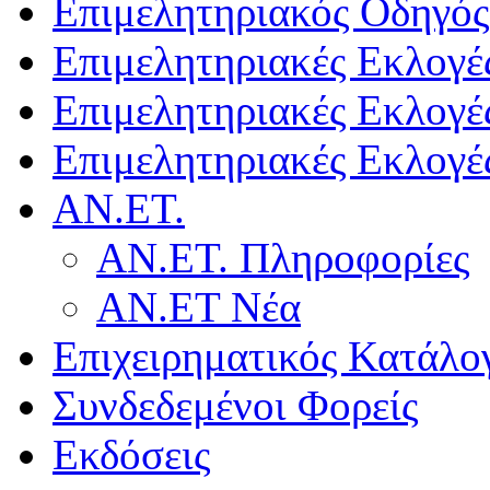
Επιμελητηριακός Οδηγός
Επιμελητηριακές Εκλογέ
Επιμελητηριακές Εκλογέ
Επιμελητηριακές Εκλογέ
ΑΝ.ΕΤ.
ΑΝ.ΕΤ. Πληροφορίες
ΑΝ.ΕΤ Νέα
Επιχειρηματικός Κατάλο
Συνδεδεμένοι Φορείς
Εκδόσεις