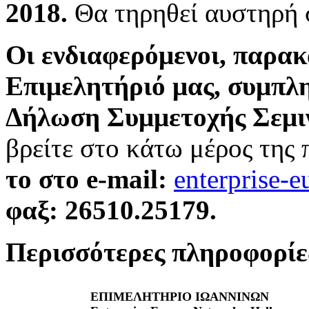
2018.
Θα τηρηθεί αυστηρή σ
Oι ενδιαφερόμενοι, παρα
Επιμελητήριό μας, συμπλ
Δήλωση Συμμετοχής Σεμ
βρείτε στο κάτω μέρος της
το στο e-mail:
enterprise-
φαξ: 26510.25179.
Περισσότερες πληροφορίε
ΕΠΙΜΕΛΗΤΗΡΙΟ
ΙΩΑΝΝΙΝΩΝ