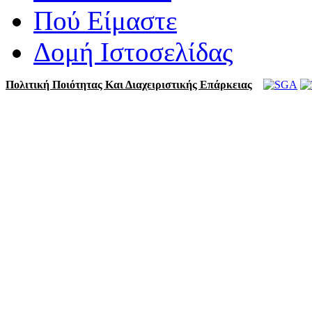
Πού Είμαστε
Δομή Ιστοσελίδας
Πολιτική Ποιότητας Και Διαχειριστικής Επάρκειας