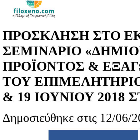
ΠΡΟΣΚΛΗΣΗ ΣΤΟ Ε
ΣΕΜΙΝΑΡΙΟ «ΔΗΜΙΟ
ΠΡΟΪΟΝΤΟΣ & ΕΞΑΓ
ΤΟΥ ΕΠΙΜΕΛΗΤΗΡΙΟ
& 19 ΙΟΥΝΙΟΥ 2018 
Δημοσιεύθηκε στις 12/06/2