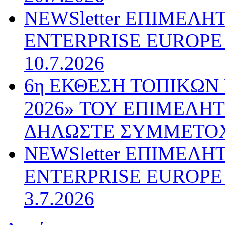
NEWSletter ΕΠΙΜΕΛΗ
ENTERPRISE EUROPE N
10.7.2026
6η ΕΚΘΕΣΗ ΤΟΠΙΚΩΝ
2026» ΤΟΥ ΕΠΙΜΕΛΗ
ΔΗΛΩΣΤΕ ΣΥΜΜΕΤΟ
NEWSletter ΕΠΙΜΕΛΗ
ENTERPRISE EUROPE N
3.7.2026