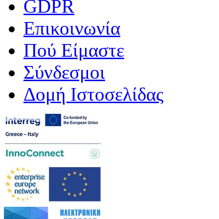
GDPR
Επικοινωνία
Πού Είμαστε
Σύνδεσμοι
Δομή Ιστοσελίδας