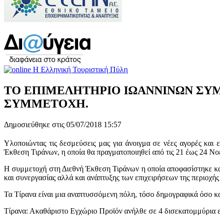
ΤΟ ΕΠΙΜΕΛΗΤΗΡΙΟ ΙΩΑΝΝΙΝΩΝ ΣΥΜΜ
ΣΥΜΜΕΤΟΧΗ.
Δημοσιεύθηκε στις 05/07/2018 15:57
Υλοποιώντας τις δεσμεύσεις μας για άνοιγμα σε νέες αγορές κα
Έκθεση Τιράνων, η οποία θα πραγματοποιηθεί από τις 21 έως 24 Νο
Η συμμετοχή στη Διεθνή Έκθεση Τιράνων η οποία αποφασίστηκε και
και συνεργασίας αλλά και ανάπτυξης των επιχειρήσεων της περιοχή
Τα Τίρανα είναι μια αναπτυσσόμενη πόλη, τόσο δημογραφικά όσο κ
Τίρανα: Ακαθάριστο Εγχώριο Προϊόν ανήλθε σε 4 δισεκατομμύρια ε