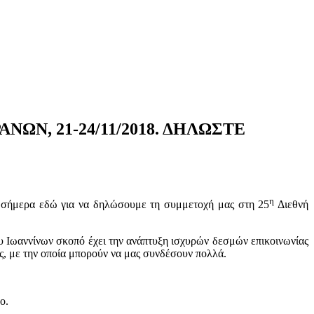
Ν, 21-24/11/2018. ΔΗΛΩΣΤΕ
η
ε σήμερα εδώ για να δηλώσουμε τη συμμετοχή μας στη 25
Διεθνή
υ Ιωαννίνων σκοπό έχει την ανάπτυξη ισχυρών δεσμών επικοινωνίας
ς, με την οποία μπορούν να μας συνδέσουν πολλά.
ο.