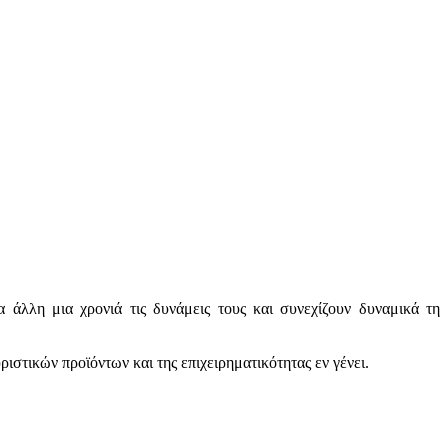
 άλλη μια χρονιά τις δυνάμεις τους και συνεχίζουν δυναμικά τη
στικών προϊόντων και της επιχειρηματικότητας εν γένει.