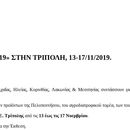
ΣΤΗΝ ΤΡΙΠΟΛΗ, 13-17/11/2019.
χαΐας, Ηλείας, Κορινθίας, Λακωνίας & Μεσσηνίας συντάσσουν για
 προϊόντων της Πελοποννήσου, του αγροδιατροφικού τομέα, των τουρι
Ε. Τρίπολης
από τις
13 έως τις 17 Νοεμβρίου
.
α την Έκθεση.