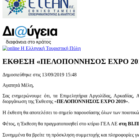
ΕΚΘΕΣΗ «ΠΕΛΟΠΟΝΝΗΣΟΣ EXPO 2019» 
Δημοσιεύθηκε στις 13/09/2019 15:48
Αγαπητά Μέλη,
Σας ενημερώνουμε ότι, τα Επιμελητήρια Αργολίδας, Αρκαδίας, Α
διοργάνωση της Έκθεσης «
ΠΕΛΟΠΟΝΝΗΣΟΣ EXPO 2019
».
Η έκθεση θα αποτελέσει το σημείο παρουσίασης όλων των ποιοτικών
Φέτος, η Έκθεση θα πραγματοποιηθεί στο κτίριο ΓΕΑ ΑΕ
στη ΒΙ.Π
Συνημμένα θα βρείτε τη πρόσκληση συμμετοχής και πληροφορίες γι