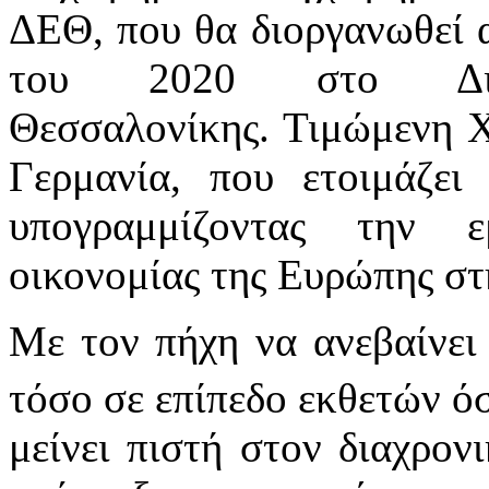
ΔΕΘ, που θα διοργανωθεί α
του 2020 στο Διε
Θεσσαλονίκης. Τιμώμενη Χ
Γερμανία, που ετοιμάζει
υπογραμμίζοντας την ε
οικονομίας της Ευρώπης στ
Με τον πήχη να ανεβαίνει
τόσο σε επίπεδο εκθετών ό
μείνει πιστή στον διαχρον