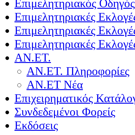
Επιμελητηριακός Οδηγός
Επιμελητηριακές Εκλογέ
Επιμελητηριακές Εκλογέ
Επιμελητηριακές Εκλογέ
ΑΝ.ΕΤ.
ΑΝ.ΕΤ. Πληροφορίες
ΑΝ.ΕΤ Νέα
Επιχειρηματικός Κατάλο
Συνδεδεμένοι Φορείς
Εκδόσεις