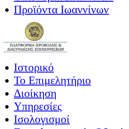
Προϊόντα Ιωαννίνων
Ιστορικό
Το Επιμελητήριο
Διοίκηση
Υπηρεσίες
Ισολογισμοί