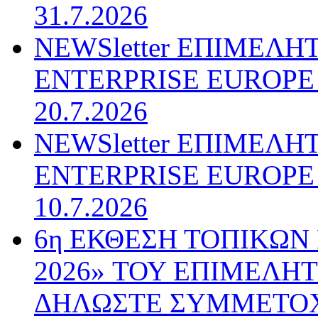
31.7.2026
NEWSletter ΕΠΙΜΕΛΗ
ENTERPRISE EUROPE N
20.7.2026
NEWSletter ΕΠΙΜΕΛΗ
ENTERPRISE EUROPE N
10.7.2026
6η ΕΚΘΕΣΗ ΤΟΠΙΚΩΝ
2026» ΤΟΥ ΕΠΙΜΕΛΗ
ΔΗΛΩΣΤΕ ΣΥΜΜΕΤΟ