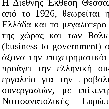
Η Διεθνής Έκθεση Θεσσαλ
από το 1926, θεωρείται 
Ελλάδα και το μεγαλύτερο 
της χώρας και των Βαλ
(business to government)
άξονα την επιχειρηματικό
προάγει την ελληνική οι
εργαλείο για την προβολ
συνεργασιών, με επίκεν
Νοτιοανατολικής Ευρώπ