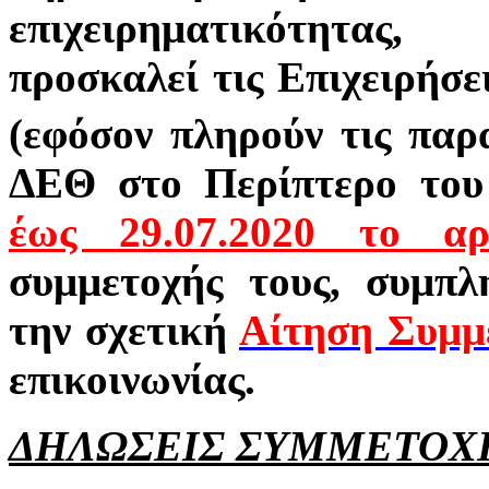
επιχειρηματικότητας,
προσκαλεί τις Επιχειρήσε
(εφόσον πληρούν τις παρ
ΔΕΘ στο Περίπτερο του
έως 29.07.2020 το αρ
συμμετοχής τους, συμπλ
την σχετική
Αίτηση Συμμ
επικοινωνίας.
ΔΗΛΩΣΕΙΣ ΣΥΜΜΕΤΟΧΗ