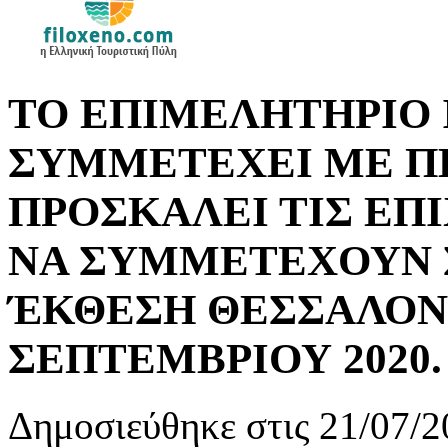
ΤΟ ΕΠΙΜΕΛΗΤΗΡΙΟ
ΣΥΜΜΕΤΕΧΕΙ ΜΕ Π
ΠΡΟΣΚΑΛΕΙ ΤΙΣ ΕΠ
ΝΑ ΣΥΜΜΕΤΕΧΟΥΝ Σ
ΈΚΘΕΣΗ ΘΕΣΣΑΛΟΝΙ
ΣΕΠΤΕΜΒΡΙΟΥ 2020.
Δημοσιεύθηκε στις 21/07/2