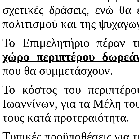
σχετικές δράσεις, ενώ θα 
πολιτισμού και της ψυχαγωγ
Το Επιμελητήριο πέραν 
χώρο περιπτέρου δωρεάν
που θα συμμετάσχουν.
Το κόστος του περιπτέρο
Ιωαννίνων, για τα Μέλη το
τους κατά προτεραιότητα.
Τυπικές προϋποθέσεις για τ