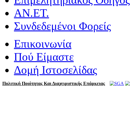
ΑΝ.ΕΤ.
Συνδεδεμένοι Φορείς
Επικοινωνία
Πού Είμαστε
Δομή Ιστοσελίδας
Πολιτική Ποιότητας Και Διαχειριστικής Επάρκειας