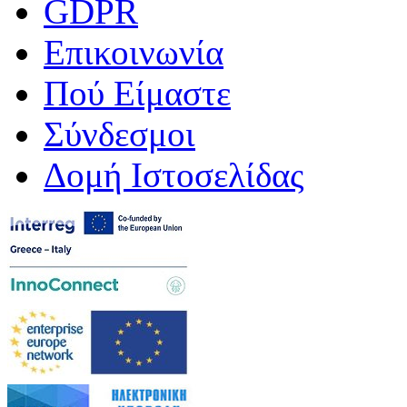
GDPR
Επικοινωνία
Πού Είμαστε
Σύνδεσμοι
Δομή Ιστοσελίδας