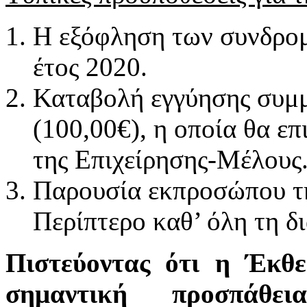
Η εξόφληση των συνδρομ
έτος 2020.
Καταβολή εγγύησης συμμ
(100,00€), η οποία θα ε
της Επιχείρησης-Μέλους
Παρουσία εκπροσώπου τ
Περίπτερο καθ’ όλη τη δι
Πιστεύοντας ότι η Έκθε
σημαντική προσπάθε