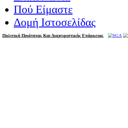
Πού Είμαστε
Δομή Ιστοσελίδας
Πολιτική Ποιότητας Και Διαχειριστικής Επάρκειας