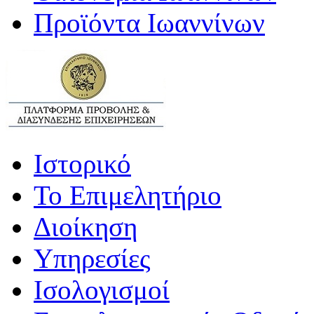
Προϊόντα Ιωαννίνων
Ιστορικό
Το Επιμελητήριο
Διοίκηση
Υπηρεσίες
Ισολογισμοί