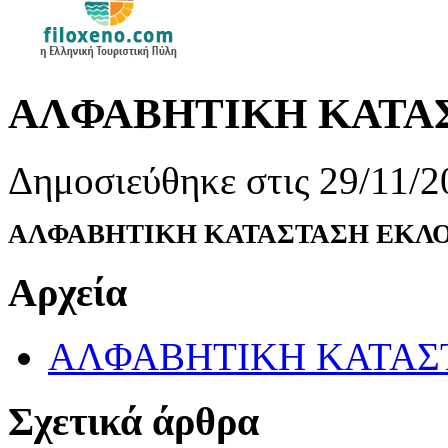
ΑΛΦΑΒΗΤΙΚΗ ΚΑΤΑ
Δημοσιεύθηκε στις 29/11/2
ΑΛΦΑΒΗΤΙΚΗ ΚΑΤΑΣΤΑΣΗ ΕΚΛ
Αρχεία
ΑΛΦΑΒΗΤΙΚΗ ΚΑΤΑΣ
Σχετικά άρθρα