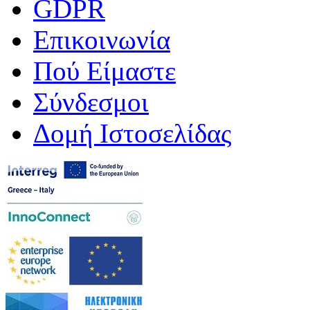
GDPR
Επικοινωνία
Πού Είμαστε
Σύνδεσμοι
Δομή Ιστοσελίδας