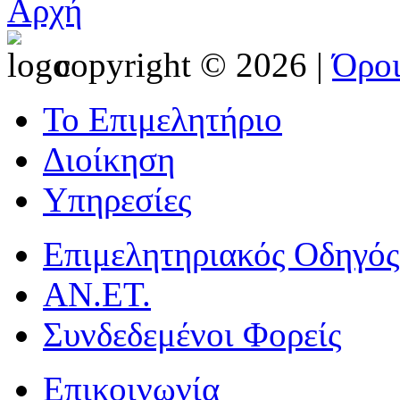
Αρχή
copyright © 2026 |
Όρο
Το Επιμελητήριο
Διοίκηση
Υπηρεσίες
Επιμελητηριακός Οδηγός
ΑΝ.ΕΤ.
Συνδεδεμένοι Φορείς
Επικοινωνία