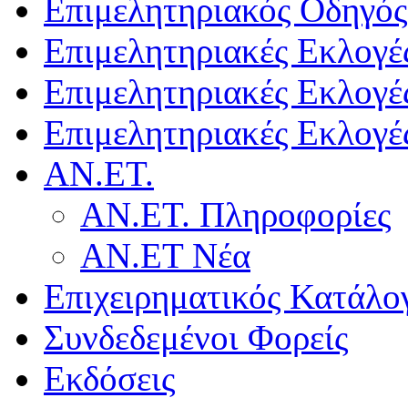
Επιμελητηριακός Οδηγός
Επιμελητηριακές Εκλογέ
Επιμελητηριακές Εκλογέ
Επιμελητηριακές Εκλογέ
ΑΝ.ΕΤ.
ΑΝ.ΕΤ. Πληροφορίες
ΑΝ.ΕΤ Νέα
Επιχειρηματικός Κατάλο
Συνδεδεμένοι Φορείς
Εκδόσεις