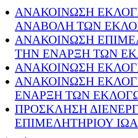
ΑΝΑΚΟΙΝΩΣΗ ΕΚΛΟΓΙ
ΑΝΑΒΟΛΗ ΤΩΝ ΕΚΛ
ΑΝΑΚΟΙΝΩΣΗ ΕΠΙΜΕ
ΤΗΝ ΕΝΑΡΞΗ ΤΩΝ Ε
ΑΝΑΚΟΙΝΩΣΗ ΕΚΛΟΓ
ΑΝΑΚΟΙΝΩΣΗ ΕΚΛΟΓΙ
ΕΝΑΡΞΗ ΤΩΝ ΕΚΛΟΓ
ΠΡΟΣΚΛΗΣΗ ΔΙΕΝΕΡΓ
ΕΠΙΜΕΛΗΤΗΡΙΟΥ ΙΩΑΝ